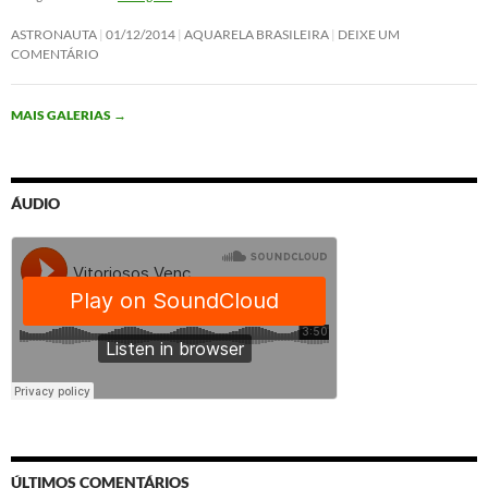
ASTRONAUTA
01/12/2014
AQUARELA BRASILEIRA
DEIXE UM
COMENTÁRIO
MAIS GALERIAS
→
ÁUDIO
ÚLTIMOS COMENTÁRIOS