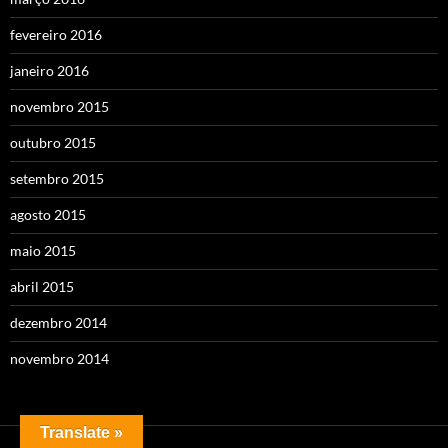
fevereiro 2016
janeiro 2016
novembro 2015
outubro 2015
setembro 2015
agosto 2015
maio 2015
abril 2015
dezembro 2014
novembro 2014
Translate »