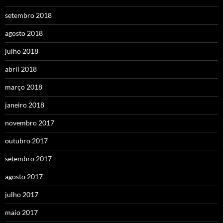
setembro 2018
agosto 2018
julho 2018
abril 2018
março 2018
janeiro 2018
novembro 2017
outubro 2017
setembro 2017
agosto 2017
julho 2017
maio 2017