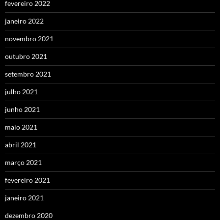
fevereiro 2022
janeiro 2022
novembro 2021
outubro 2021
setembro 2021
julho 2021
junho 2021
maio 2021
abril 2021
março 2021
fevereiro 2021
janeiro 2021
dezembro 2020