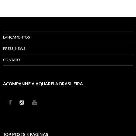
LANÇAMENTOS
PRESS_NEWS
CONTATO
ACOMPANHE A AQUARELA BRASILEIRA
TOP POSTS E PÁGINAS