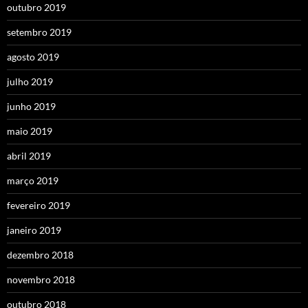
outubro 2019
setembro 2019
agosto 2019
julho 2019
junho 2019
maio 2019
abril 2019
março 2019
fevereiro 2019
janeiro 2019
dezembro 2018
novembro 2018
outubro 2018