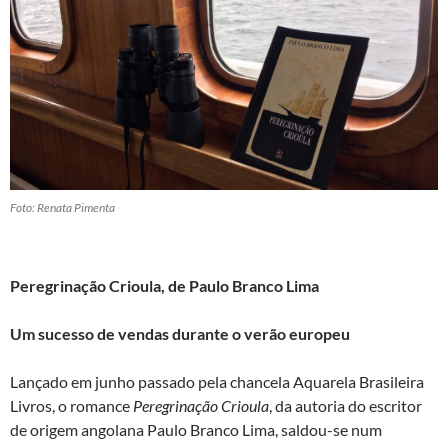
Foto: Renata Pimenta
Peregrinação Crioula, de Paulo Branco Lima
Um sucesso de vendas durante o verão europeu
Lançado em junho passado pela chancela Aquarela Brasileira
Livros, o romance
Peregrinação Crioula
, da autoria do escritor
de origem angolana Paulo Branco Lima, saldou-se num