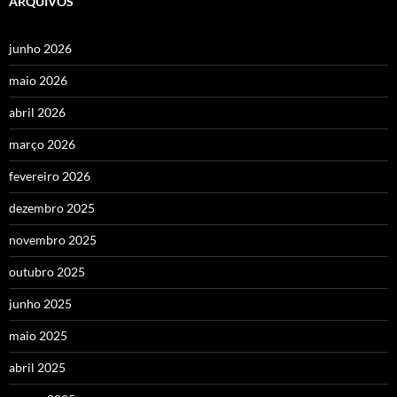
ARQUIVOS
junho 2026
maio 2026
abril 2026
março 2026
fevereiro 2026
dezembro 2025
novembro 2025
outubro 2025
junho 2025
maio 2025
abril 2025