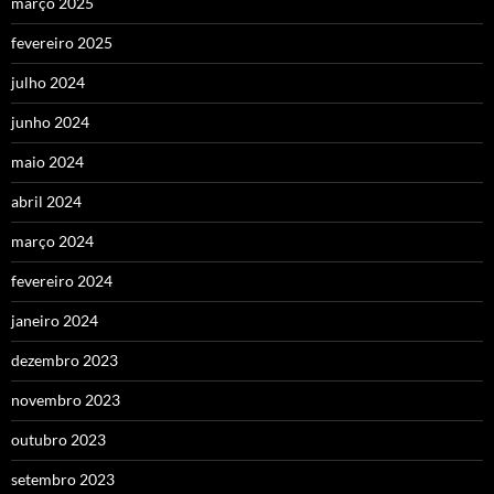
março 2025
fevereiro 2025
julho 2024
junho 2024
maio 2024
abril 2024
março 2024
fevereiro 2024
janeiro 2024
dezembro 2023
novembro 2023
outubro 2023
setembro 2023