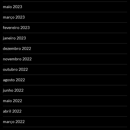
maio 2023
março 2023
fevereiro 2023
janeiro 2023
dezembro 2022
novembro 2022
outubro 2022
agosto 2022
junho 2022
maio 2022
abril 2022
março 2022