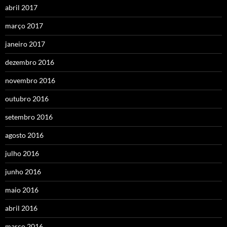
abril 2017
março 2017
janeiro 2017
dezembro 2016
novembro 2016
outubro 2016
setembro 2016
agosto 2016
julho 2016
junho 2016
maio 2016
abril 2016
março 2016