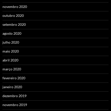
novembro 2020
outubro 2020
setembro 2020
agosto 2020
julho 2020
maio 2020
abril 2020
março 2020
fevereiro 2020
janeiro 2020
dezembro 2019
novembro 2019