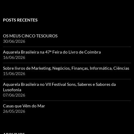
POSTS RECENTES
OS MEUS CINCO TESOUROS
30/06/2026
Aquarela Brasileira na 47ª Feira do Livro de Coimbra
16/06/2026
Sobre livros de Marketing, Negócios, Finanças, Informática, Ciências
15/06/2026
Aquarela Brasileira no VII Festival Sons, Saberes e Sabores da
Lusofonia
07/06/2026
Casas que Vêm do Mar
26/05/2026