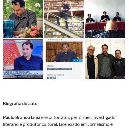
Biografia do autor
Paulo Branco Lima
é escritor, ator, performer, investigador
literário e produtor cultural. Licenciado em Jornalismo e