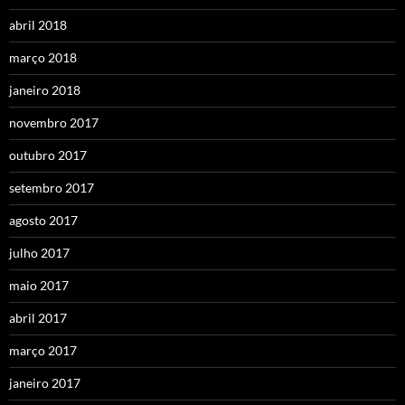
abril 2018
março 2018
janeiro 2018
novembro 2017
outubro 2017
setembro 2017
agosto 2017
julho 2017
maio 2017
abril 2017
março 2017
janeiro 2017