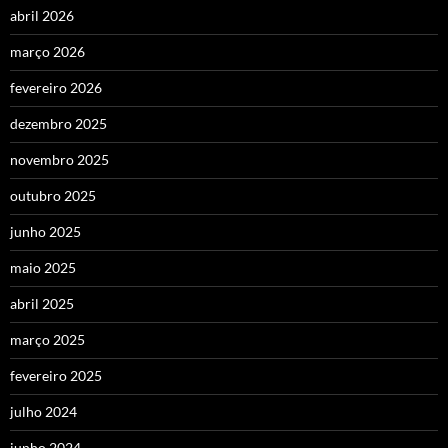
abril 2026
março 2026
fevereiro 2026
dezembro 2025
novembro 2025
outubro 2025
junho 2025
maio 2025
abril 2025
março 2025
fevereiro 2025
julho 2024
junho 2024