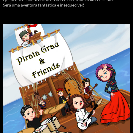
Será uma aventura fantástica e inesquecível!