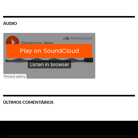
ÁUDIO
ÚLTIMOS COMENTÁRIOS