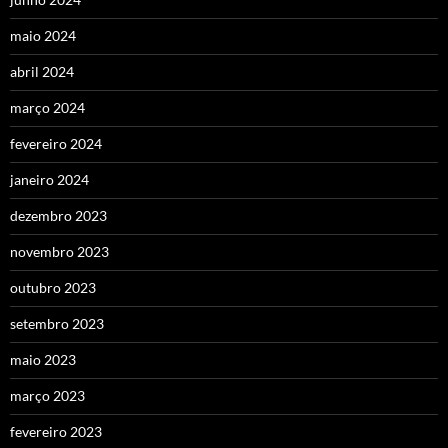
maio 2024
abril 2024
março 2024
fevereiro 2024
janeiro 2024
dezembro 2023
novembro 2023
outubro 2023
setembro 2023
maio 2023
março 2023
fevereiro 2023