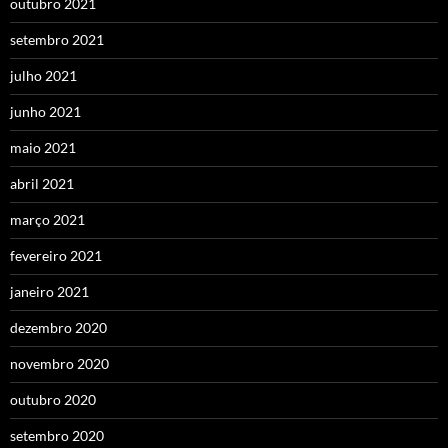
outubro 2021
setembro 2021
julho 2021
junho 2021
maio 2021
abril 2021
março 2021
fevereiro 2021
janeiro 2021
dezembro 2020
novembro 2020
outubro 2020
setembro 2020