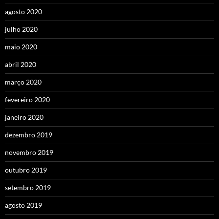
agosto 2020
julho 2020
maio 2020
abril 2020
março 2020
fevereiro 2020
janeiro 2020
dezembro 2019
novembro 2019
outubro 2019
setembro 2019
agosto 2019