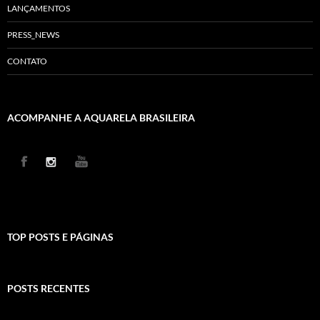
LANÇAMENTOS
PRESS_NEWS
CONTATO
ACOMPANHE A AQUARELA BRASILEIRA
TOP POSTS E PÁGINAS
POSTS RECENTES