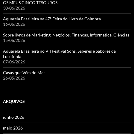
OS MEUS CINCO TESOUROS
30/06/2026
Aquarela Brasileira na 47ª Feira do Livro de Coimbra
16/06/2026
Sobre livros de Marketing, Negócios, Finanças, Informática, Ciências
15/06/2026
Aquarela Brasileira no VII Festival Sons, Saberes e Sabores da
Lusofonia
07/06/2026
Casas que Vêm do Mar
26/05/2026
ARQUIVOS
junho 2026
maio 2026