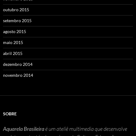
outubro 2015
setembro 2015
agosto 2015
maio 2015
abril 2015
dezembro 2014
novembro 2014
SOBRE
Aquarela Brasileira
é um ateliê multimedia que desenvolve