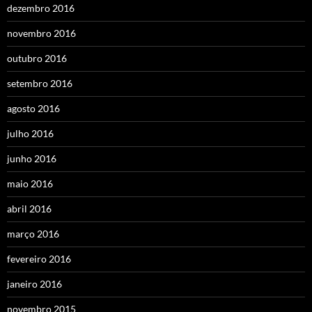
dezembro 2016
novembro 2016
outubro 2016
setembro 2016
agosto 2016
julho 2016
junho 2016
maio 2016
abril 2016
março 2016
fevereiro 2016
janeiro 2016
novembro 2015