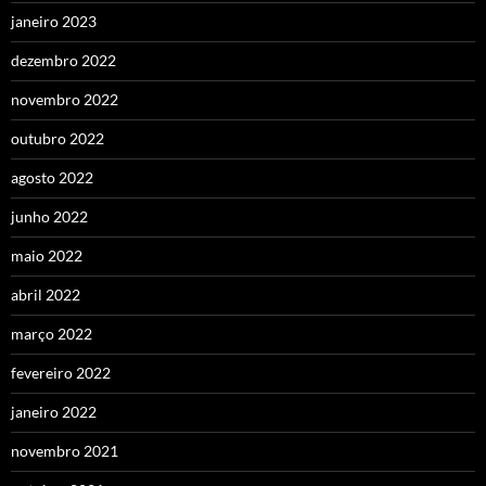
janeiro 2023
dezembro 2022
novembro 2022
outubro 2022
agosto 2022
junho 2022
maio 2022
abril 2022
março 2022
fevereiro 2022
janeiro 2022
novembro 2021