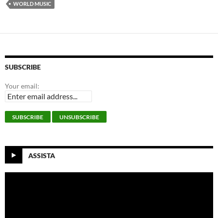
WORLD MUSIC
SUBSCRIBE
Your email:
ASSISTA