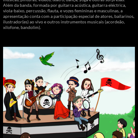
Além da banda, formada por guitarra acústica, guitarra eléctrica,
viola-baixo, percussão, flauta, e vozes femininas e masculinas, a
apresentação conta com a participação especial de atores, bailarinos,
ilustrador(es) ao vivo e outros instrumentos musicais (acordeão,
xilofone, bandolim).