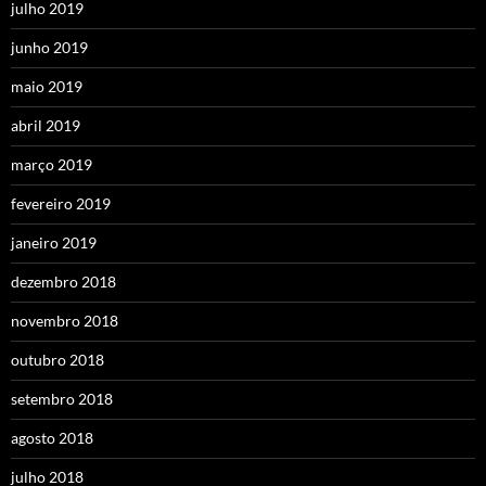
julho 2019
junho 2019
maio 2019
abril 2019
março 2019
fevereiro 2019
janeiro 2019
dezembro 2018
novembro 2018
outubro 2018
setembro 2018
agosto 2018
julho 2018