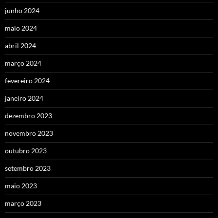
junho 2024
maio 2024
abril 2024
março 2024
fevereiro 2024
janeiro 2024
dezembro 2023
novembro 2023
outubro 2023
setembro 2023
maio 2023
março 2023