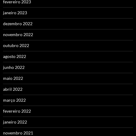
fevereiro 2023
janeiro 2023
dezembro 2022
novembro 2022
outubro 2022
agosto 2022
junho 2022
maio 2022
abril 2022
março 2022
fevereiro 2022
janeiro 2022
novembro 2021