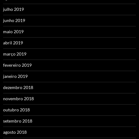
julho 2019
junho 2019
maio 2019
abril 2019
março 2019
fevereiro 2019
janeiro 2019
dezembro 2018
novembro 2018
outubro 2018
setembro 2018
agosto 2018