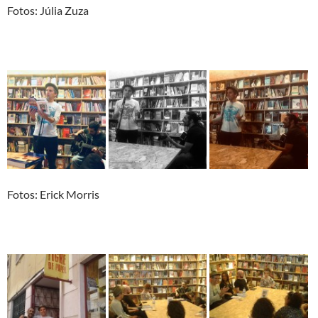
Fotos: Júlia Zuza
Fotos: Erick Morris