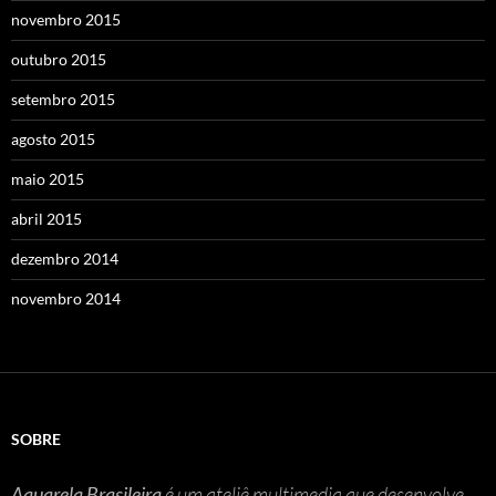
novembro 2015
outubro 2015
setembro 2015
agosto 2015
maio 2015
abril 2015
dezembro 2014
novembro 2014
SOBRE
Aquarela Brasileira
é um ateliê multimedia que desenvolve