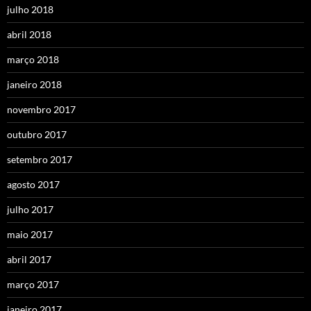
julho 2018
abril 2018
março 2018
janeiro 2018
novembro 2017
outubro 2017
setembro 2017
agosto 2017
julho 2017
maio 2017
abril 2017
março 2017
janeiro 2017