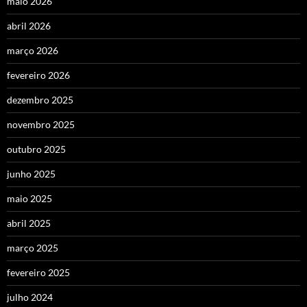
maio 2026
abril 2026
março 2026
fevereiro 2026
dezembro 2025
novembro 2025
outubro 2025
junho 2025
maio 2025
abril 2025
março 2025
fevereiro 2025
julho 2024