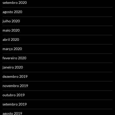
setembro 2020
agosto 2020
julho 2020
maio 2020
abril 2020
março 2020
fevereiro 2020
janeiro 2020
dezembro 2019
novembro 2019
outubro 2019
setembro 2019
agosto 2019