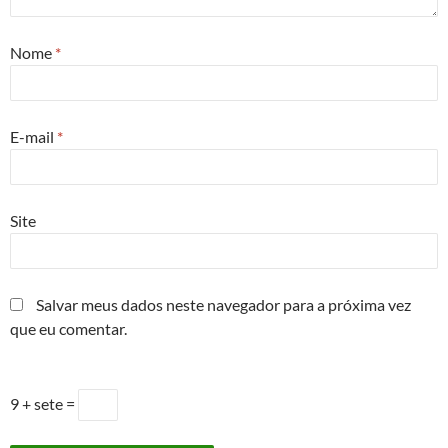
Nome
*
E-mail
*
Site
Salvar meus dados neste navegador para a próxima vez
que eu comentar.
9 + sete =