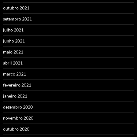
outubro 2021
setembro 2021
julho 2021
junho 2021
maio 2021
abril 2021
março 2021
fevereiro 2021
janeiro 2021
dezembro 2020
novembro 2020
outubro 2020