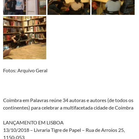
Fotos: Arquivo Geral
Coimbra em Palavras reúne 34 autoras e autores (de todos os
continentes) para celebrar a multifacetada cidade de Coimbra
LANÇAMENTO EM LISBOA
13/10/2018 – Livraria Tigre de Papel – Rua de Arroios 25,
1150-053