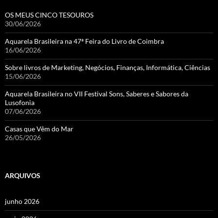
OS MEUS CINCO TESOUROS
30/06/2026
Aquarela Brasileira na 47ª Feira do Livro de Coimbra
16/06/2026
Sobre livros de Marketing, Negócios, Finanças, Informática, Ciências
15/06/2026
Aquarela Brasileira no VII Festival Sons, Saberes e Sabores da
Lusofonia
07/06/2026
Casas que Vêm do Mar
26/05/2026
ARQUIVOS
junho 2026