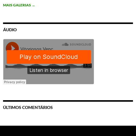
MAIS GALERIAS
→
ÁUDIO
ÚLTIMOS COMENTÁRIOS