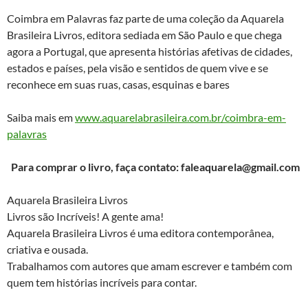
Coimbra em Palavras faz parte de uma coleção da Aquarela
Brasileira Livros, editora sediada em São Paulo e que chega
agora a Portugal, que apresenta histórias afetivas de cidades,
estados e países, pela visão e sentidos de quem vive e se
reconhece em suas ruas, casas, esquinas e bares
Saiba mais em
www.aquarelabrasileira.com.br/coimbra-em-
palavras
Para comprar o livro, faça contato: faleaquarela@gmail.com
Aquarela Brasileira Livros
Livros são Incríveis! A gente ama!
Aquarela Brasileira Livros é uma editora contemporânea,
criativa e ousada.
Trabalhamos com autores que amam escrever e também com
quem tem histórias incríveis para contar.