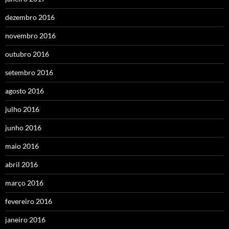
dezembro 2016
novembro 2016
outubro 2016
setembro 2016
agosto 2016
julho 2016
junho 2016
maio 2016
abril 2016
março 2016
fevereiro 2016
janeiro 2016