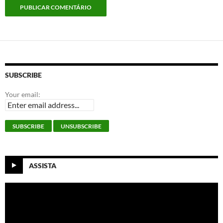
SUBSCRIBE
Your email:
ASSISTA