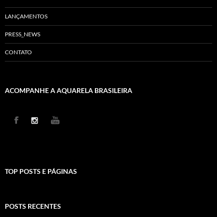
LANÇAMENTOS
PRESS_NEWS
CONTATO
ACOMPANHE A AQUARELA BRASILEIRA
TOP POSTS E PÁGINAS
POSTS RECENTES