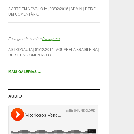
A ARTE EM NOVA LOJA
03/02/2016
ADMIN
DEIXE
UM COMENTÁRIO
Essa galeria contém
2 imagens
.
ASTRONAUTA
01/12/2014
AQUARELA BRASILEIRA
DEIXE UM COMENTÁRIO
MAIS GALERIAS
→
ÁUDIO