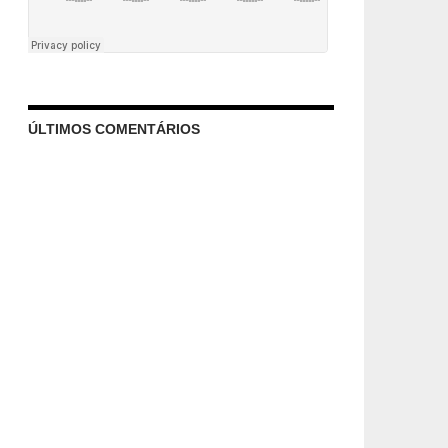
ÚLTIMOS COMENTÁRIOS