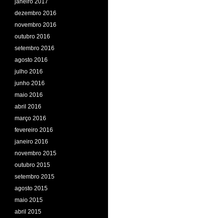
janeiro 2017
dezembro 2016
novembro 2016
outubro 2016
setembro 2016
agosto 2016
julho 2016
junho 2016
maio 2016
abril 2016
março 2016
fevereiro 2016
janeiro 2016
novembro 2015
outubro 2015
setembro 2015
agosto 2015
maio 2015
abril 2015