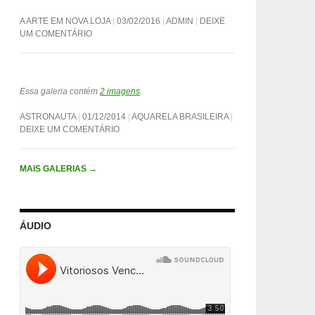
A ARTE EM NOVA LOJA
03/02/2016
ADMIN
DEIXE
UM COMENTÁRIO
Essa galeria contém
2 imagens
.
ASTRONAUTA
01/12/2014
AQUARELA BRASILEIRA
DEIXE UM COMENTÁRIO
MAIS GALERIAS
→
ÁUDIO