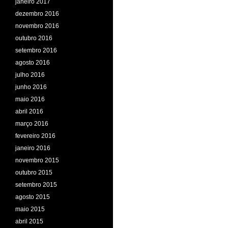
janeiro 2017
dezembro 2016
novembro 2016
outubro 2016
setembro 2016
agosto 2016
julho 2016
junho 2016
maio 2016
abril 2016
março 2016
fevereiro 2016
janeiro 2016
novembro 2015
outubro 2015
setembro 2015
agosto 2015
maio 2015
abril 2015