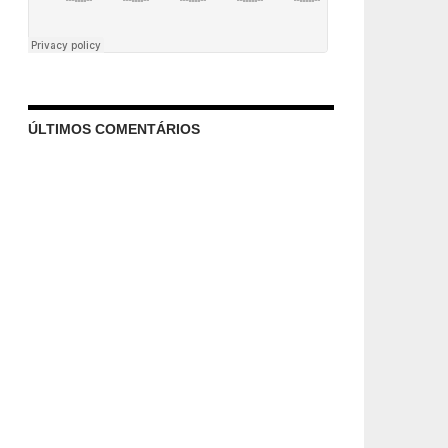
ÚLTIMOS COMENTÁRIOS