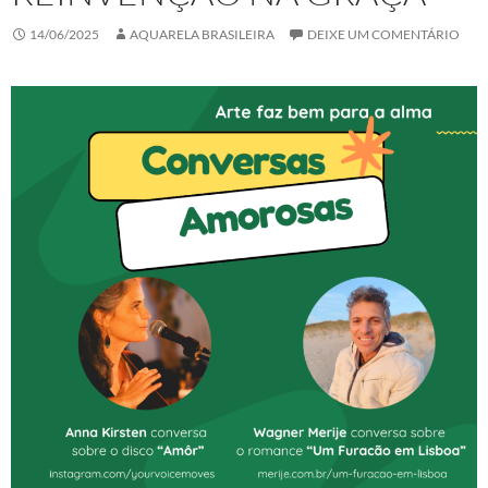
14/06/2025
AQUARELA BRASILEIRA
DEIXE UM COMENTÁRIO