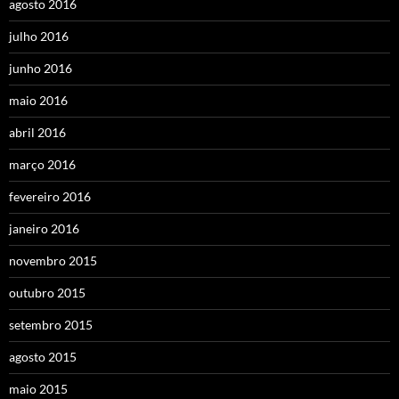
agosto 2016
julho 2016
junho 2016
maio 2016
abril 2016
março 2016
fevereiro 2016
janeiro 2016
novembro 2015
outubro 2015
setembro 2015
agosto 2015
maio 2015