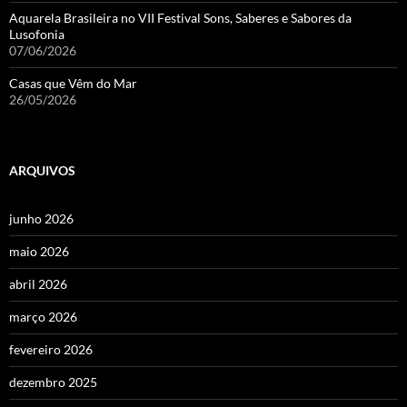
Aquarela Brasileira no VII Festival Sons, Saberes e Sabores da
Lusofonia
07/06/2026
Casas que Vêm do Mar
26/05/2026
ARQUIVOS
junho 2026
maio 2026
abril 2026
março 2026
fevereiro 2026
dezembro 2025