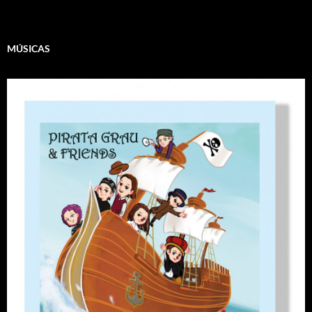
MÚSICAS