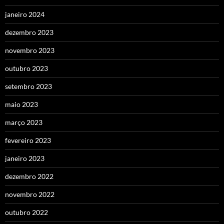
janeiro 2024
dezembro 2023
novembro 2023
outubro 2023
setembro 2023
maio 2023
março 2023
fevereiro 2023
janeiro 2023
dezembro 2022
novembro 2022
outubro 2022