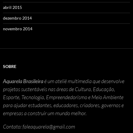
abril 2015
dezembro 2014
novembro 2014
SOBRE
Aquarela Brasileira
é um ateliê multimedia que desenvolve
projetos sustentáveis nas áreas de Cultura, Educação,
Esporte, Tecnologia, Empreendedorismo e Meio Ambiente
para ajudar estudantes, educadores, criadores, governos e
empresas a construir um mundo melhor.
Contato: faleaquarela@gmail.com