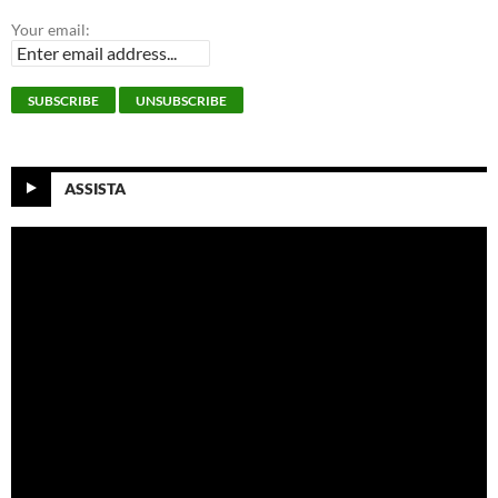
Your email:
ASSISTA