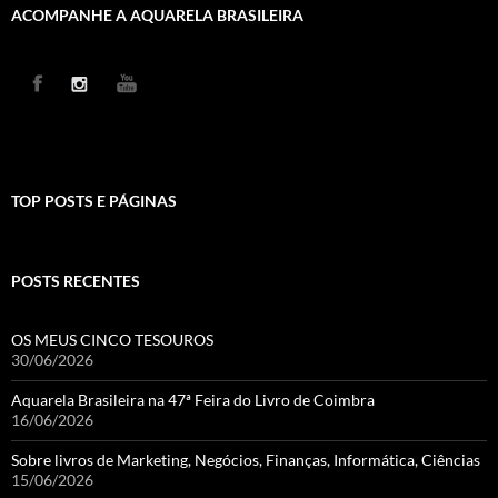
ACOMPANHE A AQUARELA BRASILEIRA
TOP POSTS E PÁGINAS
POSTS RECENTES
OS MEUS CINCO TESOUROS
30/06/2026
Aquarela Brasileira na 47ª Feira do Livro de Coimbra
16/06/2026
Sobre livros de Marketing, Negócios, Finanças, Informática, Ciências
15/06/2026