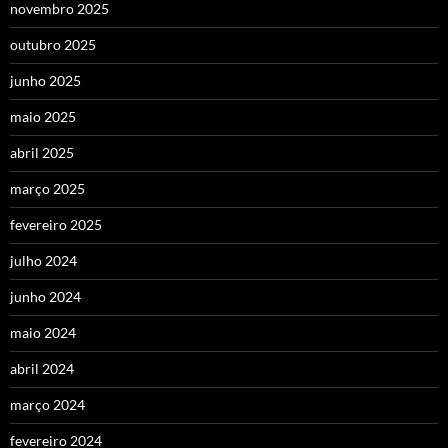
novembro 2025
outubro 2025
junho 2025
maio 2025
abril 2025
março 2025
fevereiro 2025
julho 2024
junho 2024
maio 2024
abril 2024
março 2024
fevereiro 2024