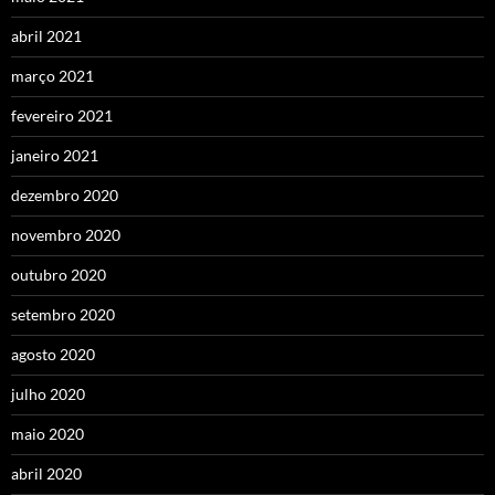
abril 2021
março 2021
fevereiro 2021
janeiro 2021
dezembro 2020
novembro 2020
outubro 2020
setembro 2020
agosto 2020
julho 2020
maio 2020
abril 2020