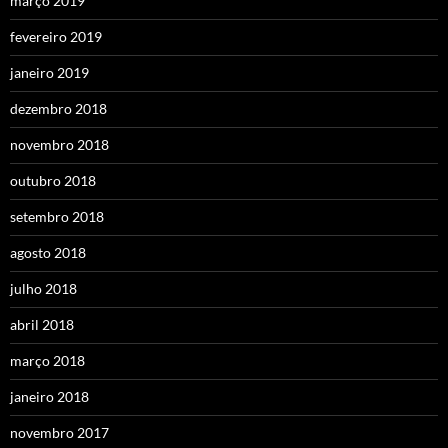
março 2019
fevereiro 2019
janeiro 2019
dezembro 2018
novembro 2018
outubro 2018
setembro 2018
agosto 2018
julho 2018
abril 2018
março 2018
janeiro 2018
novembro 2017