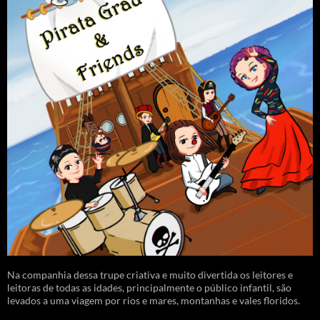
Na companhia dessa trupe criativa e muito divertida os leitores e
leitoras de todas as idades, principalmente o público infantil, são
levados a uma viagem por rios e mares, montanhas e vales floridos.