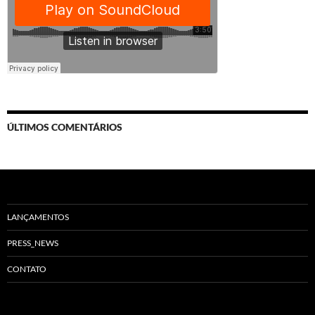
ÚLTIMOS COMENTÁRIOS
LANÇAMENTOS
PRESS_NEWS
CONTATO