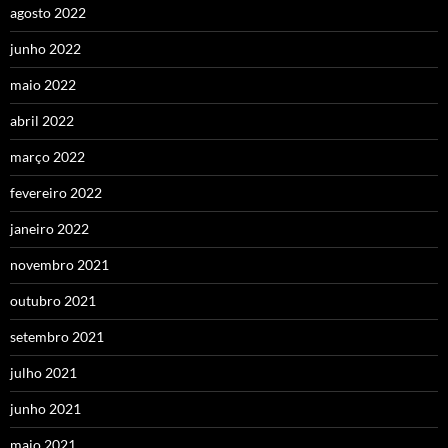
agosto 2022
junho 2022
maio 2022
abril 2022
março 2022
fevereiro 2022
janeiro 2022
novembro 2021
outubro 2021
setembro 2021
julho 2021
junho 2021
maio 2021