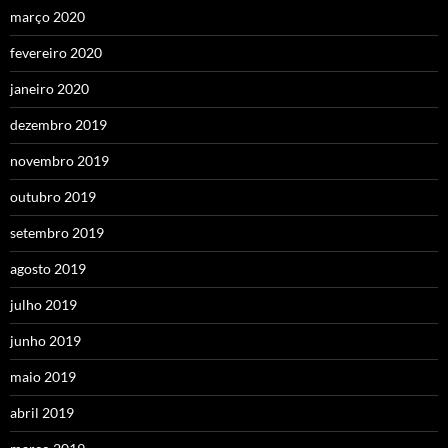
março 2020
fevereiro 2020
janeiro 2020
dezembro 2019
novembro 2019
outubro 2019
setembro 2019
agosto 2019
julho 2019
junho 2019
maio 2019
abril 2019