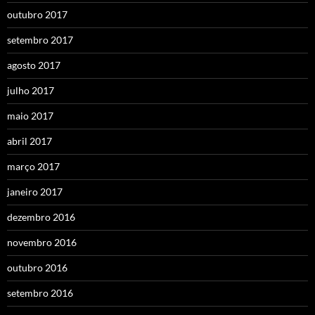
outubro 2017
setembro 2017
agosto 2017
julho 2017
maio 2017
abril 2017
março 2017
janeiro 2017
dezembro 2016
novembro 2016
outubro 2016
setembro 2016