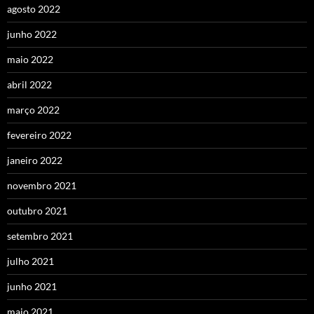
agosto 2022
junho 2022
maio 2022
abril 2022
março 2022
fevereiro 2022
janeiro 2022
novembro 2021
outubro 2021
setembro 2021
julho 2021
junho 2021
maio 2021