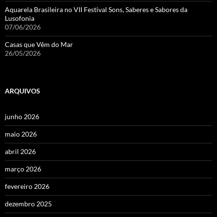
Aquarela Brasileira no VII Festival Sons, Saberes e Sabores da
Lusofonia
07/06/2026
Casas que Vêm do Mar
26/05/2026
ARQUIVOS
junho 2026
maio 2026
abril 2026
março 2026
fevereiro 2026
dezembro 2025