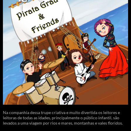
Na companhia dessa trupe criativa e muito divertida os leitores e
leitoras de todas as idades, principalmente o público infantil, são
levados a uma viagem por rios e mares, montanhas e vales floridos.