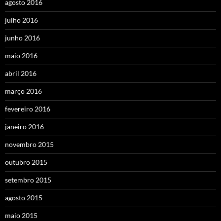
agosto 2016
julho 2016
junho 2016
maio 2016
abril 2016
março 2016
fevereiro 2016
janeiro 2016
novembro 2015
outubro 2015
setembro 2015
agosto 2015
maio 2015