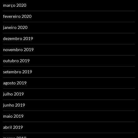
março 2020
fevereiro 2020
janeiro 2020
dezembro 2019
novembro 2019
outubro 2019
setembro 2019
agosto 2019
julho 2019
junho 2019
maio 2019
abril 2019