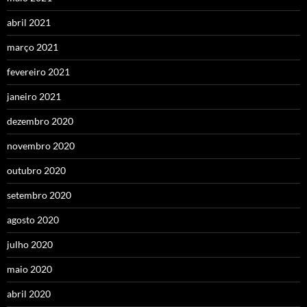
abril 2021
março 2021
fevereiro 2021
janeiro 2021
dezembro 2020
novembro 2020
outubro 2020
setembro 2020
agosto 2020
julho 2020
maio 2020
abril 2020