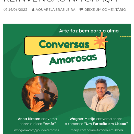
14/06/2025
AQUARELA BRASILEIRA
DEIXE UM COMENTÁRIO