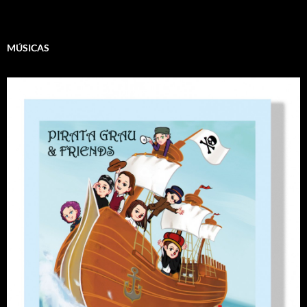
MÚSICAS