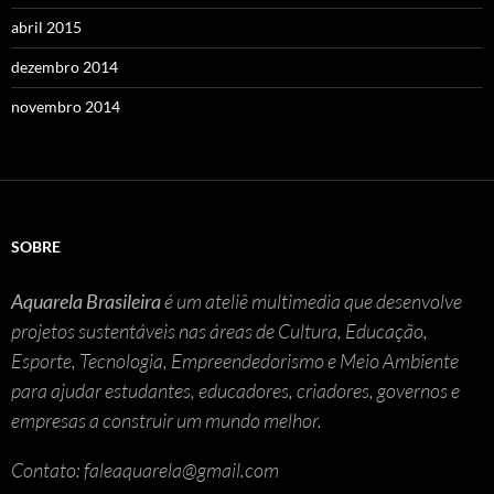
abril 2015
dezembro 2014
novembro 2014
SOBRE
Aquarela Brasileira
é um ateliê multimedia que desenvolve
projetos sustentáveis nas áreas de Cultura, Educação,
Esporte, Tecnologia, Empreendedorismo e Meio Ambiente
para ajudar estudantes, educadores, criadores, governos e
empresas a construir um mundo melhor.
Contato: faleaquarela@gmail.com