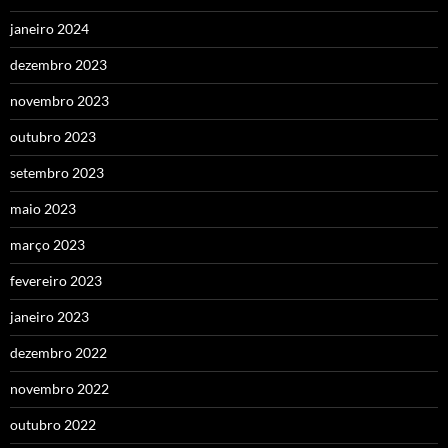
janeiro 2024
dezembro 2023
novembro 2023
outubro 2023
setembro 2023
maio 2023
março 2023
fevereiro 2023
janeiro 2023
dezembro 2022
novembro 2022
outubro 2022