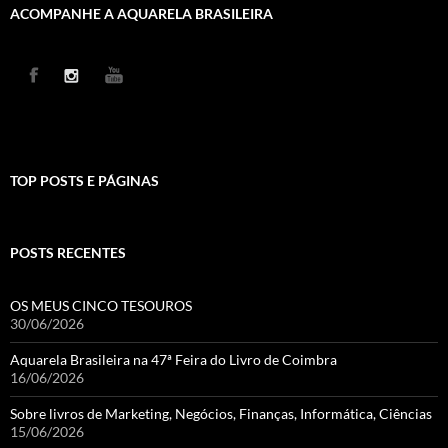
ACOMPANHE A AQUARELA BRASILEIRA
TOP POSTS E PÁGINAS
POSTS RECENTES
OS MEUS CINCO TESOUROS
30/06/2026
Aquarela Brasileira na 47ª Feira do Livro de Coimbra
16/06/2026
Sobre livros de Marketing, Negócios, Finanças, Informática, Ciências
15/06/2026