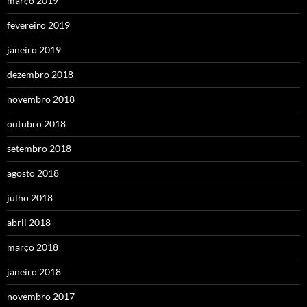
março 2019
fevereiro 2019
janeiro 2019
dezembro 2018
novembro 2018
outubro 2018
setembro 2018
agosto 2018
julho 2018
abril 2018
março 2018
janeiro 2018
novembro 2017