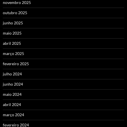
novembro 2025
outubro 2025
junho 2025
maio 2025
abril 2025
março 2025
fevereiro 2025
julho 2024
junho 2024
maio 2024
abril 2024
março 2024
fevereiro 2024