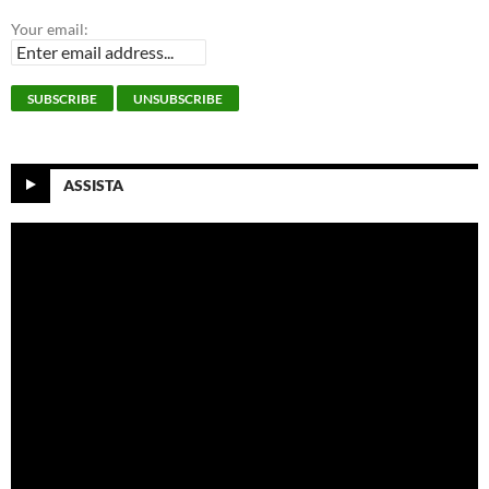
Your email:
ASSISTA