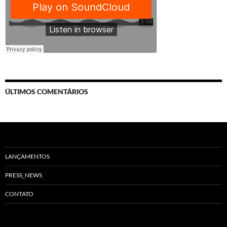
ÚLTIMOS COMENTÁRIOS
LANÇAMENTOS
PRESS_NEWS
CONTATO