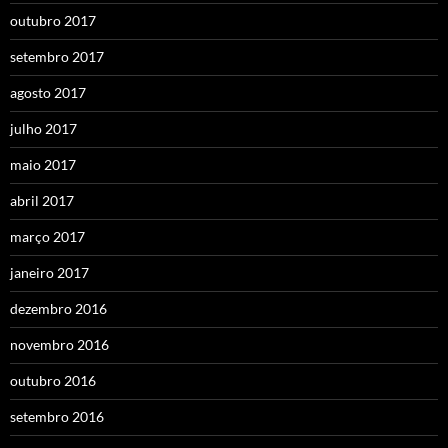
outubro 2017
setembro 2017
agosto 2017
julho 2017
maio 2017
abril 2017
março 2017
janeiro 2017
dezembro 2016
novembro 2016
outubro 2016
setembro 2016