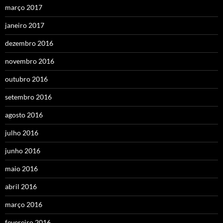
março 2017
janeiro 2017
dezembro 2016
novembro 2016
outubro 2016
setembro 2016
agosto 2016
julho 2016
junho 2016
maio 2016
abril 2016
março 2016
fevereiro 2016