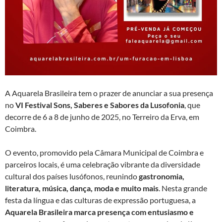
A Aquarela Brasileira tem o prazer de anunciar a sua presença
no
VI Festival Sons, Saberes e Sabores da Lusofonia
, que
decorre de 6 a 8 de junho de 2025, no Terreiro da Erva, em
Coimbra.
O evento, promovido pela Câmara Municipal de Coimbra e
parceiros locais, é uma celebração vibrante da diversidade
cultural dos países lusófonos, reunindo
gastronomia,
literatura, música, dança, moda e muito mais
. Nesta grande
festa da língua e das culturas de expressão portuguesa, a
Aquarela Brasileira marca presença com entusiasmo e