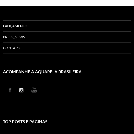
LANÇAMENTOS
PRESS_NEWS
CONTATO
ACOMPANHE A AQUARELA BRASILEIRA
TOP POSTS E PÁGINAS