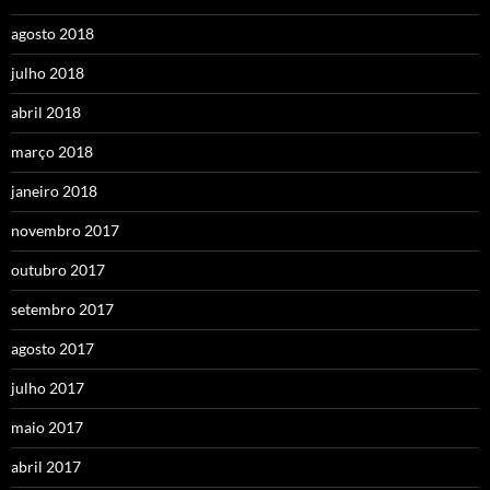
agosto 2018
julho 2018
abril 2018
março 2018
janeiro 2018
novembro 2017
outubro 2017
setembro 2017
agosto 2017
julho 2017
maio 2017
abril 2017