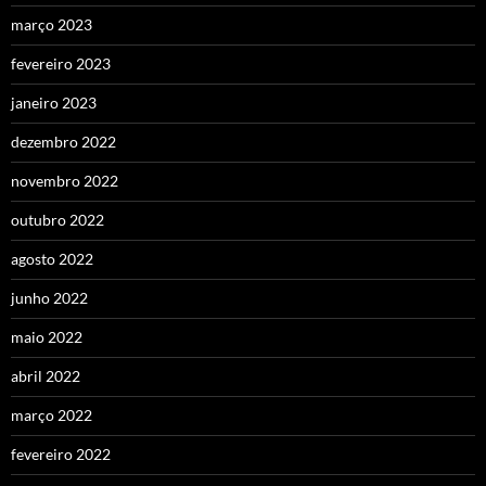
março 2023
fevereiro 2023
janeiro 2023
dezembro 2022
novembro 2022
outubro 2022
agosto 2022
junho 2022
maio 2022
abril 2022
março 2022
fevereiro 2022