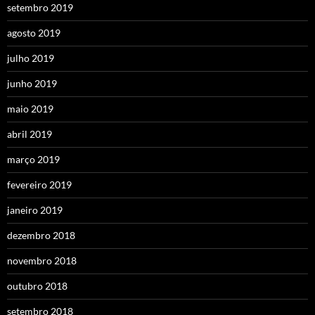
setembro 2019
agosto 2019
julho 2019
junho 2019
maio 2019
abril 2019
março 2019
fevereiro 2019
janeiro 2019
dezembro 2018
novembro 2018
outubro 2018
setembro 2018