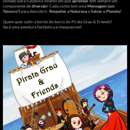
voltado para o público infantil em que
aprender
tem sempre um
componente de
diversão
! Cada conto tem uma
Mensagem
(um
Tesouro!)
para descobrir:
Respeitar a Natureza
e
Salvar o Planeta!
Quem quer subir a bordo do barco do Pirata Grau & Friends?
Será uma aventura fantástica e inesquecível!