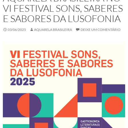
VI FESTIVAL SONS, SABERES
E SABORES DA LUSOFONIA
03/06/2025
AQUARELA BRASILEIRA
DEIXE UM COMENTÁRIO