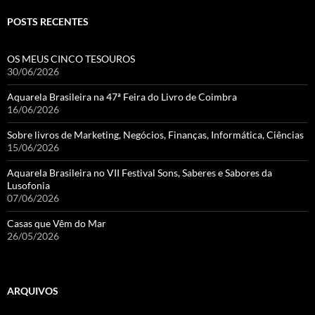
POSTS RECENTES
OS MEUS CINCO TESOUROS
30/06/2026
Aquarela Brasileira na 47ª Feira do Livro de Coimbra
16/06/2026
Sobre livros de Marketing, Negócios, Finanças, Informática, Ciências
15/06/2026
Aquarela Brasileira no VII Festival Sons, Saberes e Sabores da
Lusofonia
07/06/2026
Casas que Vêm do Mar
26/05/2026
ARQUIVOS