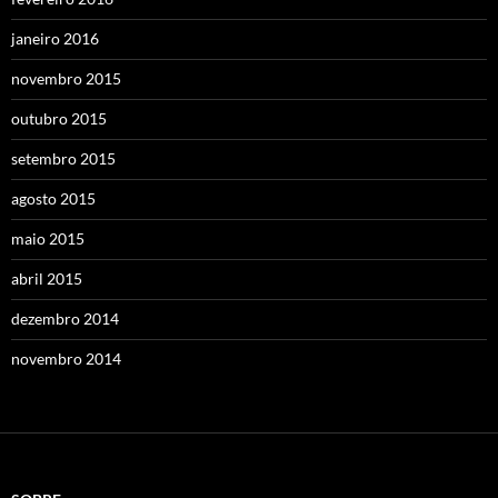
janeiro 2016
novembro 2015
outubro 2015
setembro 2015
agosto 2015
maio 2015
abril 2015
dezembro 2014
novembro 2014