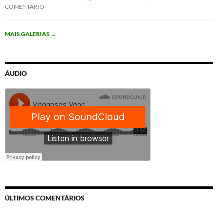
COMENTÁRIO
MAIS GALERIAS
→
ÁUDIO
ÚLTIMOS COMENTÁRIOS