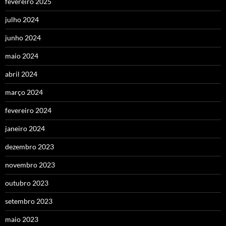
fevereiro 2025
julho 2024
junho 2024
maio 2024
abril 2024
março 2024
fevereiro 2024
janeiro 2024
dezembro 2023
novembro 2023
outubro 2023
setembro 2023
maio 2023