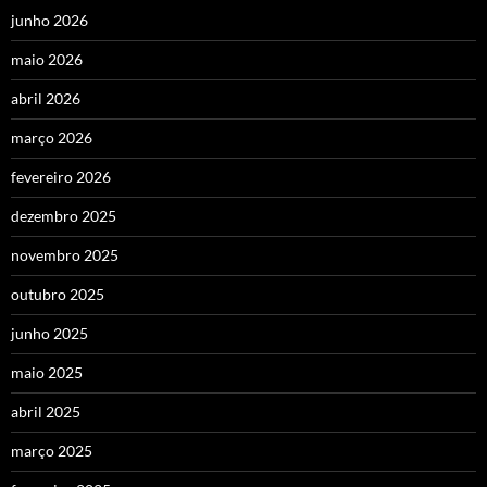
junho 2026
maio 2026
abril 2026
março 2026
fevereiro 2026
dezembro 2025
novembro 2025
outubro 2025
junho 2025
maio 2025
abril 2025
março 2025