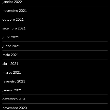
janeiro 2022
novembro 2021
outubro 2021
setembro 2021
julho 2021
junho 2021
maio 2021
abril 2021
março 2021
fevereiro 2021
janeiro 2021
dezembro 2020
novembro 2020