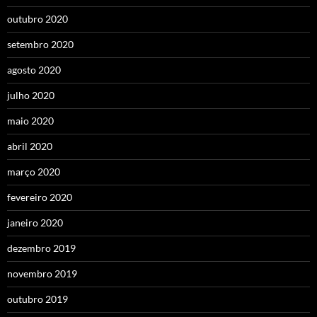
outubro 2020
setembro 2020
agosto 2020
julho 2020
maio 2020
abril 2020
março 2020
fevereiro 2020
janeiro 2020
dezembro 2019
novembro 2019
outubro 2019