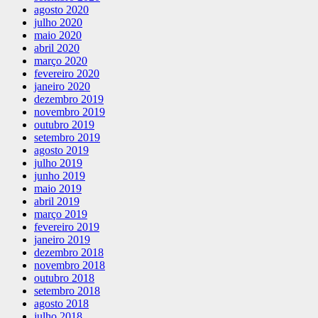
agosto 2020
julho 2020
maio 2020
abril 2020
março 2020
fevereiro 2020
janeiro 2020
dezembro 2019
novembro 2019
outubro 2019
setembro 2019
agosto 2019
julho 2019
junho 2019
maio 2019
abril 2019
março 2019
fevereiro 2019
janeiro 2019
dezembro 2018
novembro 2018
outubro 2018
setembro 2018
agosto 2018
julho 2018