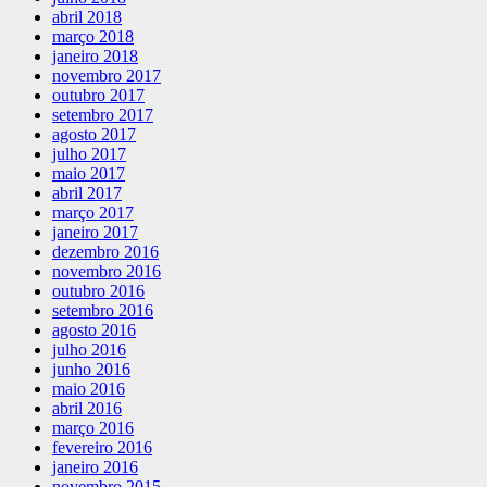
abril 2018
março 2018
janeiro 2018
novembro 2017
outubro 2017
setembro 2017
agosto 2017
julho 2017
maio 2017
abril 2017
março 2017
janeiro 2017
dezembro 2016
novembro 2016
outubro 2016
setembro 2016
agosto 2016
julho 2016
junho 2016
maio 2016
abril 2016
março 2016
fevereiro 2016
janeiro 2016
novembro 2015