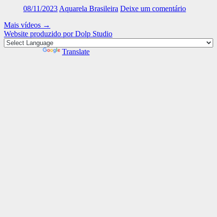
08/11/2023
Aquarela Brasileira
Deixe um comentário
Mais vídeos
→
Website produzido por Dolp Studio
Powered by
Translate