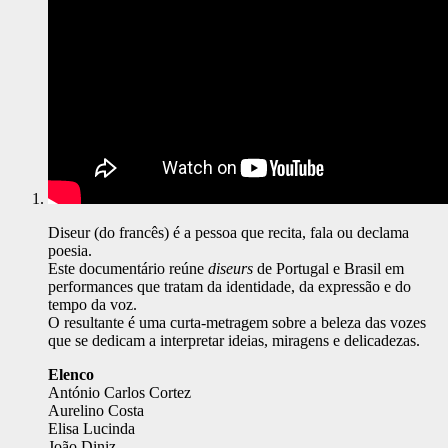
Diseur (do francês) é a pessoa que recita, fala ou declama
poesia.
Este documentário reúne
diseurs
de Portugal e Brasil em
performances que tratam da identidade, da expressão e do
tempo da voz.
O resultante é uma curta-metragem sobre a beleza das vozes
que se dedicam a interpretar ideias, miragens e delicadezas.
Elenco
António Carlos Cortez
Aurelino Costa
Elisa Lucinda
João Diniz