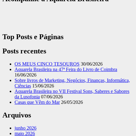
Top Posts e Páginas
Posts recentes
OS MEUS CINCO TESOUROS
30/06/2026
Aquarela Brasileira na 47ª Feira do Livro de Coimbra
16/06/2026
Sobre livros de Marketing, Negócios, Finanças, Informática,
Ciências
15/06/2026
Aquarela Brasileira no VII Festival Sons, Saberes e Sabores
da Lusofonia
07/06/2026
Casas que Vêm do Mar
26/05/2026
Arquivos
junho 2026
maio 2026