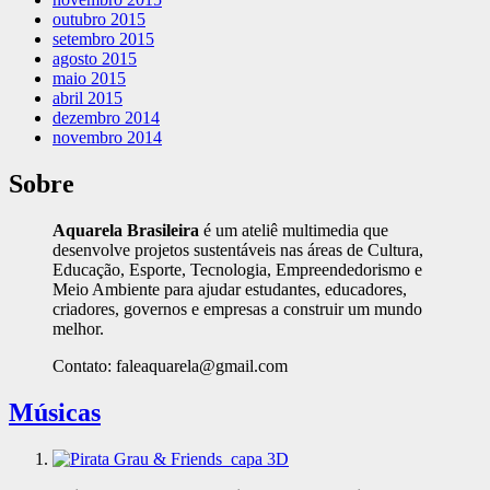
outubro 2015
setembro 2015
agosto 2015
maio 2015
abril 2015
dezembro 2014
novembro 2014
Sobre
Aquarela Brasileira
é um ateliê multimedia que
desenvolve projetos sustentáveis nas áreas de Cultura,
Educação, Esporte, Tecnologia, Empreendedorismo e
Meio Ambiente para ajudar estudantes, educadores,
criadores, governos e empresas a construir um mundo
melhor.
Contato: faleaquarela@gmail.com
Músicas