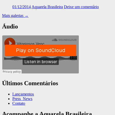
01/12/2014
Aquarela Brasileira
Deixe um comentário
Mais galerias
→
Áudio
Últimos Comentários
Lançamentos
Press_News
Contato
Acompanhe a Aquarela Brasileira