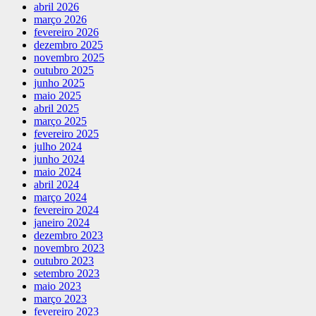
abril 2026
março 2026
fevereiro 2026
dezembro 2025
novembro 2025
outubro 2025
junho 2025
maio 2025
abril 2025
março 2025
fevereiro 2025
julho 2024
junho 2024
maio 2024
abril 2024
março 2024
fevereiro 2024
janeiro 2024
dezembro 2023
novembro 2023
outubro 2023
setembro 2023
maio 2023
março 2023
fevereiro 2023