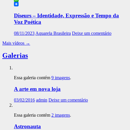
WhatsApp
Diseurs – Identidade, Expressão e Tempo da
Voz Poética
08/11/2023
Aquarela Brasileira
Deixe um comentário
Mais vídeos
→
Galerias
Essa galeria contém
9 imagens
.
A arte em nova loja
03/02/2016
admin
Deixe um comentário
Essa galeria contém
2 imagens
.
Astronauta