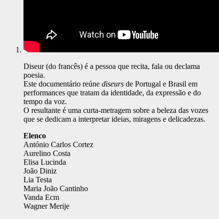
Diseur (do francês) é a pessoa que recita, fala ou declama
poesia.
Este documentário reúne
diseurs
de Portugal e Brasil em
performances que tratam da identidade, da expressão e do
tempo da voz.
O resultante é uma curta-metragem sobre a beleza das vozes
que se dedicam a interpretar ideias, miragens e delicadezas.
Elenco
António Carlos Cortez
Aurelino Costa
Elisa Lucinda
João Diniz
Lia Testa
Maria João Cantinho
Vanda Ecm
Wagner Merije