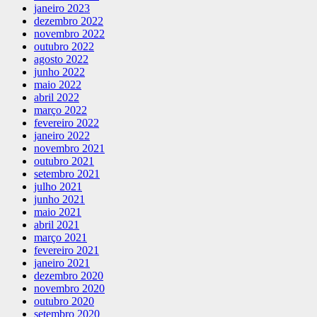
janeiro 2023
dezembro 2022
novembro 2022
outubro 2022
agosto 2022
junho 2022
maio 2022
abril 2022
março 2022
fevereiro 2022
janeiro 2022
novembro 2021
outubro 2021
setembro 2021
julho 2021
junho 2021
maio 2021
abril 2021
março 2021
fevereiro 2021
janeiro 2021
dezembro 2020
novembro 2020
outubro 2020
setembro 2020