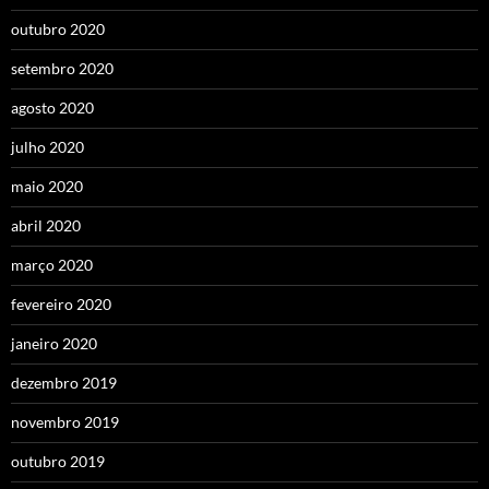
outubro 2020
setembro 2020
agosto 2020
julho 2020
maio 2020
abril 2020
março 2020
fevereiro 2020
janeiro 2020
dezembro 2019
novembro 2019
outubro 2019