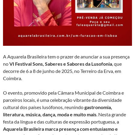
A Aquarela Brasileira tem o prazer de anunciar a sua presença
no
VI Festival Sons, Saberes e Sabores da Lusofonia
, que
decorre de 6 a 8 de junho de 2025, no Terreiro da Erva, em
Coimbra.
O evento, promovido pela Câmara Municipal de Coimbra e
parceiros locais, é uma celebração vibrante da diversidade
cultural dos países lusófonos, reunindo
gastronomia,
literatura, música, dança, moda e muito mais
. Nesta grande
festa da língua e das culturas de expressão portuguesa, a
Aquarela Brasileira marca presença com entusiasmo e