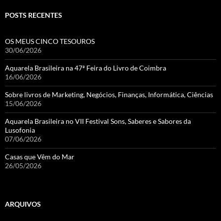
POSTS RECENTES
OS MEUS CINCO TESOUROS
30/06/2026
Aquarela Brasileira na 47ª Feira do Livro de Coimbra
16/06/2026
Sobre livros de Marketing, Negócios, Finanças, Informática, Ciências
15/06/2026
Aquarela Brasileira no VII Festival Sons, Saberes e Sabores da
Lusofonia
07/06/2026
Casas que Vêm do Mar
26/05/2026
ARQUIVOS