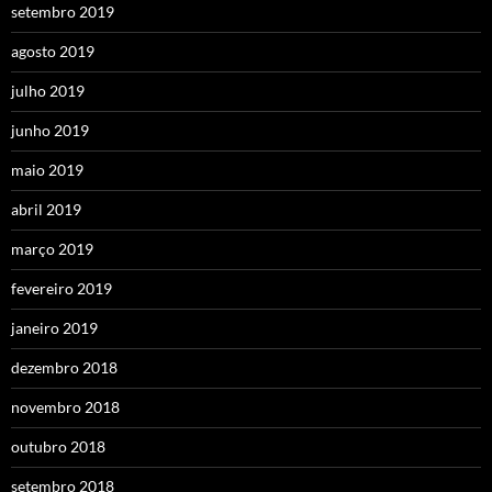
setembro 2019
agosto 2019
julho 2019
junho 2019
maio 2019
abril 2019
março 2019
fevereiro 2019
janeiro 2019
dezembro 2018
novembro 2018
outubro 2018
setembro 2018