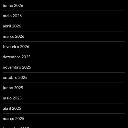
junho 2026
maio 2026
abril 2026
março 2026
fevereiro 2026
dezembro 2025
novembro 2025
outubro 2025
junho 2025
maio 2025
abril 2025
março 2025