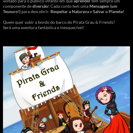
voltado para o público infantil em que
aprender
tem sempre um
componente de
diversão
! Cada conto tem uma
Mensagem
(um
Tesouro!)
para descobrir:
Respeitar a Natureza
e
Salvar o Planeta!
Quem quer subir a bordo do barco do Pirata Grau & Friends?
Será uma aventura fantástica e inesquecível!