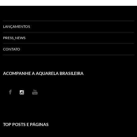
LANÇAMENTOS
PRESS_NEWS
CONTATO
ACOMPANHE A AQUARELA BRASILEIRA
TOP POSTS E PÁGINAS