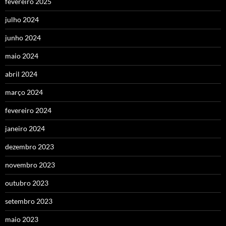
fevereiro 2025
julho 2024
junho 2024
maio 2024
abril 2024
março 2024
fevereiro 2024
janeiro 2024
dezembro 2023
novembro 2023
outubro 2023
setembro 2023
maio 2023