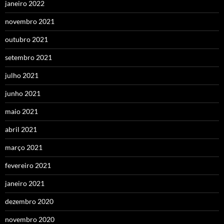
janeiro 2022
novembro 2021
outubro 2021
setembro 2021
julho 2021
junho 2021
maio 2021
abril 2021
março 2021
fevereiro 2021
janeiro 2021
dezembro 2020
novembro 2020