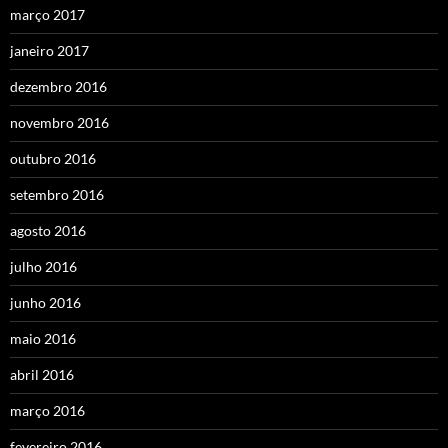
março 2017
janeiro 2017
dezembro 2016
novembro 2016
outubro 2016
setembro 2016
agosto 2016
julho 2016
junho 2016
maio 2016
abril 2016
março 2016
fevereiro 2016