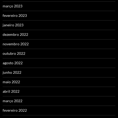
março 2023
fevereiro 2023
janeiro 2023
dezembro 2022
novembro 2022
outubro 2022
agosto 2022
junho 2022
maio 2022
abril 2022
março 2022
fevereiro 2022