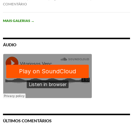
COMENTÁRIO
MAIS GALERIAS
→
ÁUDIO
ÚLTIMOS COMENTÁRIOS