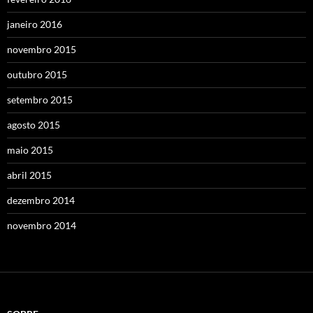
janeiro 2016
novembro 2015
outubro 2015
setembro 2015
agosto 2015
maio 2015
abril 2015
dezembro 2014
novembro 2014