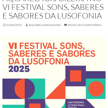
VI FESTIVAL SONS, SABERES
E SABORES DA LUSOFONIA
03/06/2025
AQUARELA BRASILEIRA
DEIXE UM COMENTÁRIO