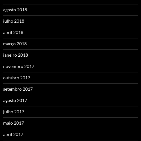
agosto 2018
julho 2018
abril 2018
março 2018
janeiro 2018
novembro 2017
outubro 2017
setembro 2017
agosto 2017
julho 2017
maio 2017
abril 2017