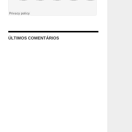
ÚLTIMOS COMENTÁRIOS