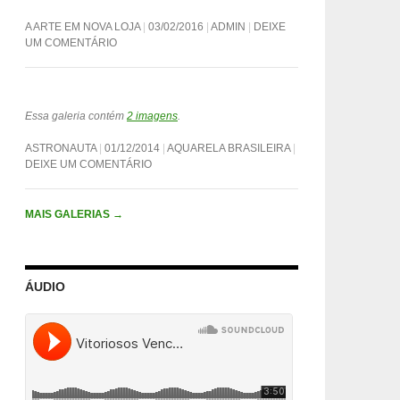
A ARTE EM NOVA LOJA
03/02/2016
ADMIN
DEIXE
UM COMENTÁRIO
Essa galeria contém
2 imagens
.
ASTRONAUTA
01/12/2014
AQUARELA BRASILEIRA
DEIXE UM COMENTÁRIO
MAIS GALERIAS
→
ÁUDIO