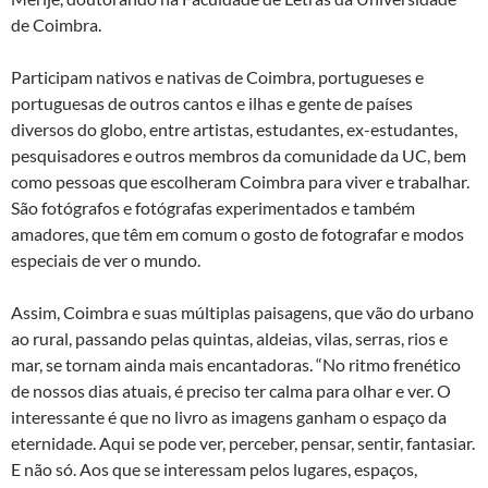
de Coimbra.
Participam nativos e nativas de Coimbra, portugueses e
portuguesas de outros cantos e ilhas e gente de países
diversos do globo, entre artistas, estudantes, ex-estudantes,
pesquisadores e outros membros da comunidade da UC, bem
como pessoas que escolheram Coimbra para viver e trabalhar.
São fotógrafos e fotógrafas experimentados e também
amadores, que têm em comum o gosto de fotografar e modos
especiais de ver o mundo.
Assim, Coimbra e suas múltiplas paisagens, que vão do urbano
ao rural, passando pelas quintas, aldeias, vilas, serras, rios e
mar, se tornam ainda mais encantadoras. “No ritmo frenético
de nossos dias atuais, é preciso ter calma para olhar e ver. O
interessante é que no livro as imagens ganham o espaço da
eternidade. Aqui se pode ver, perceber, pensar, sentir, fantasiar.
E não só. Aos que se interessam pelos lugares, espaços,