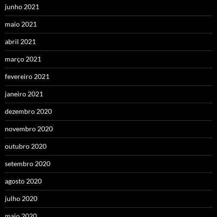
junho 2021
maio 2021
abril 2021
março 2021
fevereiro 2021
janeiro 2021
dezembro 2020
novembro 2020
outubro 2020
setembro 2020
agosto 2020
julho 2020
maio 2020