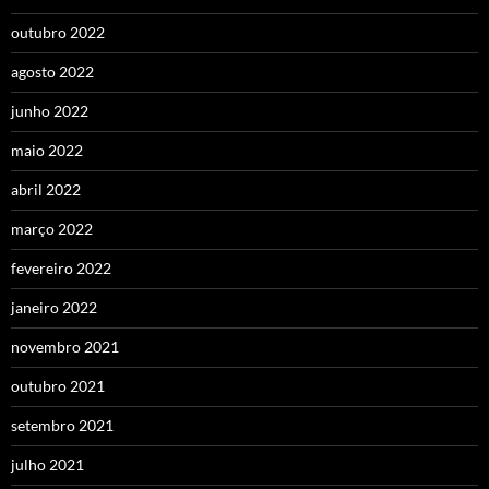
outubro 2022
agosto 2022
junho 2022
maio 2022
abril 2022
março 2022
fevereiro 2022
janeiro 2022
novembro 2021
outubro 2021
setembro 2021
julho 2021