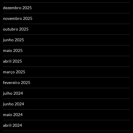
dezembro 2025
novembro 2025
outubro 2025
junho 2025
maio 2025
abril 2025
março 2025
fevereiro 2025
julho 2024
junho 2024
maio 2024
abril 2024