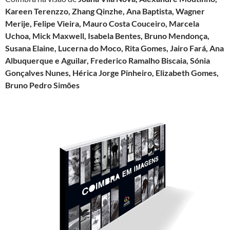
Kareen Terenzzo, Zhang Qinzhe, Ana Baptista, Wagner
Merije, Felipe Vieira, Mauro Costa Couceiro, Marcela
Uchoa, Mick Maxwell, Isabela Bentes, Bruno Mendonça,
Susana Elaine, Lucerna do Moco, Rita Gomes, Jairo Fará, Ana
Albuquerque e Aguilar, Frederico Ramalho Biscaia, Sónia
Gonçalves Nunes, Hérica Jorge Pinheiro, Elizabeth Gomes,
Bruno Pedro Simões