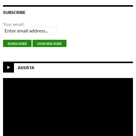
SUBSCRIBE
Your email:
ASSISTA