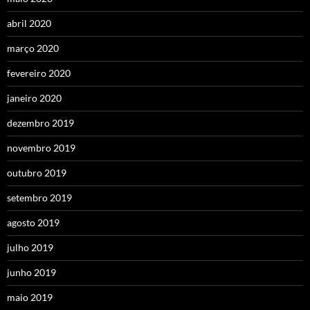
abril 2020
março 2020
fevereiro 2020
janeiro 2020
dezembro 2019
novembro 2019
outubro 2019
setembro 2019
agosto 2019
julho 2019
junho 2019
maio 2019