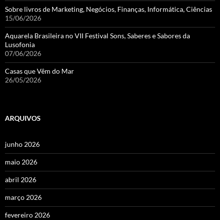
Sobre livros de Marketing, Negócios, Finanças, Informática, Ciências
15/06/2026
Aquarela Brasileira no VII Festival Sons, Saberes e Sabores da
Lusofonia
07/06/2026
Casas que Vêm do Mar
26/05/2026
ARQUIVOS
junho 2026
maio 2026
abril 2026
março 2026
fevereiro 2026