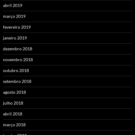
abril 2019
março 2019
fevereiro 2019
janeiro 2019
dezembro 2018
novembro 2018
outubro 2018
setembro 2018
agosto 2018
julho 2018
abril 2018
março 2018