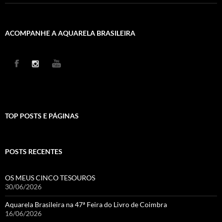
ACOMPANHE A AQUARELA BRASILEIRA
TOP POSTS E PÁGINAS
POSTS RECENTES
OS MEUS CINCO TESOUROS
30/06/2026
Aquarela Brasileira na 47ª Feira do Livro de Coimbra
16/06/2026