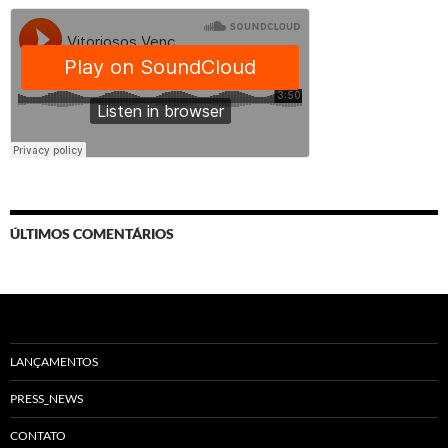
ÚLTIMOS COMENTÁRIOS
LANÇAMENTOS
PRESS_NEWS
CONTATO