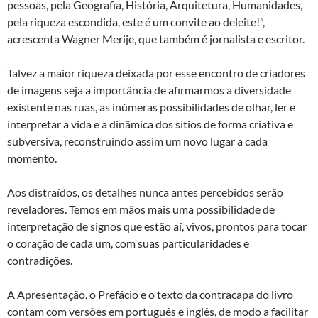
pessoas, pela Geografia, História, Arquitetura, Humanidades,
pela riqueza escondida, este é um convite ao deleite!”,
acrescenta Wagner Merije, que também é jornalista e escritor.
Talvez a maior riqueza deixada por esse encontro de criadores
de imagens seja a importância de afirmarmos a diversidade
existente nas ruas, as inúmeras possibilidades de olhar, ler e
interpretar a vida e a dinâmica dos sítios de forma criativa e
subversiva, reconstruindo assim um novo lugar a cada
momento.
Aos distraídos, os detalhes nunca antes percebidos serão
reveladores. Temos em mãos mais uma possibilidade de
interpretação de signos que estão aí, vivos, prontos para tocar
o coração de cada um, com suas particularidades e
contradições.
A Apresentação, o Prefácio e o texto da contracapa do livro
contam com versões em português e inglês, de modo a facilitar