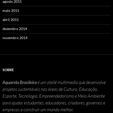
agosto 2015
maio 2015
abril 2015
dezembro 2014
novembro 2014
SOBRE
Aquarela Brasileira
é um ateliê multimedia que desenvolve
projetos sustentáveis nas áreas de Cultura, Educação,
Esporte, Tecnologia, Empreendedorismo e Meio Ambiente
para ajudar estudantes, educadores, criadores, governos e
empresas a construir um mundo melhor.