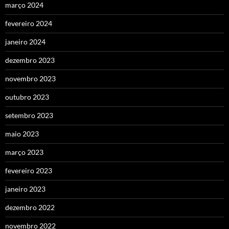
março 2024
fevereiro 2024
janeiro 2024
dezembro 2023
novembro 2023
outubro 2023
setembro 2023
maio 2023
março 2023
fevereiro 2023
janeiro 2023
dezembro 2022
novembro 2022