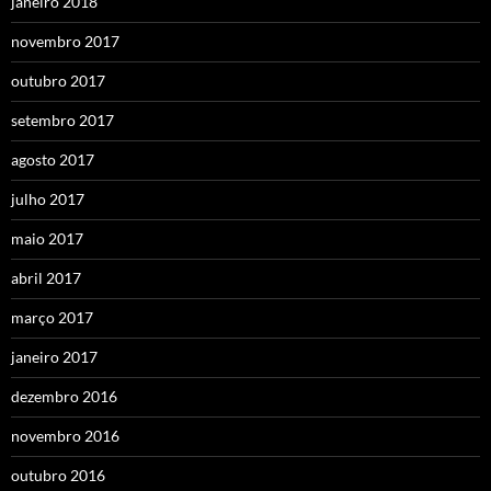
janeiro 2018
novembro 2017
outubro 2017
setembro 2017
agosto 2017
julho 2017
maio 2017
abril 2017
março 2017
janeiro 2017
dezembro 2016
novembro 2016
outubro 2016