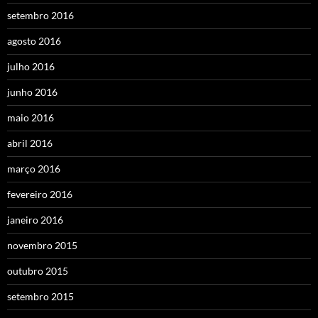
setembro 2016
agosto 2016
julho 2016
junho 2016
maio 2016
abril 2016
março 2016
fevereiro 2016
janeiro 2016
novembro 2015
outubro 2015
setembro 2015