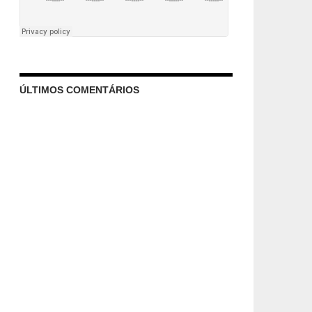
ÚLTIMOS COMENTÁRIOS