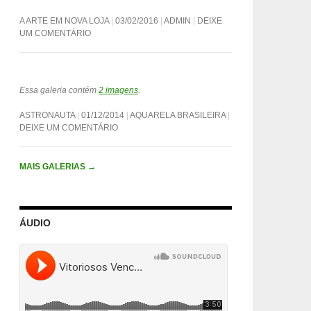
A ARTE EM NOVA LOJA
03/02/2016
ADMIN
DEIXE
UM COMENTÁRIO
Essa galeria contém
2 imagens
.
ASTRONAUTA
01/12/2014
AQUARELA BRASILEIRA
DEIXE UM COMENTÁRIO
MAIS GALERIAS
→
ÁUDIO