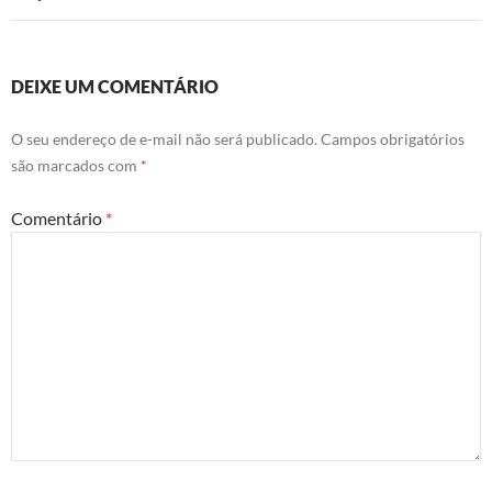
DEIXE UM COMENTÁRIO
O seu endereço de e-mail não será publicado.
Campos obrigatórios
são marcados com
*
Comentário
*