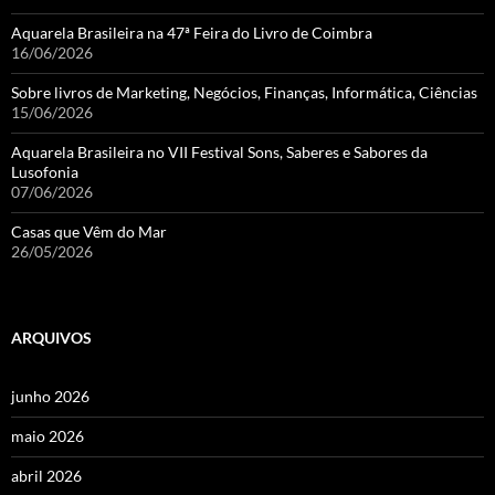
Aquarela Brasileira na 47ª Feira do Livro de Coimbra
16/06/2026
Sobre livros de Marketing, Negócios, Finanças, Informática, Ciências
15/06/2026
Aquarela Brasileira no VII Festival Sons, Saberes e Sabores da
Lusofonia
07/06/2026
Casas que Vêm do Mar
26/05/2026
ARQUIVOS
junho 2026
maio 2026
abril 2026