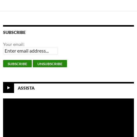
SUBSCRIBE
Your email:
ASSISTA