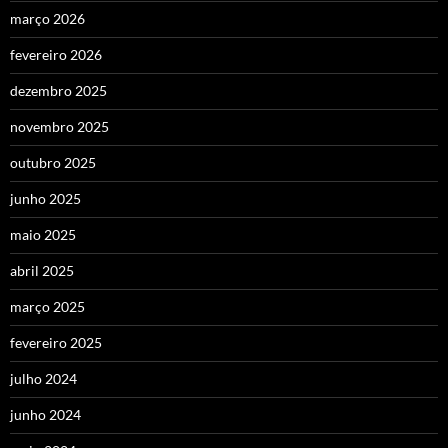
março 2026
fevereiro 2026
dezembro 2025
novembro 2025
outubro 2025
junho 2025
maio 2025
abril 2025
março 2025
fevereiro 2025
julho 2024
junho 2024