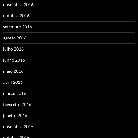
novembro 2016
outubro 2016
setembro 2016
agosto 2016
julho 2016
junho 2016
maio 2016
abril 2016
março 2016
fevereiro 2016
janeiro 2016
novembro 2015
outubro 2015