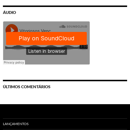
ÁUDIO
ÚLTIMOS COMENTÁRIOS
LANÇAMENTOS