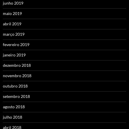
junho 2019
maio 2019
abril 2019
março 2019
fevereiro 2019
janeiro 2019
dezembro 2018
novembro 2018
outubro 2018
setembro 2018
agosto 2018
julho 2018
abril 2018