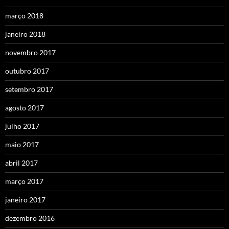
março 2018
janeiro 2018
novembro 2017
outubro 2017
setembro 2017
agosto 2017
julho 2017
maio 2017
abril 2017
março 2017
janeiro 2017
dezembro 2016