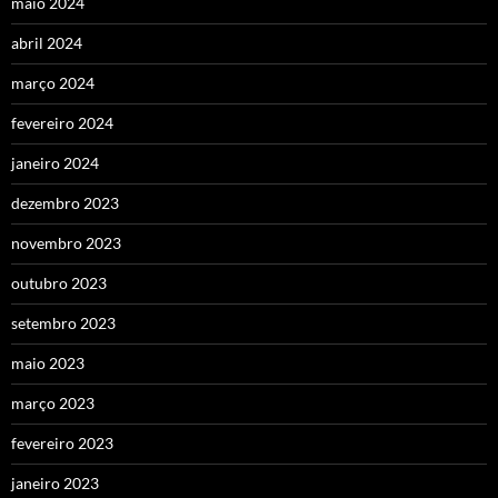
maio 2024
abril 2024
março 2024
fevereiro 2024
janeiro 2024
dezembro 2023
novembro 2023
outubro 2023
setembro 2023
maio 2023
março 2023
fevereiro 2023
janeiro 2023