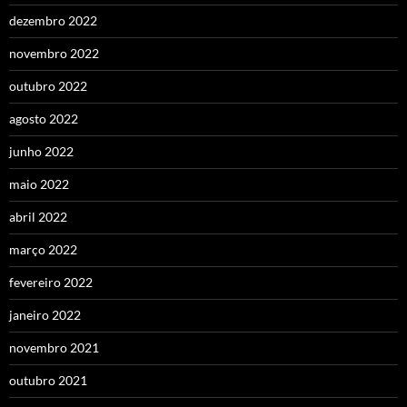
dezembro 2022
novembro 2022
outubro 2022
agosto 2022
junho 2022
maio 2022
abril 2022
março 2022
fevereiro 2022
janeiro 2022
novembro 2021
outubro 2021