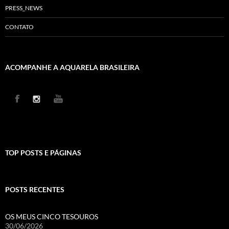
PRESS_NEWS
CONTATO
ACOMPANHE A AQUARELA BRASILEIRA
TOP POSTS E PÁGINAS
POSTS RECENTES
OS MEUS CINCO TESOUROS
30/06/2026