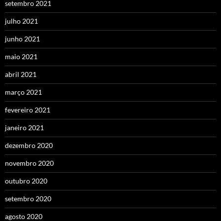
setembro 2021
julho 2021
junho 2021
maio 2021
abril 2021
março 2021
fevereiro 2021
janeiro 2021
dezembro 2020
novembro 2020
outubro 2020
setembro 2020
agosto 2020