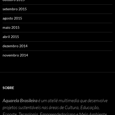
setembro 2015
agosto 2015
maio 2015
abril 2015
dezembro 2014
novembro 2014
SOBRE
Aquarela Brasileira
é um ateliê multimedia que desenvolve
projetos sustentáveis nas áreas de Cultura, Educação,
Esporte, Tecnologia, Empreendedorismo e Meio Ambiente