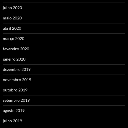
julho 2020
maio 2020
abril 2020
março 2020
fevereiro 2020
janeiro 2020
dezembro 2019
novembro 2019
outubro 2019
setembro 2019
agosto 2019
julho 2019