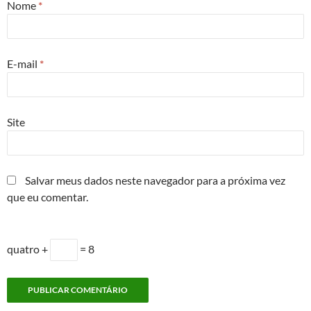
Nome
*
E-mail
*
Site
Salvar meus dados neste navegador para a próxima vez
que eu comentar.
quatro +
= 8