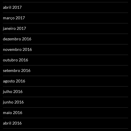
abril 2017
março 2017
janeiro 2017
dezembro 2016
novembro 2016
outubro 2016
setembro 2016
agosto 2016
julho 2016
junho 2016
maio 2016
abril 2016