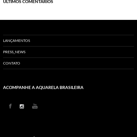
ÚLTIMOS COMENTÁRIOS
LANÇAMENTOS
PRESS_NEWS
CONTATO
ACOMPANHE A AQUARELA BRASILEIRA