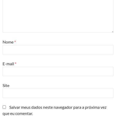
Nome
*
E-mail
*
Site
Salvar meus dados neste navegador para a próxima vez
que eu comentar.