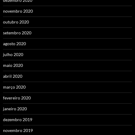
dezembro 2020
novembro 2020
outubro 2020
setembro 2020
agosto 2020
julho 2020
maio 2020
abril 2020
março 2020
fevereiro 2020
janeiro 2020
dezembro 2019
novembro 2019