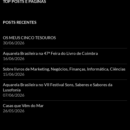
TOP POSTS E PÁGINAS
POSTS RECENTES
OS MEUS CINCO TESOUROS
30/06/2026
Aquarela Brasileira na 47ª Feira do Livro de Coimbra
16/06/2026
Sobre livros de Marketing, Negócios, Finanças, Informática, Ciências
15/06/2026
Aquarela Brasileira no VII Festival Sons, Saberes e Sabores da
Lusofonia
07/06/2026
Casas que Vêm do Mar
26/05/2026