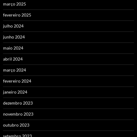
março 2025
fevereiro 2025
julho 2024
junho 2024
maio 2024
abril 2024
março 2024
fevereiro 2024
janeiro 2024
dezembro 2023
novembro 2023
outubro 2023
setembro 2023