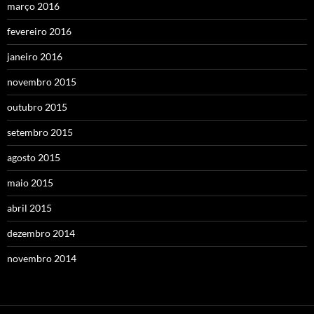
março 2016
fevereiro 2016
janeiro 2016
novembro 2015
outubro 2015
setembro 2015
agosto 2015
maio 2015
abril 2015
dezembro 2014
novembro 2014