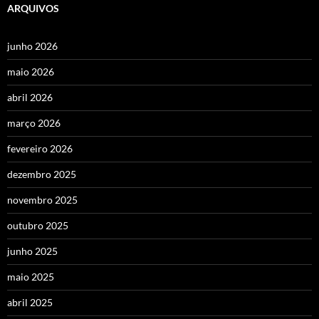
ARQUIVOS
junho 2026
maio 2026
abril 2026
março 2026
fevereiro 2026
dezembro 2025
novembro 2025
outubro 2025
junho 2025
maio 2025
abril 2025