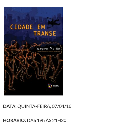
DATA:
QUINTA-FEIRA, 07/04/16
HORÁRIO:
DAS 19h ÀS 21H30