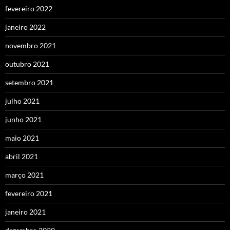
fevereiro 2022
janeiro 2022
novembro 2021
outubro 2021
setembro 2021
julho 2021
junho 2021
maio 2021
abril 2021
março 2021
fevereiro 2021
janeiro 2021