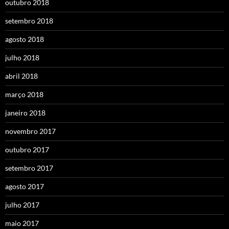
outubro 2018
setembro 2018
agosto 2018
julho 2018
abril 2018
março 2018
janeiro 2018
novembro 2017
outubro 2017
setembro 2017
agosto 2017
julho 2017
maio 2017