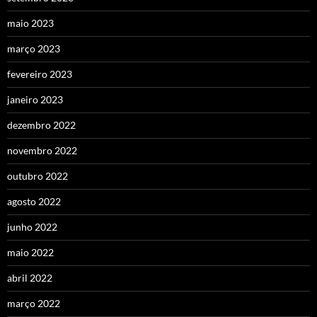
maio 2023
março 2023
fevereiro 2023
janeiro 2023
dezembro 2022
novembro 2022
outubro 2022
agosto 2022
junho 2022
maio 2022
abril 2022
março 2022