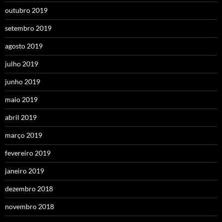
outubro 2019
setembro 2019
agosto 2019
julho 2019
junho 2019
maio 2019
abril 2019
março 2019
fevereiro 2019
janeiro 2019
dezembro 2018
novembro 2018