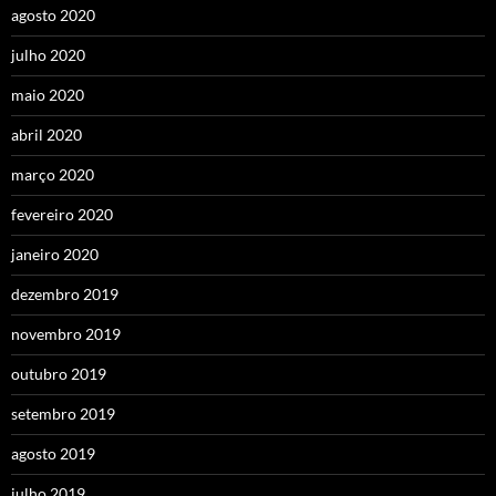
agosto 2020
julho 2020
maio 2020
abril 2020
março 2020
fevereiro 2020
janeiro 2020
dezembro 2019
novembro 2019
outubro 2019
setembro 2019
agosto 2019
julho 2019