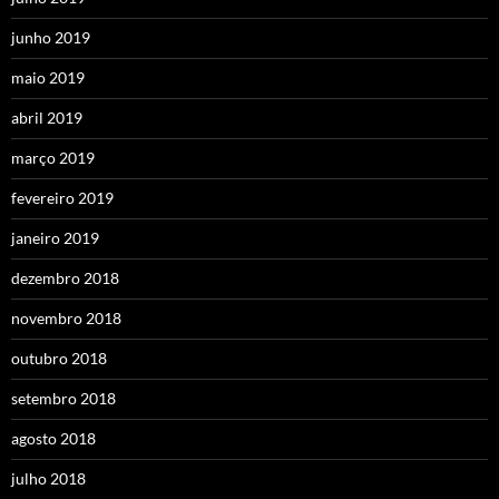
junho 2019
maio 2019
abril 2019
março 2019
fevereiro 2019
janeiro 2019
dezembro 2018
novembro 2018
outubro 2018
setembro 2018
agosto 2018
julho 2018