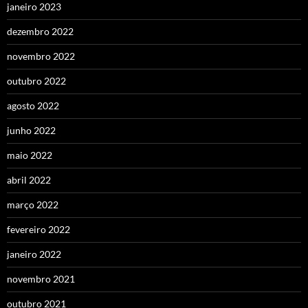
janeiro 2023
dezembro 2022
novembro 2022
outubro 2022
agosto 2022
junho 2022
maio 2022
abril 2022
março 2022
fevereiro 2022
janeiro 2022
novembro 2021
outubro 2021