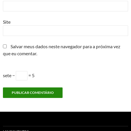
Site
Salvar meus dados neste navegador para a próxima vez
que eu comentar.
sete −
= 5