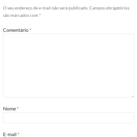
O seu endereço de e-mail não será publicado.
Campos obrigatórios
são marcados com
*
Comentário
*
Nome
*
E-mail
*