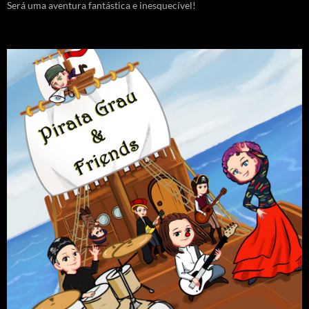
Será uma aventura fantástica e inesquecível!