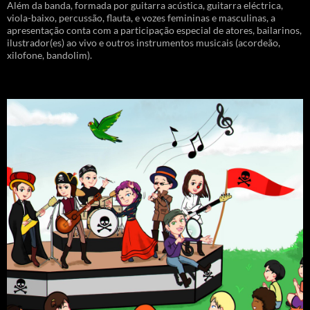
Além da banda, formada por guitarra acústica, guitarra eléctrica,
viola-baixo, percussão, flauta, e vozes femininas e masculinas, a
apresentação conta com a participação especial de atores, bailarinos,
ilustrador(es) ao vivo e outros instrumentos musicais (acordeão,
xilofone, bandolim).