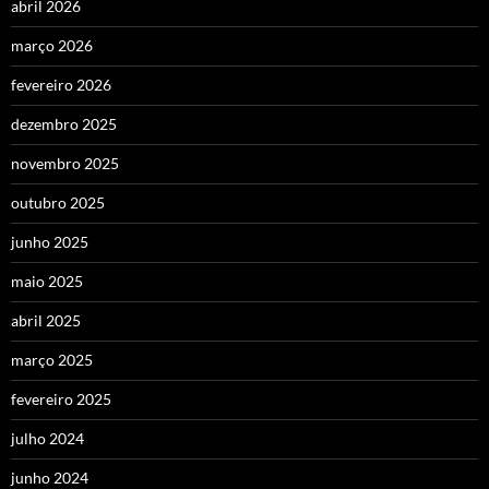
abril 2026
março 2026
fevereiro 2026
dezembro 2025
novembro 2025
outubro 2025
junho 2025
maio 2025
abril 2025
março 2025
fevereiro 2025
julho 2024
junho 2024