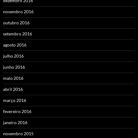
dezembro 2016
novembro 2016
outubro 2016
setembro 2016
agosto 2016
julho 2016
junho 2016
maio 2016
abril 2016
março 2016
fevereiro 2016
janeiro 2016
novembro 2015