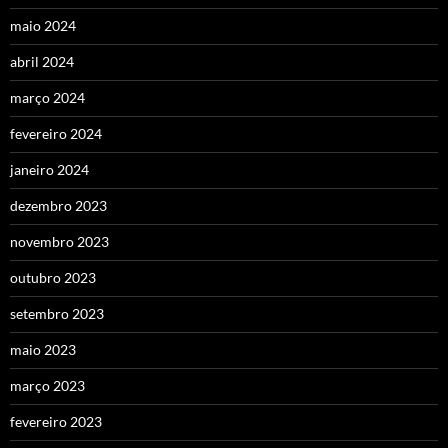
maio 2024
abril 2024
março 2024
fevereiro 2024
janeiro 2024
dezembro 2023
novembro 2023
outubro 2023
setembro 2023
maio 2023
março 2023
fevereiro 2023