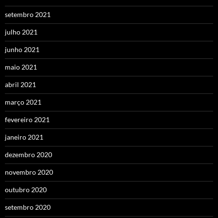
setembro 2021
julho 2021
junho 2021
maio 2021
abril 2021
março 2021
fevereiro 2021
janeiro 2021
dezembro 2020
novembro 2020
outubro 2020
setembro 2020