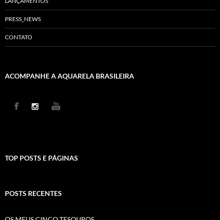
LANÇAMENTOS
PRESS_NEWS
CONTATO
ACOMPANHE A AQUARELA BRASILEIRA
TOP POSTS E PÁGINAS
POSTS RECENTES
OS MEUS CINCO TESOUROS