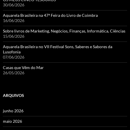
30/06/2026
Aquarela Brasileira na 47ª Feira do Livro de Coimbra
16/06/2026
Sobre livros de Marketing, Negócios, Finanças, Informática, Ciências
15/06/2026
Aquarela Brasileira no VII Festival Sons, Saberes e Sabores da
Lusofonia
07/06/2026
Casas que Vêm do Mar
26/05/2026
ARQUIVOS
junho 2026
maio 2026