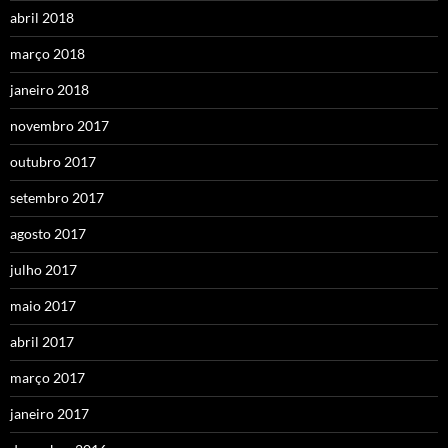
abril 2018
março 2018
janeiro 2018
novembro 2017
outubro 2017
setembro 2017
agosto 2017
julho 2017
maio 2017
abril 2017
março 2017
janeiro 2017