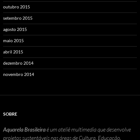
outubro 2015
setembro 2015
agosto 2015
maio 2015
abril 2015
dezembro 2014
novembro 2014
SOBRE
Aquarela Brasileira
é um ateliê multimedia que desenvolve
projetos sustentáveis nas áreas de Cultura, Educação,