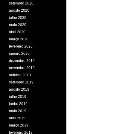
setembro 2020
agosto 2020
julho 2020
maio 2020
abril 2020
março 2020
fevereiro 2020
janeiro 2020
dezembro 2019
novembro 2019
outubro 2019
setembro 2019
agosto 2019
julho 2019
junho 2019
maio 2019
abril 2019
março 2019
fevereiro 2019