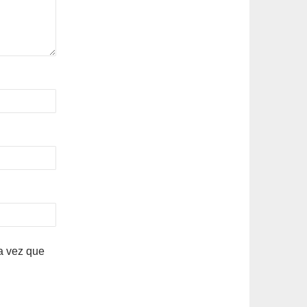
a vez que