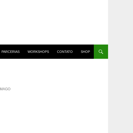
PARCERIAS
WORKSHOPS
CONTATO
SHOP
AMAGO