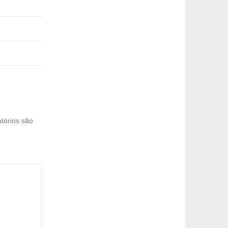
tórios são