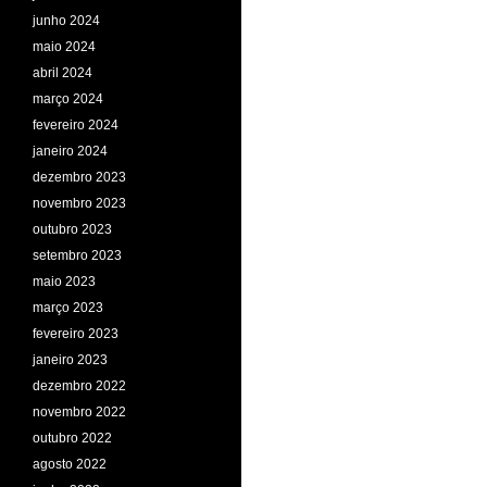
junho 2024
maio 2024
abril 2024
março 2024
fevereiro 2024
janeiro 2024
dezembro 2023
novembro 2023
outubro 2023
setembro 2023
maio 2023
março 2023
fevereiro 2023
janeiro 2023
dezembro 2022
novembro 2022
outubro 2022
agosto 2022