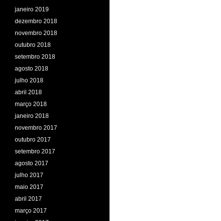
janeiro 2019
dezembro 2018
novembro 2018
outubro 2018
setembro 2018
agosto 2018
julho 2018
abril 2018
março 2018
janeiro 2018
novembro 2017
outubro 2017
setembro 2017
agosto 2017
julho 2017
maio 2017
abril 2017
março 2017