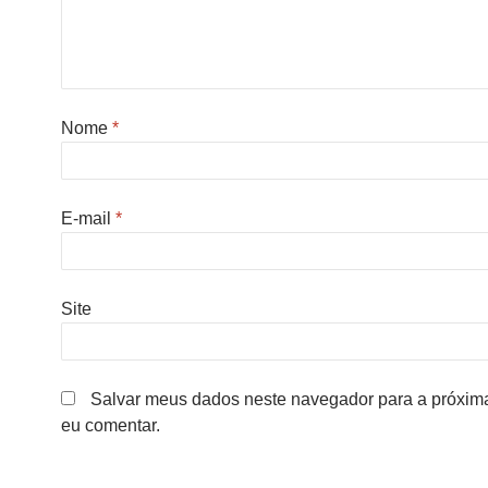
Nome
*
E-mail
*
Site
Salvar meus dados neste navegador para a próxim
eu comentar.