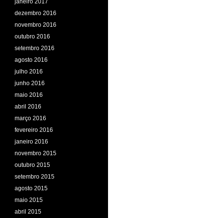
janeiro 2017
dezembro 2016
novembro 2016
outubro 2016
setembro 2016
agosto 2016
julho 2016
junho 2016
maio 2016
abril 2016
março 2016
fevereiro 2016
janeiro 2016
novembro 2015
outubro 2015
setembro 2015
agosto 2015
maio 2015
abril 2015