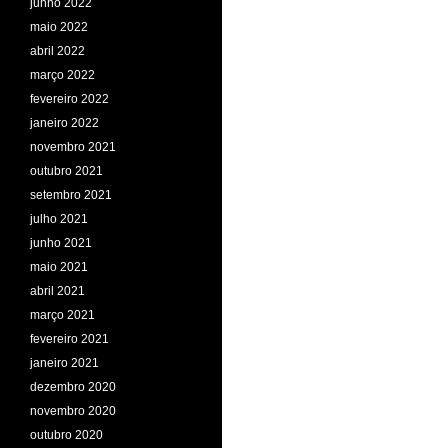
junho 2022
maio 2022
abril 2022
março 2022
fevereiro 2022
janeiro 2022
novembro 2021
outubro 2021
setembro 2021
julho 2021
junho 2021
maio 2021
abril 2021
março 2021
fevereiro 2021
janeiro 2021
dezembro 2020
novembro 2020
outubro 2020