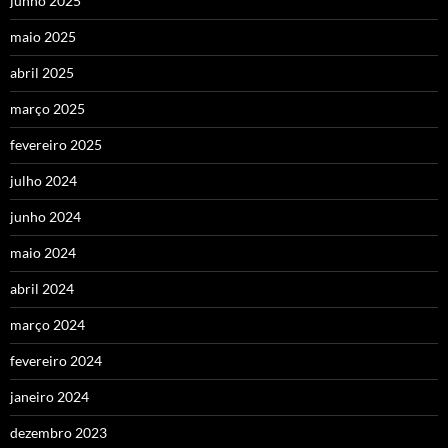
junho 2025
maio 2025
abril 2025
março 2025
fevereiro 2025
julho 2024
junho 2024
maio 2024
abril 2024
março 2024
fevereiro 2024
janeiro 2024
dezembro 2023