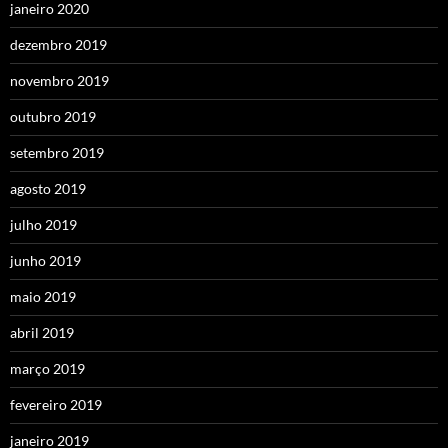
janeiro 2020
dezembro 2019
novembro 2019
outubro 2019
setembro 2019
agosto 2019
julho 2019
junho 2019
maio 2019
abril 2019
março 2019
fevereiro 2019
janeiro 2019