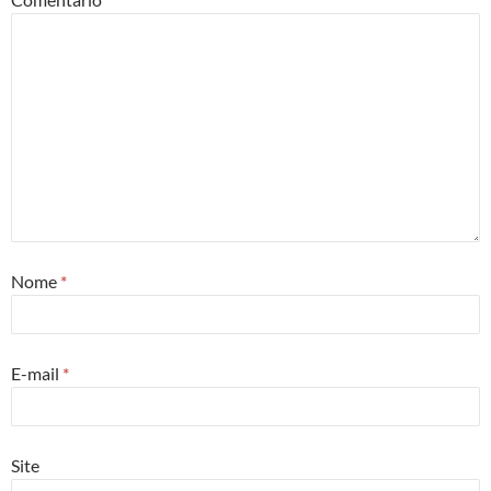
Nome
*
E-mail
*
Site