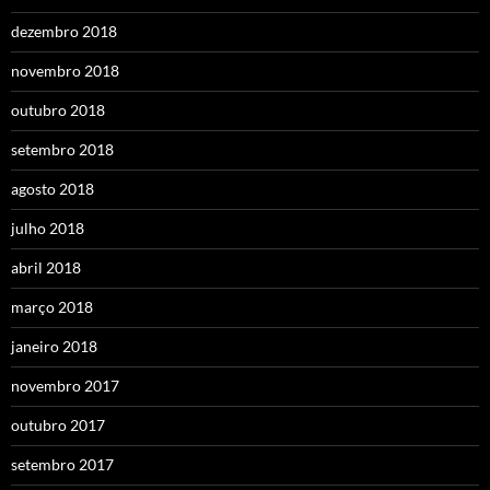
dezembro 2018
novembro 2018
outubro 2018
setembro 2018
agosto 2018
julho 2018
abril 2018
março 2018
janeiro 2018
novembro 2017
outubro 2017
setembro 2017