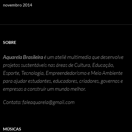
novembro 2014
SOBRE
Aquarela Brasileira
é um ateliê multimedia que desenvolve
projetos sustentáveis nas áreas de Cultura, Educação,
Esporte, Tecnologia, Empreendedorismo e Meio Ambiente
para ajudar estudantes, educadores, criadores, governos e
empresas a construir um mundo melhor.
Contato: faleaquarela@gmail.com
MÚSICAS