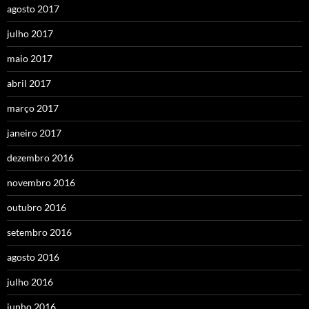
agosto 2017
julho 2017
maio 2017
abril 2017
março 2017
janeiro 2017
dezembro 2016
novembro 2016
outubro 2016
setembro 2016
agosto 2016
julho 2016
junho 2016