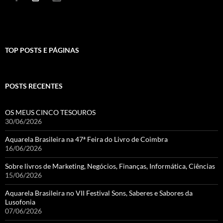
TOP POSTS E PÁGINAS
POSTS RECENTES
OS MEUS CINCO TESOUROS
30/06/2026
Aquarela Brasileira na 47ª Feira do Livro de Coimbra
16/06/2026
Sobre livros de Marketing, Negócios, Finanças, Informática, Ciências
15/06/2026
Aquarela Brasileira no VII Festival Sons, Saberes e Sabores da
Lusofonia
07/06/2026