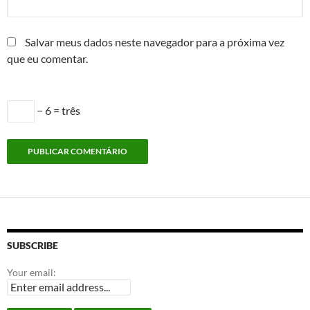
Salvar meus dados neste navegador para a próxima vez
que eu comentar.
− 6 = três
SUBSCRIBE
Your email: