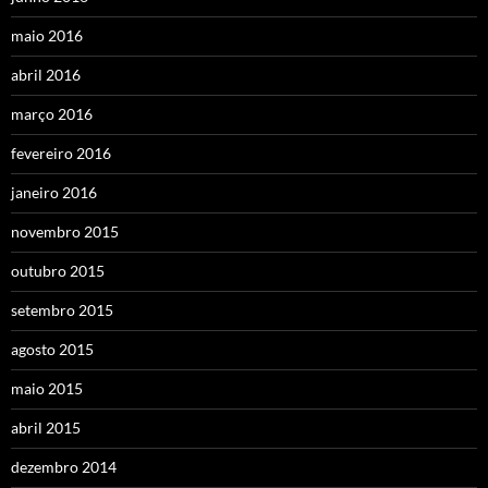
maio 2016
abril 2016
março 2016
fevereiro 2016
janeiro 2016
novembro 2015
outubro 2015
setembro 2015
agosto 2015
maio 2015
abril 2015
dezembro 2014