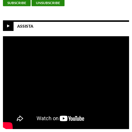
ASSISTA