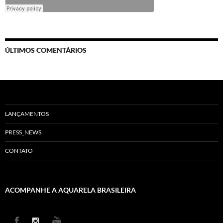
ÚLTIMOS COMENTÁRIOS
LANÇAMENTOS
PRESS_NEWS
CONTATO
ACOMPANHE A AQUARELA BRASILEIRA