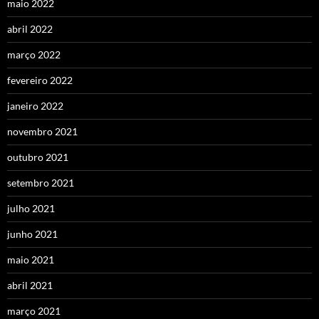
maio 2022
abril 2022
março 2022
fevereiro 2022
janeiro 2022
novembro 2021
outubro 2021
setembro 2021
julho 2021
junho 2021
maio 2021
abril 2021
março 2021