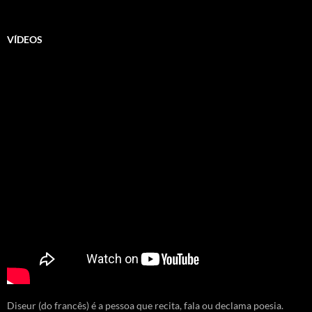
VÍDEOS
Diseur (do francês) é a pessoa que recita, fala ou declama poesia.