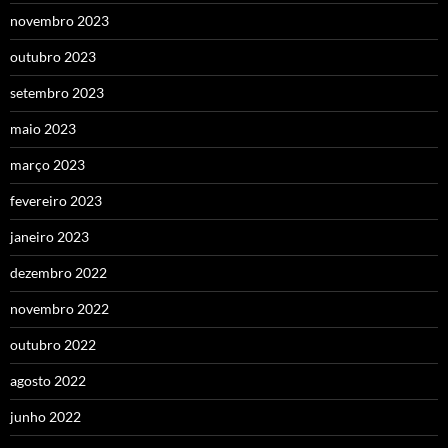
novembro 2023
outubro 2023
setembro 2023
maio 2023
março 2023
fevereiro 2023
janeiro 2023
dezembro 2022
novembro 2022
outubro 2022
agosto 2022
junho 2022