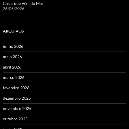
Casas que Vêm do Mar
26/05/2026
ARQUIVOS
junho 2026
maio 2026
abril 2026
março 2026
fevereiro 2026
dezembro 2025
novembro 2025
outubro 2025