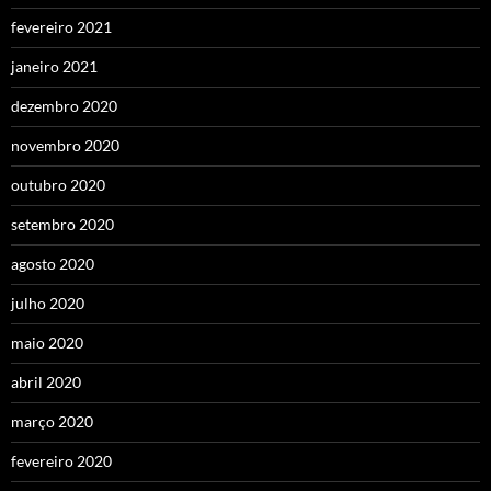
fevereiro 2021
janeiro 2021
dezembro 2020
novembro 2020
outubro 2020
setembro 2020
agosto 2020
julho 2020
maio 2020
abril 2020
março 2020
fevereiro 2020