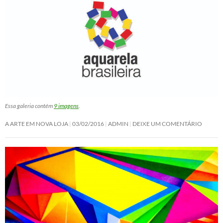
Essa galeria contém
9 imagens
.
A ARTE EM NOVA LOJA
03/02/2016
ADMIN
DEIXE UM COMENTÁRIO