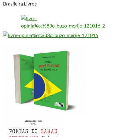
Brasileira Livros