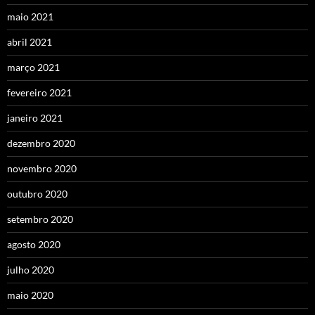
maio 2021
abril 2021
março 2021
fevereiro 2021
janeiro 2021
dezembro 2020
novembro 2020
outubro 2020
setembro 2020
agosto 2020
julho 2020
maio 2020