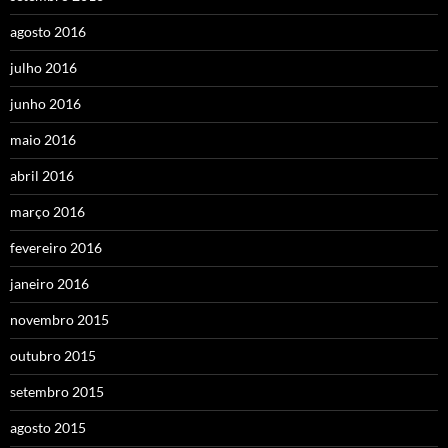
agosto 2016
julho 2016
junho 2016
maio 2016
abril 2016
março 2016
fevereiro 2016
janeiro 2016
novembro 2015
outubro 2015
setembro 2015
agosto 2015