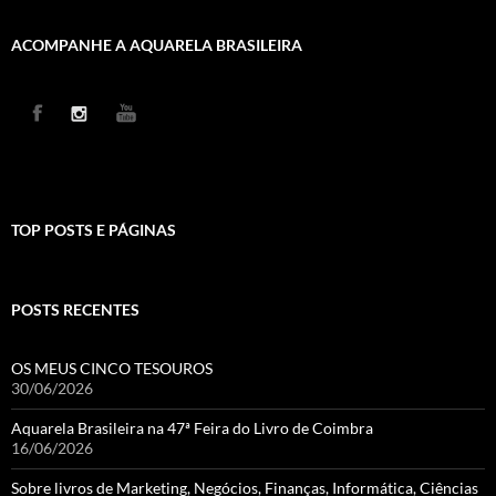
ACOMPANHE A AQUARELA BRASILEIRA
TOP POSTS E PÁGINAS
POSTS RECENTES
OS MEUS CINCO TESOUROS
30/06/2026
Aquarela Brasileira na 47ª Feira do Livro de Coimbra
16/06/2026
Sobre livros de Marketing, Negócios, Finanças, Informática, Ciências