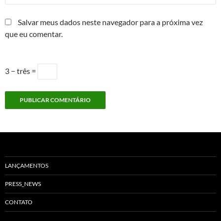
Salvar meus dados neste navegador para a próxima vez
que eu comentar.
3 − três =
LANÇAMENTOS
PRESS_NEWS
CONTATO