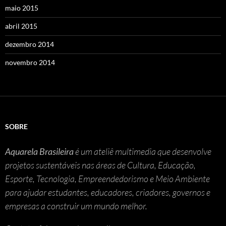
maio 2015
abril 2015
dezembro 2014
novembro 2014
SOBRE
Aquarela Brasileira
é um ateliê multimedia que desenvolve
projetos sustentáveis nas áreas de Cultura, Educação,
Esporte, Tecnologia, Empreendedorismo e Meio Ambiente
para ajudar estudantes, educadores, criadores, governos e
empresas a construir um mundo melhor.