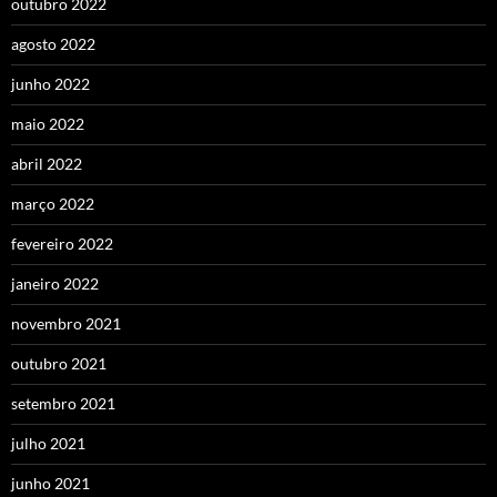
outubro 2022
agosto 2022
junho 2022
maio 2022
abril 2022
março 2022
fevereiro 2022
janeiro 2022
novembro 2021
outubro 2021
setembro 2021
julho 2021
junho 2021