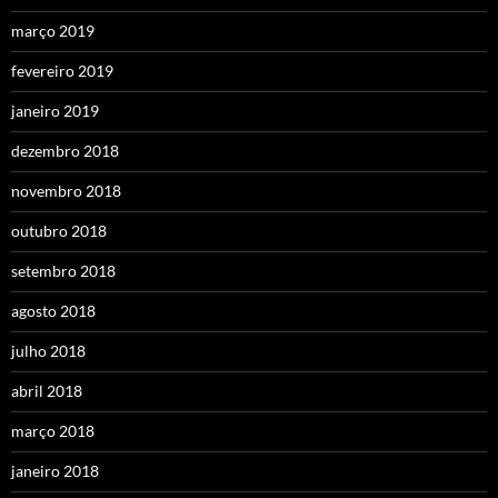
março 2019
fevereiro 2019
janeiro 2019
dezembro 2018
novembro 2018
outubro 2018
setembro 2018
agosto 2018
julho 2018
abril 2018
março 2018
janeiro 2018