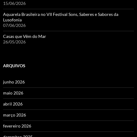
15/06/2026
Aquarela Brasileira no VII Festival Sons, Saberes e Sabores da
Lusofonia
07/06/2026
Casas que Vêm do Mar
26/05/2026
ARQUIVOS
junho 2026
maio 2026
abril 2026
março 2026
fevereiro 2026
dezembro 2025