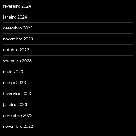
fevereiro 2024
janeiro 2024
dezembro 2023
novembro 2023
outubro 2023
setembro 2023
maio 2023
março 2023
fevereiro 2023
janeiro 2023
dezembro 2022
novembro 2022