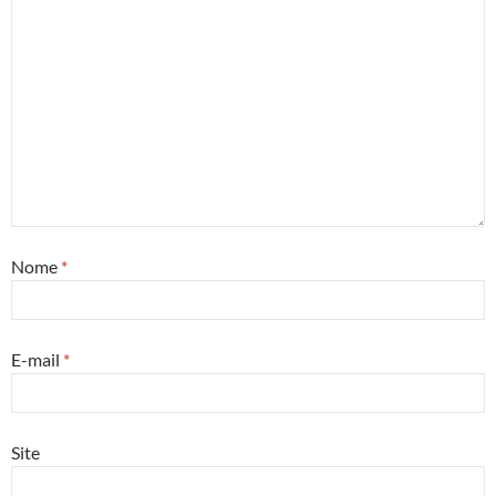
Nome
*
E-mail
*
Site