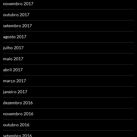
novembro 2017
outubro 2017
setembro 2017
agosto 2017
julho 2017
maio 2017
abril 2017
março 2017
janeiro 2017
dezembro 2016
novembro 2016
outubro 2016
setembro 2016