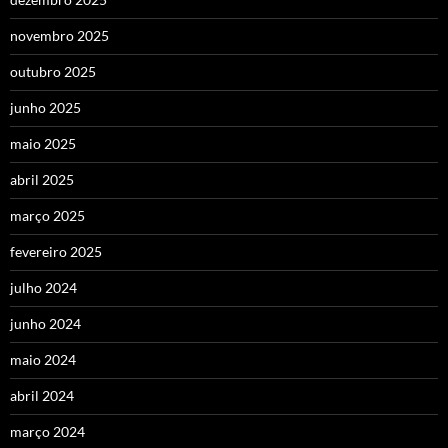
novembro 2025
outubro 2025
junho 2025
maio 2025
abril 2025
março 2025
fevereiro 2025
julho 2024
junho 2024
maio 2024
abril 2024
março 2024