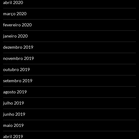
abril 2020
março 2020
fevereiro 2020
janeiro 2020
dezembro 2019
novembro 2019
outubro 2019
setembro 2019
agosto 2019
julho 2019
junho 2019
maio 2019
abril 2019