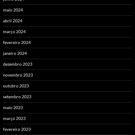
maio 2024
abril 2024
março 2024
fevereiro 2024
janeiro 2024
dezembro 2023
novembro 2023
outubro 2023
setembro 2023
maio 2023
março 2023
fevereiro 2023