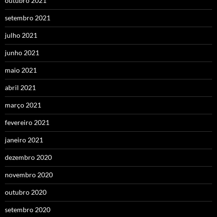
outubro 2021
setembro 2021
julho 2021
junho 2021
maio 2021
abril 2021
março 2021
fevereiro 2021
janeiro 2021
dezembro 2020
novembro 2020
outubro 2020
setembro 2020