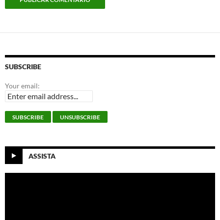
SUBSCRIBE
Your email:
ASSISTA