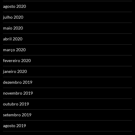
agosto 2020
julho 2020
maio 2020
abril 2020
março 2020
fevereiro 2020
janeiro 2020
dezembro 2019
novembro 2019
outubro 2019
setembro 2019
agosto 2019