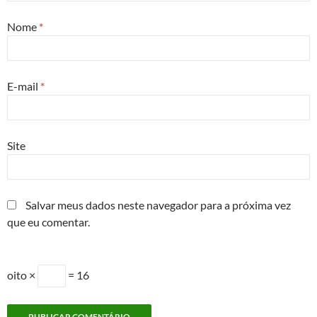
Nome
*
E-mail
*
Site
Salvar meus dados neste navegador para a próxima vez
que eu comentar.
oito ×
= 16