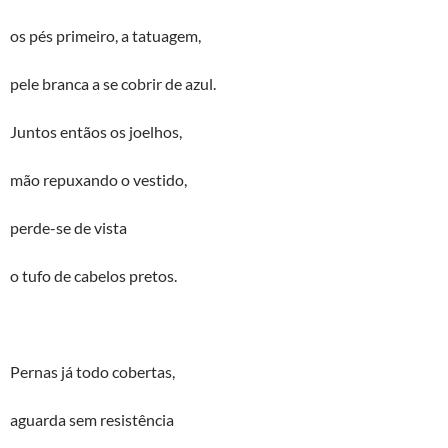
os pés primeiro, a tatuagem,
pele branca a se cobrir de azul.
Juntos entãos os joelhos,
mão repuxando o vestido,
perde-se de vista
o tufo de cabelos pretos.
Pernas já todo cobertas,
aguarda sem resistência