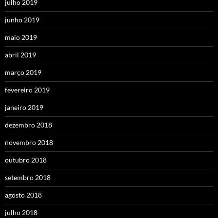
julho 2019
junho 2019
maio 2019
abril 2019
março 2019
fevereiro 2019
janeiro 2019
dezembro 2018
novembro 2018
outubro 2018
setembro 2018
agosto 2018
julho 2018