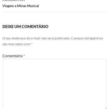
Viagem a Minas Musical
DEIXE UM COMENTÁRIO
O seu endereço de e-mail não será publicado.
Campos obrigatórios
são marcados com
*
Comentário
*