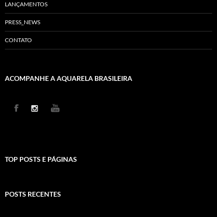
LANÇAMENTOS
PRESS_NEWS
CONTATO
ACOMPANHE A AQUARELA BRASILEIRA
TOP POSTS E PÁGINAS
POSTS RECENTES