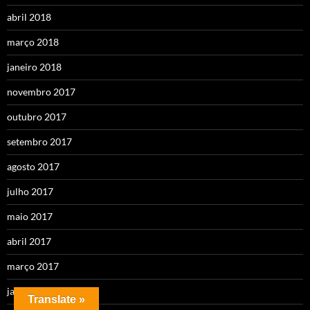
abril 2018
março 2018
janeiro 2018
novembro 2017
outubro 2017
setembro 2017
agosto 2017
julho 2017
maio 2017
abril 2017
março 2017
janeiro 2017
Translate »