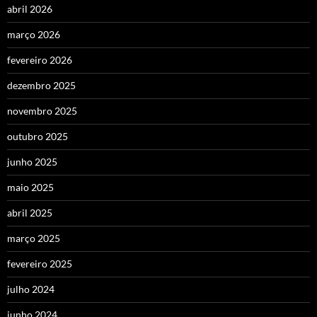
abril 2026
março 2026
fevereiro 2026
dezembro 2025
novembro 2025
outubro 2025
junho 2025
maio 2025
abril 2025
março 2025
fevereiro 2025
julho 2024
junho 2024