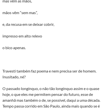
mas vêm as mãos,
mãos vêm “sem mas”,
e, da recusa em se deixar cobrir,
impresso em alto relevo
o bico apenas.
Travesti também faz poema e nem precisa ser de homem.
Inusitado, né?
O passado longínquo, o não tão longínquo assim e o quase
hoje, o que eles me permitem pensar do futuro, esse de
amanhã mas também o de, se possível, daqui a uma década.
Tempo passa corrido em São Paulo, ainda mais quando se é