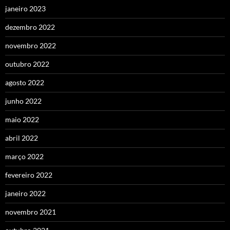
janeiro 2023
dezembro 2022
novembro 2022
outubro 2022
agosto 2022
junho 2022
maio 2022
abril 2022
março 2022
fevereiro 2022
janeiro 2022
novembro 2021