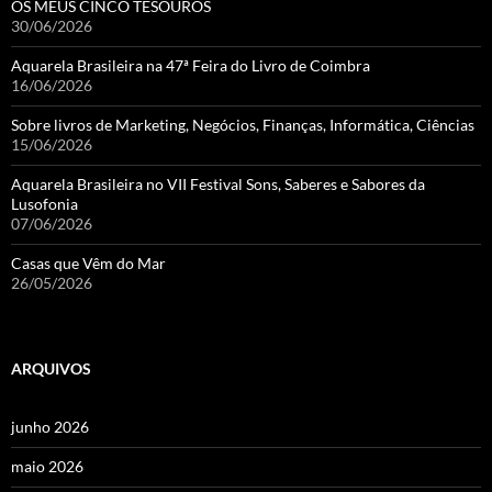
OS MEUS CINCO TESOUROS
30/06/2026
Aquarela Brasileira na 47ª Feira do Livro de Coimbra
16/06/2026
Sobre livros de Marketing, Negócios, Finanças, Informática, Ciências
15/06/2026
Aquarela Brasileira no VII Festival Sons, Saberes e Sabores da
Lusofonia
07/06/2026
Casas que Vêm do Mar
26/05/2026
ARQUIVOS
junho 2026
maio 2026