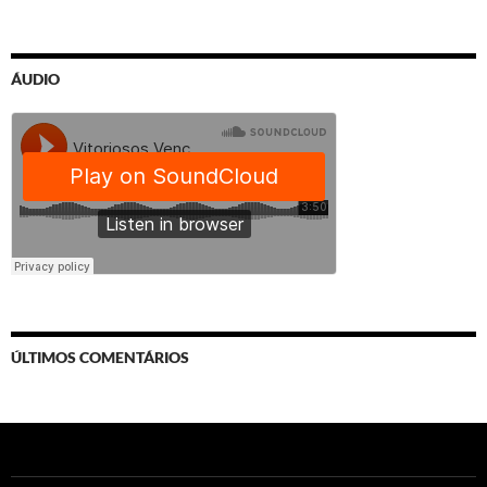
ÁUDIO
ÚLTIMOS COMENTÁRIOS