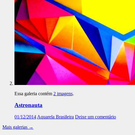
Essa galeria contém
2 imagens
.
Astronauta
01/12/2014
Aquarela Brasileira
Deixe um comentário
Mais galerias
→