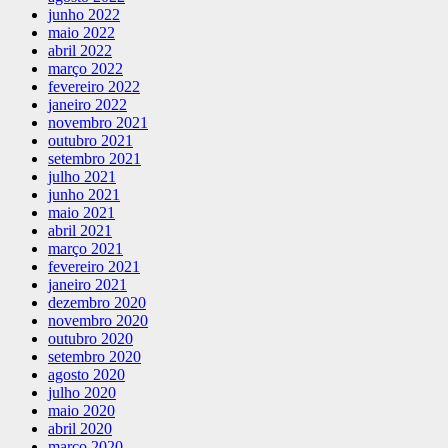
junho 2022
maio 2022
abril 2022
março 2022
fevereiro 2022
janeiro 2022
novembro 2021
outubro 2021
setembro 2021
julho 2021
junho 2021
maio 2021
abril 2021
março 2021
fevereiro 2021
janeiro 2021
dezembro 2020
novembro 2020
outubro 2020
setembro 2020
agosto 2020
julho 2020
maio 2020
abril 2020
março 2020