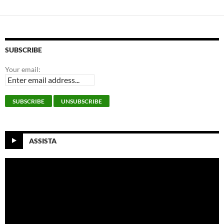
SUBSCRIBE
Your email:
ASSISTA