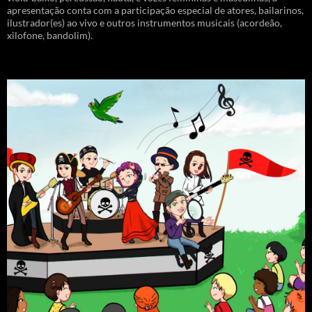
apresentação conta com a participação especial de atores, bailarinos,
ilustrador(es) ao vivo e outros instrumentos musicais (acordeão,
xilofone, bandolim).