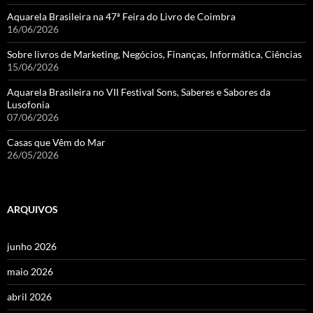
Aquarela Brasileira na 47ª Feira do Livro de Coimbra
16/06/2026
Sobre livros de Marketing, Negócios, Finanças, Informática, Ciências
15/06/2026
Aquarela Brasileira no VII Festival Sons, Saberes e Sabores da
Lusofonia
07/06/2026
Casas que Vêm do Mar
26/05/2026
ARQUIVOS
junho 2026
maio 2026
abril 2026