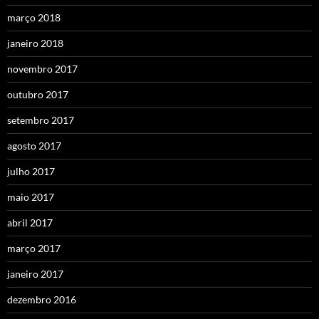
março 2018
janeiro 2018
novembro 2017
outubro 2017
setembro 2017
agosto 2017
julho 2017
maio 2017
abril 2017
março 2017
janeiro 2017
dezembro 2016