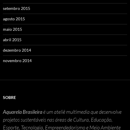
setembro 2015
agosto 2015
maio 2015
abril 2015
dezembro 2014
novembro 2014
SOBRE
Aquarela Brasileira
é um ateliê multimedia que desenvolve
projetos sustentáveis nas áreas de Cultura, Educação,
Esporte, Tecnologia, Empreendedorismo e Meio Ambiente