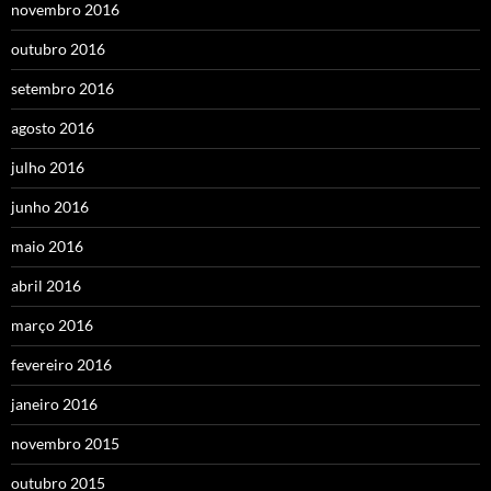
novembro 2016
outubro 2016
setembro 2016
agosto 2016
julho 2016
junho 2016
maio 2016
abril 2016
março 2016
fevereiro 2016
janeiro 2016
novembro 2015
outubro 2015