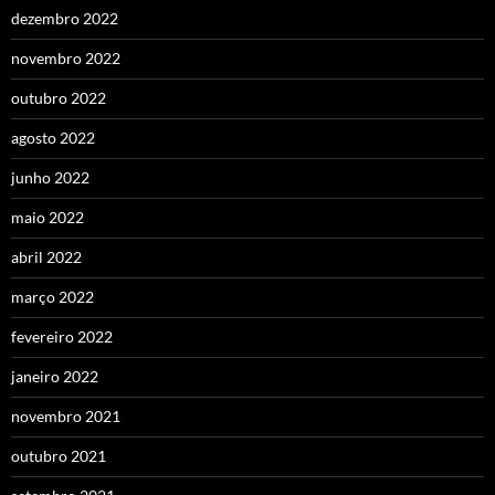
dezembro 2022
novembro 2022
outubro 2022
agosto 2022
junho 2022
maio 2022
abril 2022
março 2022
fevereiro 2022
janeiro 2022
novembro 2021
outubro 2021