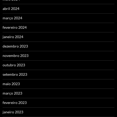
abril 2024
março 2024
fevereiro 2024
janeiro 2024
dezembro 2023
novembro 2023
outubro 2023
setembro 2023
maio 2023
março 2023
fevereiro 2023
janeiro 2023