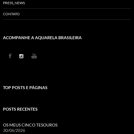
PRESS_NEWS
CONTATO
ACOMPANHE A AQUARELA BRASILEIRA
TOP POSTS E PÁGINAS
POSTS RECENTES
OS MEUS CINCO TESOUROS
30/06/2026