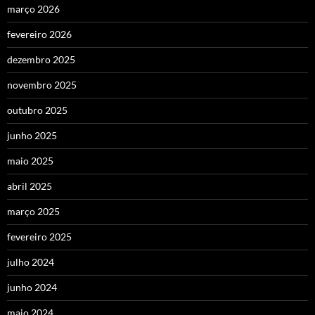
março 2026
fevereiro 2026
dezembro 2025
novembro 2025
outubro 2025
junho 2025
maio 2025
abril 2025
março 2025
fevereiro 2025
julho 2024
junho 2024
maio 2024