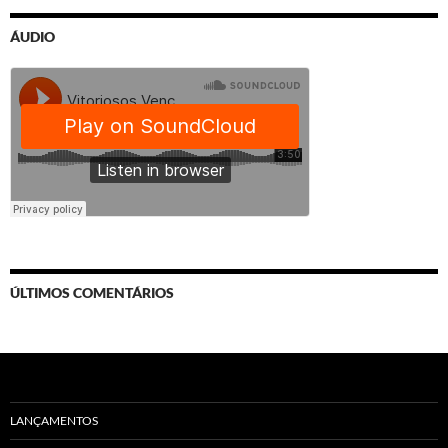
ÁUDIO
ÚLTIMOS COMENTÁRIOS
LANÇAMENTOS