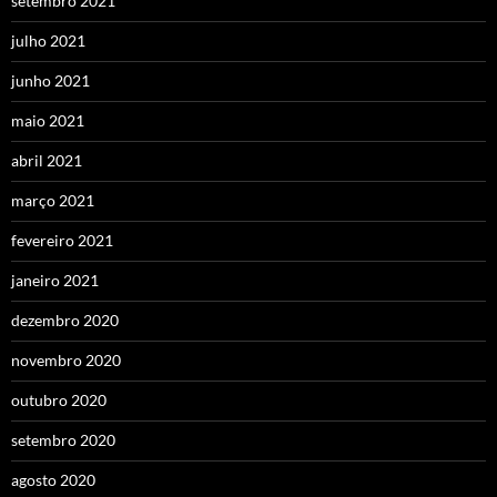
setembro 2021
julho 2021
junho 2021
maio 2021
abril 2021
março 2021
fevereiro 2021
janeiro 2021
dezembro 2020
novembro 2020
outubro 2020
setembro 2020
agosto 2020