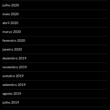
julho 2020
maio 2020
abril 2020
março 2020
fevereiro 2020
janeiro 2020
dezembro 2019
novembro 2019
outubro 2019
setembro 2019
agosto 2019
julho 2019