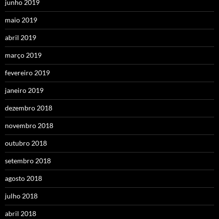
junho 2019
maio 2019
abril 2019
março 2019
fevereiro 2019
janeiro 2019
dezembro 2018
novembro 2018
outubro 2018
setembro 2018
agosto 2018
julho 2018
abril 2018