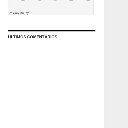
ÚLTIMOS COMENTÁRIOS