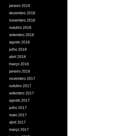
janeiro 2019
dezembro 2018
novembro 2018
outubro 2018
setembro 2018
agosto 2018
julho 2018
abril 2018
março 2018
janeiro 2018
novembro 2017
outubro 2017
setembro 2017
agosto 2017
julho 2017
maio 2017
abril 2017
março 2017