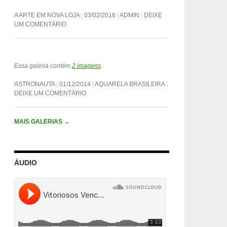
A ARTE EM NOVA LOJA
03/02/2016
ADMIN
DEIXE
UM COMENTÁRIO
Essa galeria contém
2 imagens
.
ASTRONAUTA
01/12/2014
AQUARELA BRASILEIRA
DEIXE UM COMENTÁRIO
MAIS GALERIAS
→
ÁUDIO