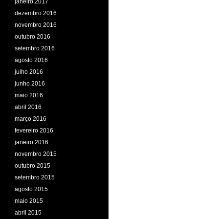
janeiro 2017
dezembro 2016
novembro 2016
outubro 2016
setembro 2016
agosto 2016
julho 2016
junho 2016
maio 2016
abril 2016
março 2016
fevereiro 2016
janeiro 2016
novembro 2015
outubro 2015
setembro 2015
agosto 2015
maio 2015
abril 2015