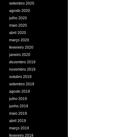
setembro 2020
agosto 2020
julho 2020
maio 2020
abril 2020
março 2020
fevereiro 2020
janeiro 2020
dezembro 2019
novembro 2019
outubro 2019
setembro 2019
agosto 2019
julho 2019
junho 2019
maio 2019
abril 2019
março 2019
fevereiro 2019