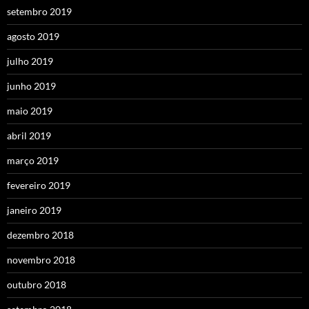
setembro 2019
agosto 2019
julho 2019
junho 2019
maio 2019
abril 2019
março 2019
fevereiro 2019
janeiro 2019
dezembro 2018
novembro 2018
outubro 2018