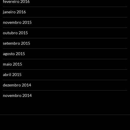
fevereiro 2016
janeiro 2016
novembro 2015
outubro 2015
setembro 2015
agosto 2015
maio 2015
abril 2015
dezembro 2014
novembro 2014