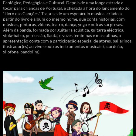
Ecológica, Pedagógica e Cultural. Depois de uma longa estrada a
tocar para crianças de Portugal, é chegada a hora do lançamento do
“Livro das Canções”. Trata-se de um espetáculo musical criado a
partir do livro e álbum do mesmo nome, que conta histórias, com
músicas, pinturas, vídeos, teatro, dança, yoga e outras surpresas.
Além da banda, formada por guitarra acústica, guitarra eléctrica,
viola-baixo, percussão, flauta, e vozes femininas e masculinas, a
apresentação conta com a participação especial de atores, bailarinos,
ilustrador(es) ao vivo e outros instrumentos musicais (acordeão,
xilofone, bandolim).