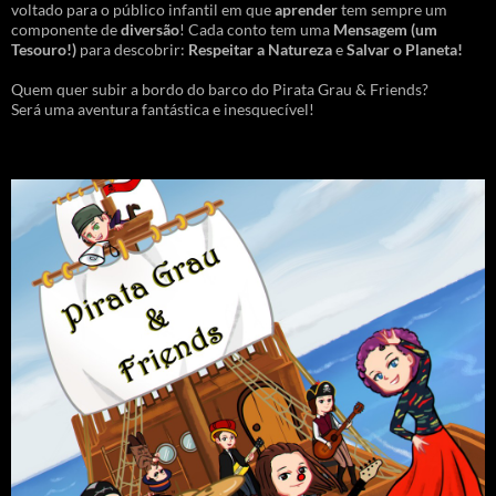
voltado para o público infantil em que
aprender
tem sempre um
componente de
diversão
! Cada conto tem uma
Mensagem
(um
Tesouro!)
para descobrir:
Respeitar a Natureza
e
Salvar o Planeta!
Quem quer subir a bordo do barco do Pirata Grau & Friends?
Será uma aventura fantástica e inesquecível!