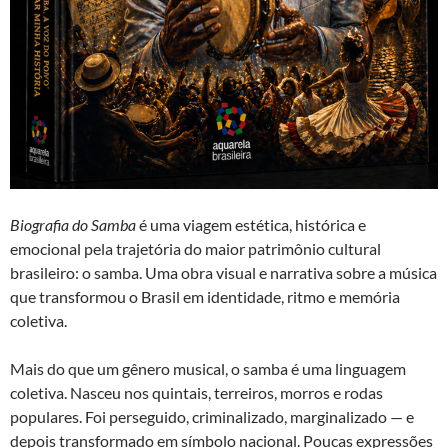
Biografia do Samba
é uma viagem estética, histórica e
emocional pela trajetória do maior patrimônio cultural
brasileiro: o samba. Uma obra visual e narrativa sobre a música
que transformou o Brasil em identidade, ritmo e memória
coletiva.
Mais do que um gênero musical, o samba é uma linguagem
coletiva. Nasceu nos quintais, terreiros, morros e rodas
populares. Foi perseguido, criminalizado, marginalizado — e
depois transformado em símbolo nacional. Poucas expressões