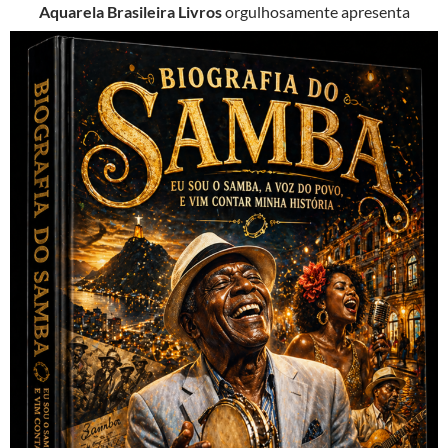
Aquarela Brasileira Livros
orgulhosamente apresenta