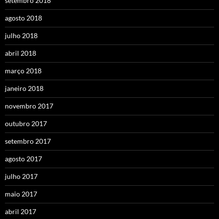
setembro 2018
agosto 2018
julho 2018
abril 2018
março 2018
janeiro 2018
novembro 2017
outubro 2017
setembro 2017
agosto 2017
julho 2017
maio 2017
abril 2017