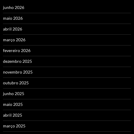
junho 2026
maio 2026
abril 2026
março 2026
fevereiro 2026
dezembro 2025
novembro 2025
outubro 2025
junho 2025
maio 2025
abril 2025
março 2025