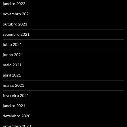
janeiro 2022
novembro 2021
outubro 2021
setembro 2021
julho 2021
junho 2021
maio 2021
abril 2021
março 2021
fevereiro 2021
janeiro 2021
dezembro 2020
novembro 2020