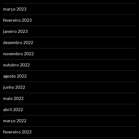
março 2023
fevereiro 2023
janeiro 2023
dezembro 2022
novembro 2022
outubro 2022
agosto 2022
junho 2022
maio 2022
abril 2022
março 2022
fevereiro 2022