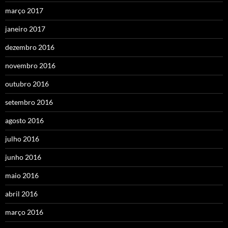
março 2017
janeiro 2017
dezembro 2016
novembro 2016
outubro 2016
setembro 2016
agosto 2016
julho 2016
junho 2016
maio 2016
abril 2016
março 2016