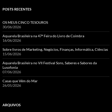
POSTS RECENTES
OS MEUS CINCO TESOUROS
30/06/2026
Aquarela Brasileira na 47ª Feira do Livro de Coimbra
16/06/2026
Sobre livros de Marketing, Negócios, Finanças, Informática, Ciências
15/06/2026
Aquarela Brasileira no VII Festival Sons, Saberes e Sabores da
Lusofonia
07/06/2026
Casas que Vêm do Mar
26/05/2026
ARQUIVOS