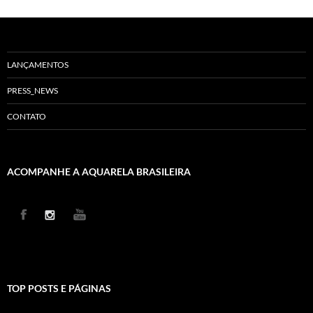
LANÇAMENTOS
PRESS_NEWS
CONTATO
ACOMPANHE A AQUARELA BRASILEIRA
TOP POSTS E PÁGINAS