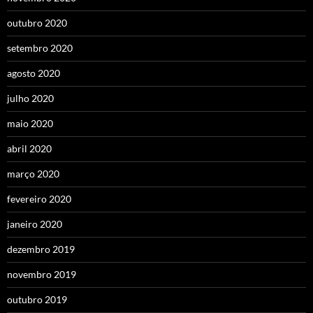
outubro 2020
setembro 2020
agosto 2020
julho 2020
maio 2020
abril 2020
março 2020
fevereiro 2020
janeiro 2020
dezembro 2019
novembro 2019
outubro 2019