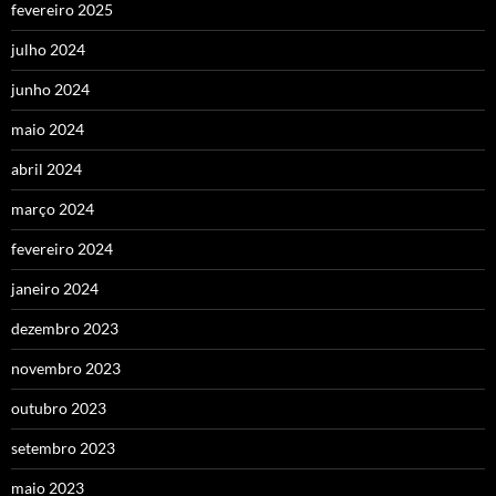
fevereiro 2025
julho 2024
junho 2024
maio 2024
abril 2024
março 2024
fevereiro 2024
janeiro 2024
dezembro 2023
novembro 2023
outubro 2023
setembro 2023
maio 2023