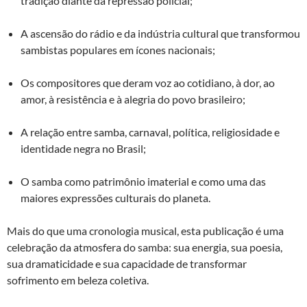
tradição diante da repressão policial;
A ascensão do rádio e da indústria cultural que transformou
sambistas populares em ícones nacionais;
Os compositores que deram voz ao cotidiano, à dor, ao
amor, à resistência e à alegria do povo brasileiro;
A relação entre samba, carnaval, política, religiosidade e
identidade negra no Brasil;
O samba como patrimônio imaterial e como uma das
maiores expressões culturais do planeta.
Mais do que uma cronologia musical, esta publicação é uma
celebração da atmosfera do samba: sua energia, sua poesia,
sua dramaticidade e sua capacidade de transformar
sofrimento em beleza coletiva.