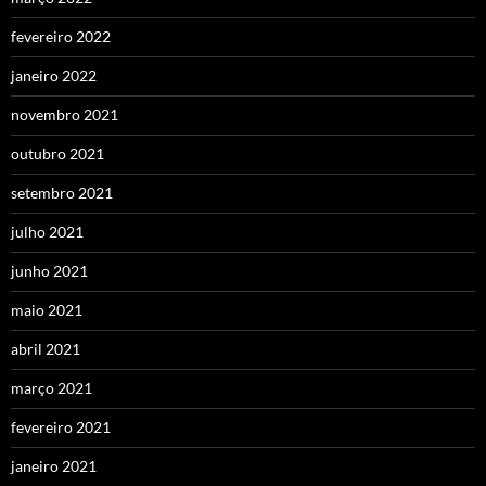
fevereiro 2022
janeiro 2022
novembro 2021
outubro 2021
setembro 2021
julho 2021
junho 2021
maio 2021
abril 2021
março 2021
fevereiro 2021
janeiro 2021