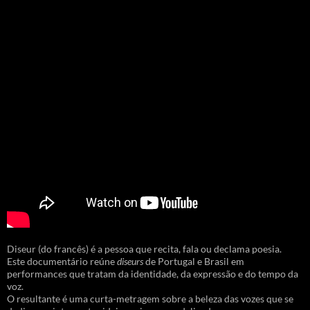
Diseur (do francês) é a pessoa que recita, fala ou declama poesia.
Este documentário reúne
diseurs
de Portugal e Brasil em
performances que tratam da identidade, da expressão e do tempo da
voz.
O resultante é uma curta-metragem sobre a beleza das vozes que se