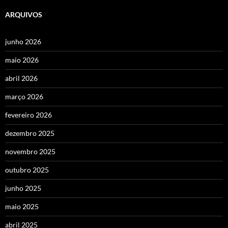
ARQUIVOS
junho 2026
maio 2026
abril 2026
março 2026
fevereiro 2026
dezembro 2025
novembro 2025
outubro 2025
junho 2025
maio 2025
abril 2025