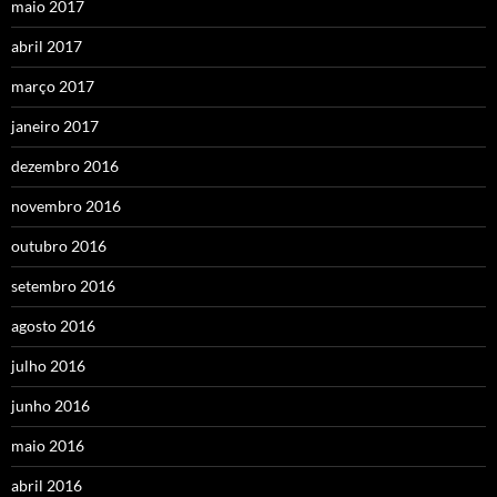
maio 2017
abril 2017
março 2017
janeiro 2017
dezembro 2016
novembro 2016
outubro 2016
setembro 2016
agosto 2016
julho 2016
junho 2016
maio 2016
abril 2016