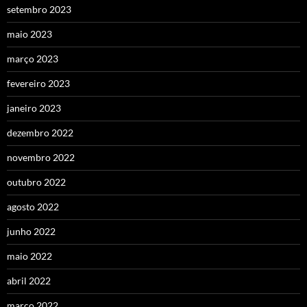
setembro 2023
maio 2023
março 2023
fevereiro 2023
janeiro 2023
dezembro 2022
novembro 2022
outubro 2022
agosto 2022
junho 2022
maio 2022
abril 2022
março 2022