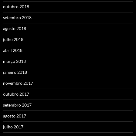
outubro 2018
setembro 2018
agosto 2018
julho 2018
abril 2018
março 2018
janeiro 2018
novembro 2017
outubro 2017
setembro 2017
agosto 2017
julho 2017