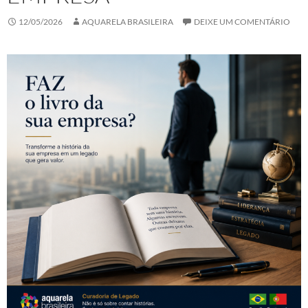
12/05/2026
AQUARELA BRASILEIRA
DEIXE UM COMENTÁRIO