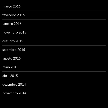
março 2016
fevereiro 2016
janeiro 2016
novembro 2015
outubro 2015
setembro 2015
agosto 2015
maio 2015
abril 2015
dezembro 2014
novembro 2014