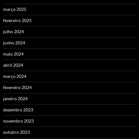
março 2025
fevereiro 2025
julho 2024
junho 2024
maio 2024
abril 2024
março 2024
fevereiro 2024
janeiro 2024
dezembro 2023
novembro 2023
outubro 2023