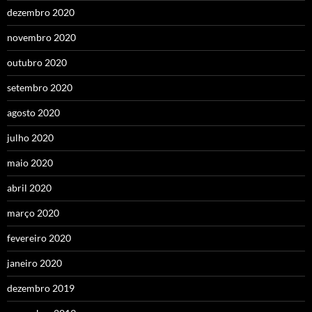
dezembro 2020
novembro 2020
outubro 2020
setembro 2020
agosto 2020
julho 2020
maio 2020
abril 2020
março 2020
fevereiro 2020
janeiro 2020
dezembro 2019