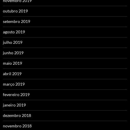
novembro 2019
outubro 2019
setembro 2019
agosto 2019
julho 2019
junho 2019
maio 2019
abril 2019
março 2019
fevereiro 2019
janeiro 2019
dezembro 2018
novembro 2018