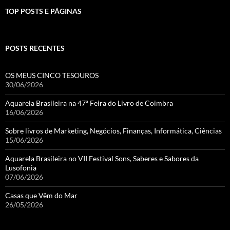
TOP POSTS E PÁGINAS
POSTS RECENTES
OS MEUS CINCO TESOUROS
30/06/2026
Aquarela Brasileira na 47ª Feira do Livro de Coimbra
16/06/2026
Sobre livros de Marketing, Negócios, Finanças, Informática, Ciências
15/06/2026
Aquarela Brasileira no VII Festival Sons, Saberes e Sabores da
Lusofonia
07/06/2026
Casas que Vêm do Mar
26/05/2026