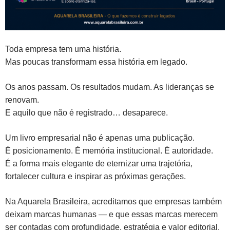
Toda empresa tem uma história.
Mas poucas transformam essa história em legado.
Os anos passam. Os resultados mudam. As lideranças se
renovam.
E aquilo que não é registrado… desaparece.
Um livro empresarial não é apenas uma publicação.
É posicionamento. É memória institucional. É autoridade.
É a forma mais elegante de eternizar uma trajetória,
fortalecer cultura e inspirar as próximas gerações.
Na Aquarela Brasileira, acreditamos que empresas também
deixam marcas humanas — e que essas marcas merecem
ser contadas com profundidade, estratégia e valor editorial.