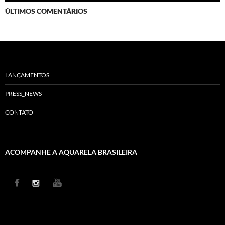
ÚLTIMOS COMENTÁRIOS
LANÇAMENTOS
PRESS_NEWS
CONTATO
ACOMPANHE A AQUARELA BRASILEIRA