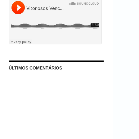
ÚLTIMOS COMENTÁRIOS