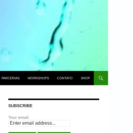
PARCERIAS
WORKSHOPS
CONTATO
SHOP
SUBSCRIBE
Your email: