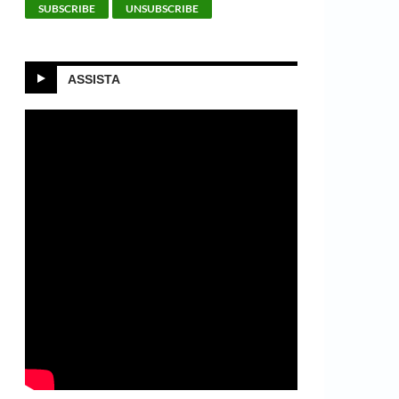
ASSISTA