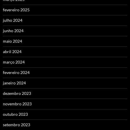
fevereiro 2025
julho 2024
junho 2024
maio 2024
abril 2024
março 2024
fevereiro 2024
janeiro 2024
dezembro 2023
novembro 2023
outubro 2023
setembro 2023