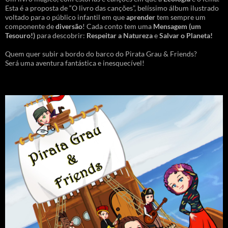
Esta é a proposta de “O livro das canções”, belíssimo álbum ilustrado
voltado para o público infantil em que
aprender
tem sempre um
componente de
diversão
! Cada conto tem uma
Mensagem
(um
Tesouro!)
para descobrir:
Respeitar a Natureza
e
Salvar o Planeta!
Quem quer subir a bordo do barco do Pirata Grau & Friends?
Será uma aventura fantástica e inesquecível!