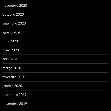
novembro 2020
outubro 2020
setembro 2020
agosto 2020
julho 2020
maio 2020
abril 2020
março 2020
fevereiro 2020
janeiro 2020
dezembro 2019
novembro 2019