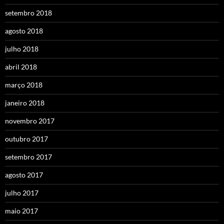
setembro 2018
agosto 2018
julho 2018
abril 2018
março 2018
janeiro 2018
novembro 2017
outubro 2017
setembro 2017
agosto 2017
julho 2017
maio 2017