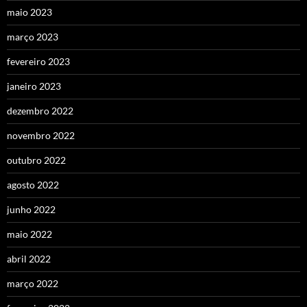
maio 2023
março 2023
fevereiro 2023
janeiro 2023
dezembro 2022
novembro 2022
outubro 2022
agosto 2022
junho 2022
maio 2022
abril 2022
março 2022