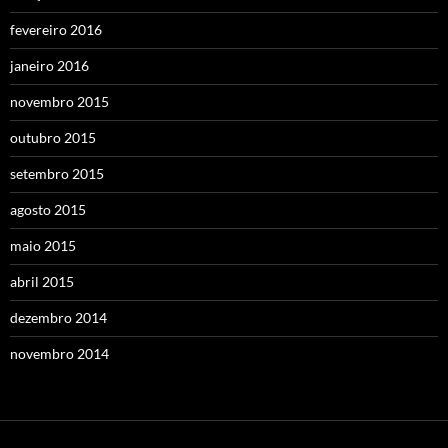
fevereiro 2016
janeiro 2016
novembro 2015
outubro 2015
setembro 2015
agosto 2015
maio 2015
abril 2015
dezembro 2014
novembro 2014