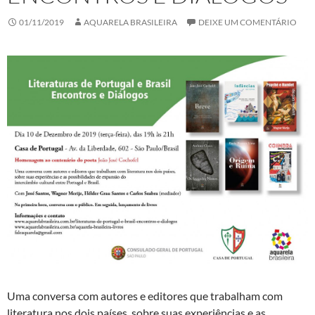
01/11/2019
AQUARELA BRASILEIRA
DEIXE UM COMENTÁRIO
Uma conversa com autores e editores que trabalham com
literatura nos dois países, sobre suas experiências e as