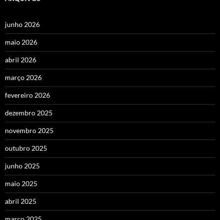
junho 2026
maio 2026
abril 2026
março 2026
fevereiro 2026
dezembro 2025
novembro 2025
outubro 2025
junho 2025
maio 2025
abril 2025
março 2025