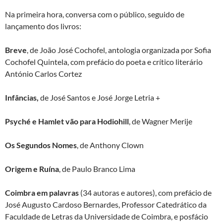
Na primeira hora, conversa com o público, seguido de
lançamento dos livros:
Breve
, de João José Cochofel, antologia organizada por Sofia
Cochofel Quintela, com prefácio do poeta e crítico literário
António Carlos Cortez
Infâncias,
de José Santos e José Jorge Letria +
Psyché e Hamlet vão para Hodiohill
, de Wagner Merije
Os Segundos Nomes
, de Anthony Clown
Origem e Ruína
, de Paulo Branco Lima
Coimbra em palavras
(34 autoras e autores), com prefácio de
José Augusto Cardoso Bernardes, Professor Catedrático da
Faculdade de Letras da Universidade de Coimbra, e posfácio