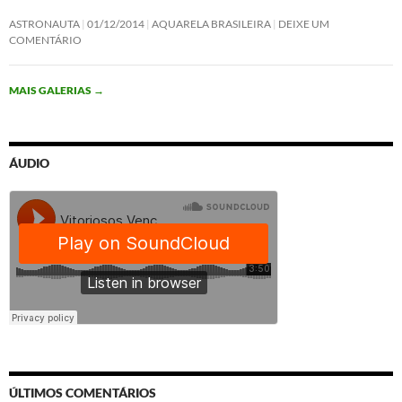
ASTRONAUTA
01/12/2014
AQUARELA BRASILEIRA
DEIXE UM
COMENTÁRIO
MAIS GALERIAS
→
ÁUDIO
ÚLTIMOS COMENTÁRIOS