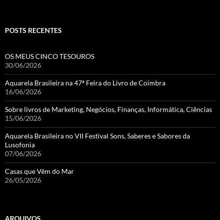
POSTS RECENTES
OS MEUS CINCO TESOUROS
30/06/2026
Aquarela Brasileira na 47ª Feira do Livro de Coimbra
16/06/2026
Sobre livros de Marketing, Negócios, Finanças, Informática, Ciências
15/06/2026
Aquarela Brasileira no VII Festival Sons, Saberes e Sabores da
Lusofonia
07/06/2026
Casas que Vêm do Mar
26/05/2026
ARQUIVOS