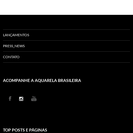
LANÇAMENTOS
PRESS_NEWS
CONTATO
ACOMPANHE A AQUARELA BRASILEIRA
TOP POSTS E PÁGINAS