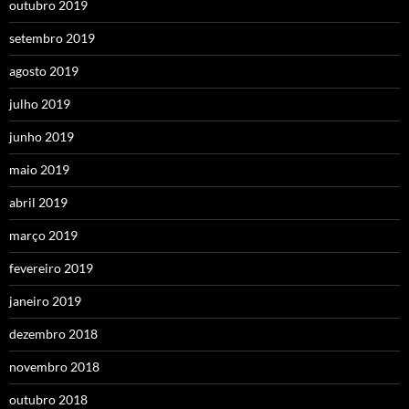
outubro 2019
setembro 2019
agosto 2019
julho 2019
junho 2019
maio 2019
abril 2019
março 2019
fevereiro 2019
janeiro 2019
dezembro 2018
novembro 2018
outubro 2018