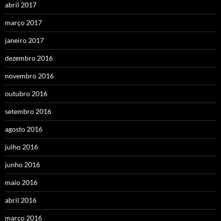
abril 2017
março 2017
janeiro 2017
dezembro 2016
novembro 2016
outubro 2016
setembro 2016
agosto 2016
julho 2016
junho 2016
maio 2016
abril 2016
março 2016