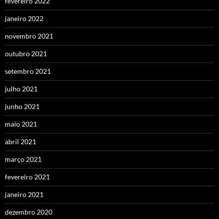
fevereiro 2022
janeiro 2022
novembro 2021
outubro 2021
setembro 2021
julho 2021
junho 2021
maio 2021
abril 2021
março 2021
fevereiro 2021
janeiro 2021
dezembro 2020