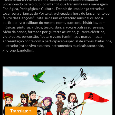
vocacionado para o público infantil, que transmite uma mensagem
Ecológica, Pedagógica e Cultural. Depois de uma longa estrada a
tocar para crianças de Portugal, é chegada a hora do lançamento do
“Livro das Canções”. Trata-se de um espetáculo musical criado a
partir do livro e álbum do mesmo nome, que conta histórias, com
músicas, pinturas, vídeos, teatro, dança, yoga e outras surpresas.
Além da banda, formada por guitarra acústica, guitarra eléctrica,
viola-baixo, percussão, flauta, e vozes femininas e masculinas, a
apresentação conta com a participação especial de atores, bailarinos,
ilustrador(es) ao vivo e outros instrumentos musicais (acordeão,
xilofone, bandolim).
Translate »