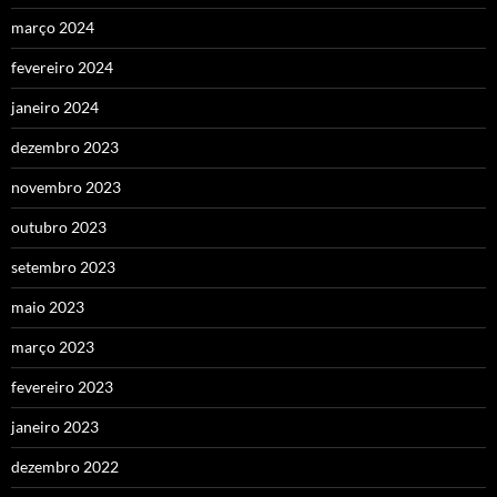
março 2024
fevereiro 2024
janeiro 2024
dezembro 2023
novembro 2023
outubro 2023
setembro 2023
maio 2023
março 2023
fevereiro 2023
janeiro 2023
dezembro 2022