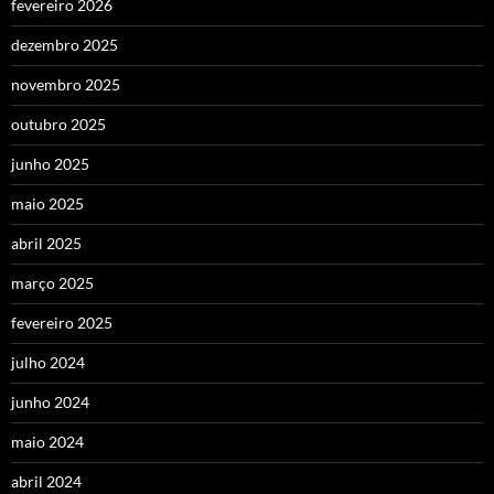
fevereiro 2026
dezembro 2025
novembro 2025
outubro 2025
junho 2025
maio 2025
abril 2025
março 2025
fevereiro 2025
julho 2024
junho 2024
maio 2024
abril 2024