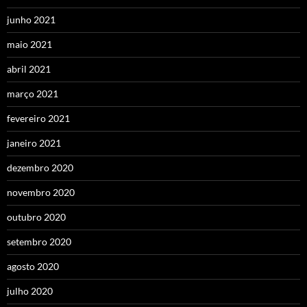
junho 2021
maio 2021
abril 2021
março 2021
fevereiro 2021
janeiro 2021
dezembro 2020
novembro 2020
outubro 2020
setembro 2020
agosto 2020
julho 2020