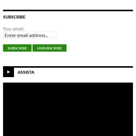
SUBSCRIBE
Your email:
ASSISTA