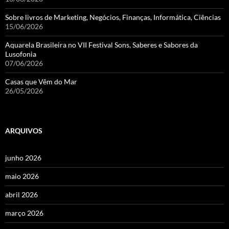
Sobre livros de Marketing, Negócios, Finanças, Informática, Ciências
15/06/2026
Aquarela Brasileira no VII Festival Sons, Saberes e Sabores da
Lusofonia
07/06/2026
Casas que Vêm do Mar
26/05/2026
ARQUIVOS
junho 2026
maio 2026
abril 2026
março 2026