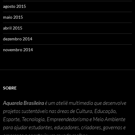
agosto 2015
maio 2015
abril 2015
dezembro 2014
novembro 2014
SOBRE
Aquarela Brasileira
é um ateliê multimedia que desenvolve
projetos sustentáveis nas áreas de Cultura, Educação,
Esporte, Tecnologia, Empreendedorismo e Meio Ambiente
para ajudar estudantes, educadores, criadores, governos e