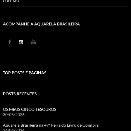
CONTATO
ACOMPANHE A AQUARELA BRASILEIRA
TOP POSTS E PÁGINAS
POSTS RECENTES
OS MEUS CINCO TESOUROS
30/06/2026
Aquarela Brasileira na 47ª Feira do Livro de Coimbra
16/06/2026