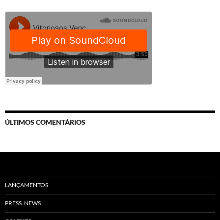
ÚLTIMOS COMENTÁRIOS
LANÇAMENTOS
PRESS_NEWS