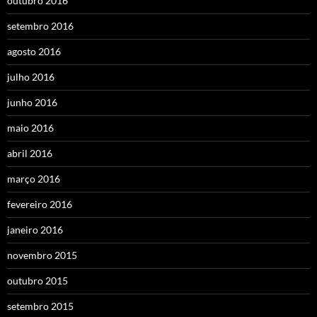
outubro 2016
setembro 2016
agosto 2016
julho 2016
junho 2016
maio 2016
abril 2016
março 2016
fevereiro 2016
janeiro 2016
novembro 2015
outubro 2015
setembro 2015