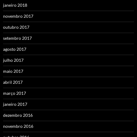
janeiro 2018
novembro 2017
outubro 2017
setembro 2017
agosto 2017
julho 2017
maio 2017
abril 2017
março 2017
janeiro 2017
dezembro 2016
novembro 2016