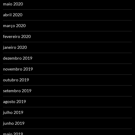
maio 2020
abril 2020
março 2020
fevereiro 2020
janeiro 2020
dezembro 2019
novembro 2019
outubro 2019
setembro 2019
agosto 2019
julho 2019
junho 2019
maio 2019