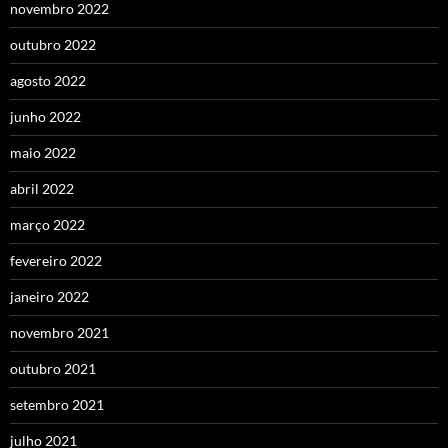
novembro 2022
outubro 2022
agosto 2022
junho 2022
maio 2022
abril 2022
março 2022
fevereiro 2022
janeiro 2022
novembro 2021
outubro 2021
setembro 2021
julho 2021