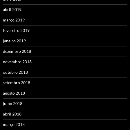
abril 2019
março 2019
fevereiro 2019
janeiro 2019
dezembro 2018
novembro 2018
outubro 2018
setembro 2018
agosto 2018
julho 2018
abril 2018
março 2018