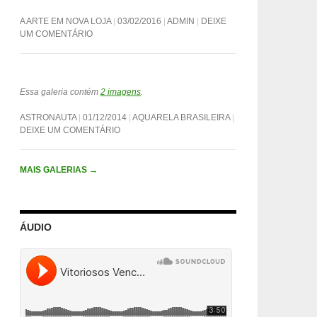
A ARTE EM NOVA LOJA
03/02/2016
ADMIN
DEIXE
UM COMENTÁRIO
Essa galeria contém
2 imagens
.
ASTRONAUTA
01/12/2014
AQUARELA BRASILEIRA
DEIXE UM COMENTÁRIO
MAIS GALERIAS
→
ÁUDIO