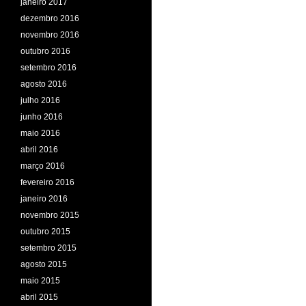
janeiro 2017
dezembro 2016
novembro 2016
outubro 2016
setembro 2016
agosto 2016
julho 2016
junho 2016
maio 2016
abril 2016
março 2016
fevereiro 2016
janeiro 2016
novembro 2015
outubro 2015
setembro 2015
agosto 2015
maio 2015
abril 2015