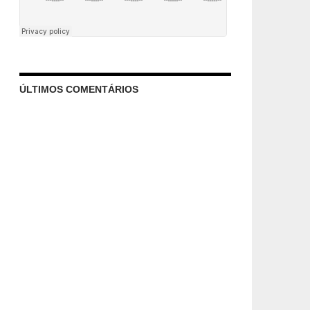
ÚLTIMOS COMENTÁRIOS