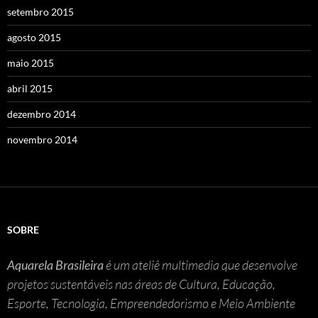
setembro 2015
agosto 2015
maio 2015
abril 2015
dezembro 2014
novembro 2014
SOBRE
Aquarela Brasileira
é um ateliê multimedia que desenvolve
projetos sustentáveis nas áreas de Cultura, Educação,
Esporte, Tecnologia, Empreendedorismo e Meio Ambiente