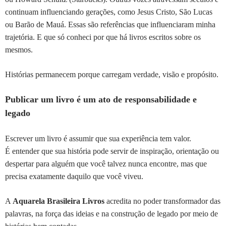
continuam influenciando gerações, como Jesus Cristo, São Lucas
ou Barão de Mauá. Essas são referências que influenciaram minha
trajetória. E que só conheci por que há livros escritos sobre os
mesmos.
Histórias permanecem porque carregam verdade, visão e propósito.
Publicar um livro é um ato de responsabilidade e
legado
Escrever um livro é assumir que sua experiência tem valor.
É entender que sua história pode servir de inspiração, orientação ou
despertar para alguém que você talvez nunca encontre, mas que
precisa exatamente daquilo que você viveu.
A
Aquarela Brasileira Livros
acredita no poder transformador das
palavras, na força das ideias e na construção de legado por meio de