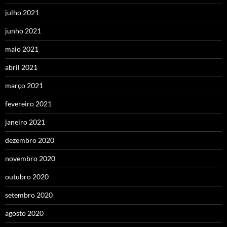
julho 2021
junho 2021
maio 2021
abril 2021
março 2021
fevereiro 2021
janeiro 2021
dezembro 2020
novembro 2020
outubro 2020
setembro 2020
agosto 2020