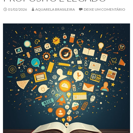
01/02/2026
AQUARELA BRASILEIRA
DEIXE UM COMENTÁRIO