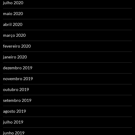
julho 2020
maio 2020
abril 2020
março 2020
fevereiro 2020
janeiro 2020
dezembro 2019
novembro 2019
outubro 2019
setembro 2019
agosto 2019
julho 2019
junho 2019