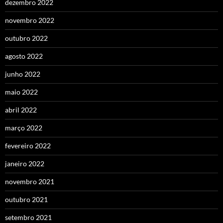
dezembro 2022
novembro 2022
outubro 2022
agosto 2022
junho 2022
maio 2022
abril 2022
março 2022
fevereiro 2022
janeiro 2022
novembro 2021
outubro 2021
setembro 2021