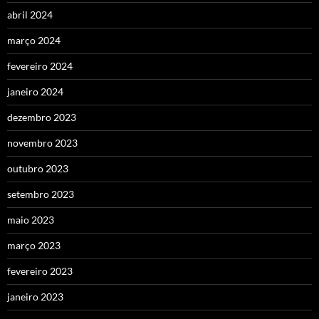
abril 2024
março 2024
fevereiro 2024
janeiro 2024
dezembro 2023
novembro 2023
outubro 2023
setembro 2023
maio 2023
março 2023
fevereiro 2023
janeiro 2023