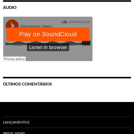
ÁUDIO
ÚLTIMOS COMENTÁRIOS
LANÇAMENTOS
PRESS_NEWS