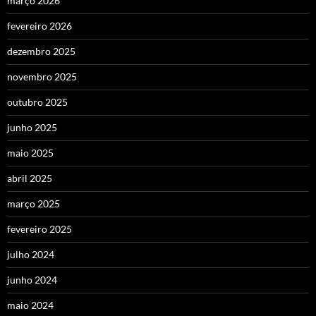
março 2026
fevereiro 2026
dezembro 2025
novembro 2025
outubro 2025
junho 2025
maio 2025
abril 2025
março 2025
fevereiro 2025
julho 2024
junho 2024
maio 2024