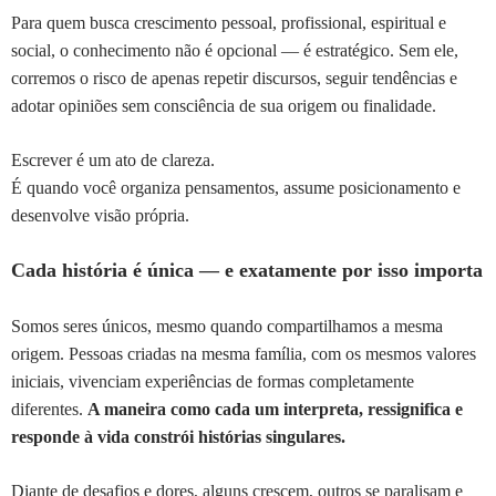
Para quem busca crescimento pessoal, profissional, espiritual e
social, o conhecimento não é opcional — é estratégico. Sem ele,
corremos o risco de apenas repetir discursos, seguir tendências e
adotar opiniões sem consciência de sua origem ou finalidade.
Escrever é um ato de clareza.
É quando você organiza pensamentos, assume posicionamento e
desenvolve visão própria.
Cada história é única — e exatamente por isso importa
Somos seres únicos, mesmo quando compartilhamos a mesma
origem. Pessoas criadas na mesma família, com os mesmos valores
iniciais, vivenciam experiências de formas completamente
diferentes.
A maneira como cada um interpreta, ressignifica e
responde à vida constrói histórias singulares.
Diante de desafios e dores, alguns crescem, outros se paralisam e