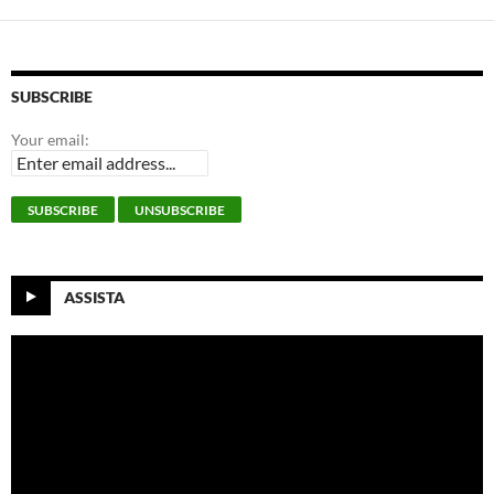
SUBSCRIBE
Your email:
ASSISTA