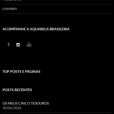
CONTATO
ACOMPANHE A AQUARELA BRASILEIRA
TOP POSTS E PÁGINAS
POSTS RECENTES
OS MEUS CINCO TESOUROS
30/06/2026