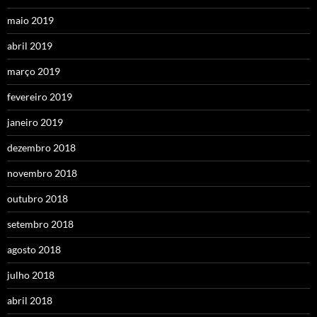
maio 2019
abril 2019
março 2019
fevereiro 2019
janeiro 2019
dezembro 2018
novembro 2018
outubro 2018
setembro 2018
agosto 2018
julho 2018
abril 2018