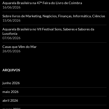
Aquarela Brasileira na 47ª Feira do Livro de Coimbra
16/06/2026
Sobre livros de Marketing, Negócios, Finanças, Informática, Ciências
15/06/2026
Aquarela Brasileira no VII Festival Sons, Saberes e Sabores da
Lusofonia
07/06/2026
Casas que Vêm do Mar
26/05/2026
ARQUIVOS
junho 2026
maio 2026
abril 2026