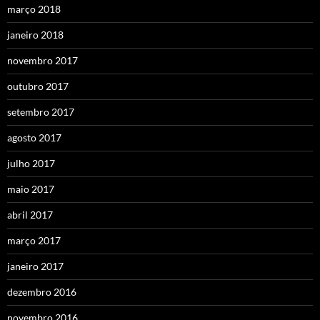
março 2018
janeiro 2018
novembro 2017
outubro 2017
setembro 2017
agosto 2017
julho 2017
maio 2017
abril 2017
março 2017
janeiro 2017
dezembro 2016
novembro 2016