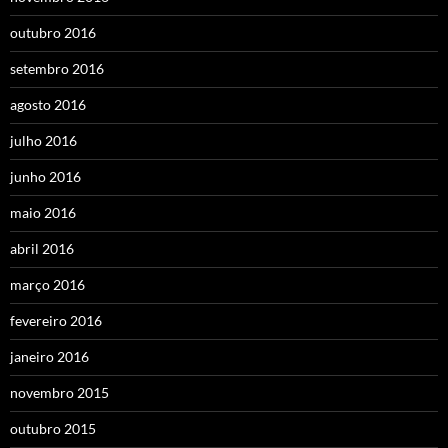
outubro 2016
setembro 2016
agosto 2016
julho 2016
junho 2016
maio 2016
abril 2016
março 2016
fevereiro 2016
janeiro 2016
novembro 2015
outubro 2015