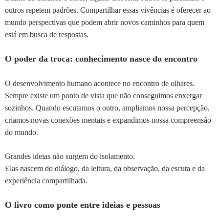
outros repetem padrões. Compartilhar essas vivências é oferecer ao
mundo perspectivas que podem abrir novos caminhos para quem
está em busca de respostas.
O poder da troca: conhecimento nasce do encontro
O desenvolvimento humano acontece no encontro de olhares.
Sempre existe um ponto de vista que não conseguimos enxergar
sozinhos. Quando escutamos o outro, ampliamos nossa percepção,
criamos novas conexões mentais e expandimos nossa compreensão
do mundo.
Grandes ideias não surgem do isolamento.
Elas nascem do diálogo, da leitura, da observação, da escuta e da
experiência compartilhada.
O livro como ponte entre ideias e pessoas