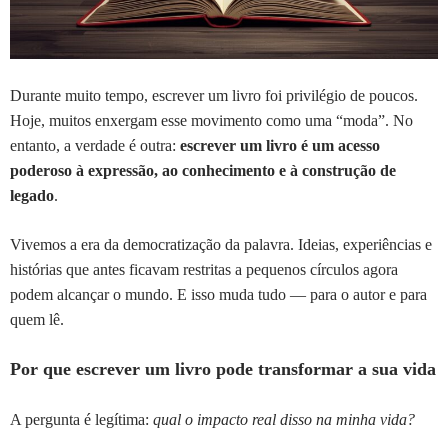
Durante muito tempo, escrever um livro foi privilégio de poucos.
Hoje, muitos enxergam esse movimento como uma “moda”. No
entanto, a verdade é outra:
escrever um livro é um acesso
poderoso à expressão, ao conhecimento e à construção de
legado
.
Vivemos a era da democratização da palavra. Ideias, experiências e
histórias que antes ficavam restritas a pequenos círculos agora
podem alcançar o mundo. E isso muda tudo — para o autor e para
quem lê.
Por que escrever um livro pode transformar a sua vida
A pergunta é legítima:
qual o impacto real disso na minha vida?