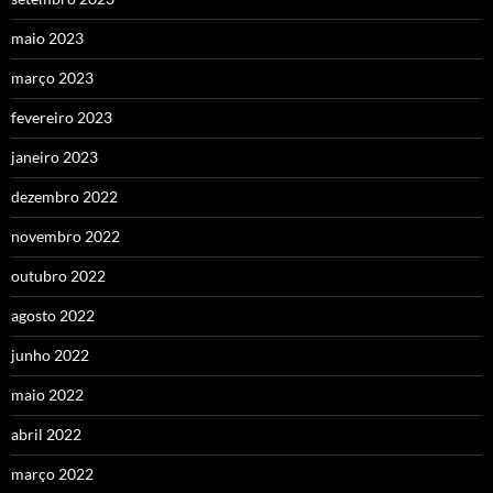
maio 2023
março 2023
fevereiro 2023
janeiro 2023
dezembro 2022
novembro 2022
outubro 2022
agosto 2022
junho 2022
maio 2022
abril 2022
março 2022