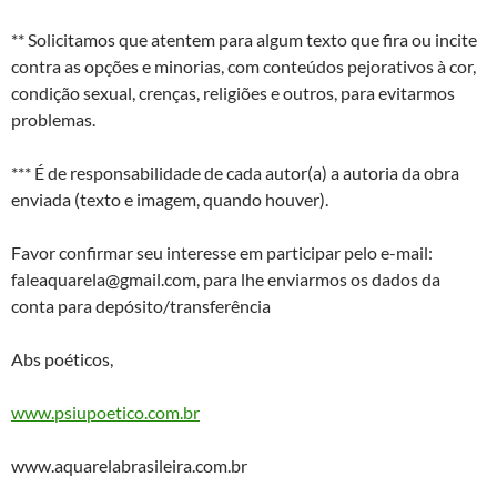
** Solicitamos que atentem para algum texto que fira ou incite
contra as opções e minorias, com conteúdos pejorativos à cor,
condição sexual, crenças, religiões e outros, para evitarmos
problemas.
*** É de responsabilidade de cada autor(a) a autoria da obra
enviada (texto e imagem, quando houver).
Favor confirmar seu interesse em participar pelo e-mail:
faleaquarela@gmail.com, para lhe enviarmos os dados da
conta para depósito/transferência
Abs poéticos,
www.psiupoetico.com.br
www.aquarelabrasileira.com.br