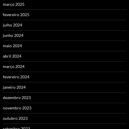
março 2025
fevereiro 2025
julho 2024
junho 2024
maio 2024
abril 2024
março 2024
fevereiro 2024
janeiro 2024
dezembro 2023
novembro 2023
outubro 2023
setembro 2023