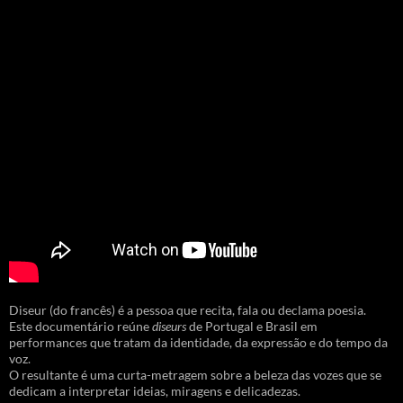
Diseur (do francês) é a pessoa que recita, fala ou declama poesia.
Este documentário reúne
diseurs
de Portugal e Brasil em
performances que tratam da identidade, da expressão e do tempo da
voz.
O resultante é uma curta-metragem sobre a beleza das vozes que se
dedicam a interpretar ideias, miragens e delicadezas.