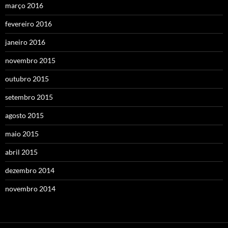
março 2016
fevereiro 2016
janeiro 2016
novembro 2015
outubro 2015
setembro 2015
agosto 2015
maio 2015
abril 2015
dezembro 2014
novembro 2014