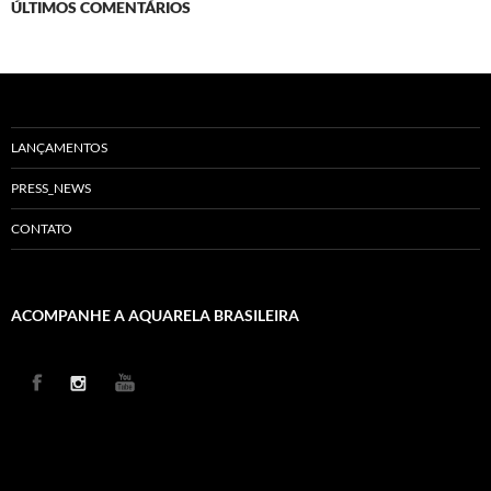
ÚLTIMOS COMENTÁRIOS
LANÇAMENTOS
PRESS_NEWS
CONTATO
ACOMPANHE A AQUARELA BRASILEIRA