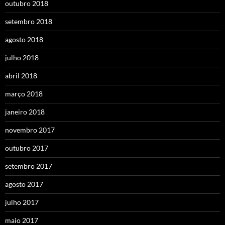
outubro 2018
setembro 2018
agosto 2018
julho 2018
abril 2018
março 2018
janeiro 2018
novembro 2017
outubro 2017
setembro 2017
agosto 2017
julho 2017
maio 2017