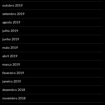
outubro 2019
setembro 2019
agosto 2019
julho 2019
junho 2019
maio 2019
abril 2019
março 2019
fevereiro 2019
janeiro 2019
dezembro 2018
novembro 2018