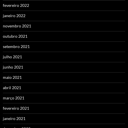
fevereiro 2022
janeiro 2022
novembro 2021
outubro 2021
setembro 2021
julho 2021
junho 2021
maio 2021
abril 2021
março 2021
fevereiro 2021
janeiro 2021