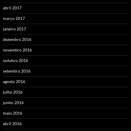
abril 2017
março 2017
janeiro 2017
dezembro 2016
novembro 2016
outubro 2016
setembro 2016
agosto 2016
julho 2016
junho 2016
maio 2016
abril 2016