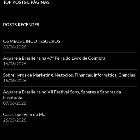
TOP POSTS E PÁGINAS
POSTS RECENTES
OS MEUS CINCO TESOUROS
30/06/2026
Aquarela Brasileira na 47ª Feira do Livro de Coimbra
16/06/2026
Sobre livros de Marketing, Negócios, Finanças, Informática, Ciências
15/06/2026
Aquarela Brasileira no VII Festival Sons, Saberes e Sabores da
Lusofonia
07/06/2026
Casas que Vêm do Mar
26/05/2026