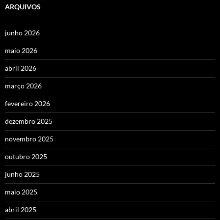
ARQUIVOS
junho 2026
maio 2026
abril 2026
março 2026
fevereiro 2026
dezembro 2025
novembro 2025
outubro 2025
junho 2025
maio 2025
abril 2025