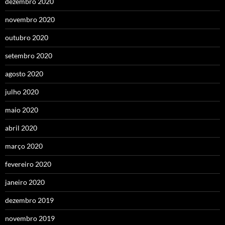
dezembro 2020
novembro 2020
outubro 2020
setembro 2020
agosto 2020
julho 2020
maio 2020
abril 2020
março 2020
fevereiro 2020
janeiro 2020
dezembro 2019
novembro 2019