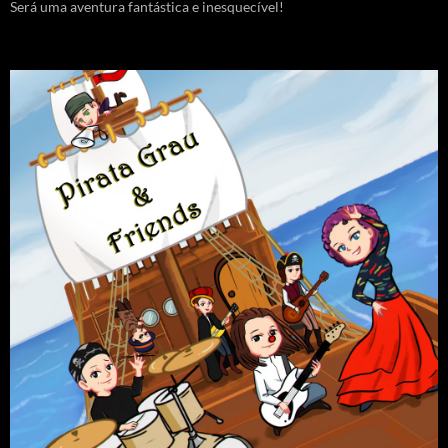
Será uma aventura fantástica e inesquecível!