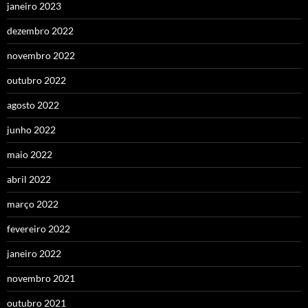
janeiro 2023
dezembro 2022
novembro 2022
outubro 2022
agosto 2022
junho 2022
maio 2022
abril 2022
março 2022
fevereiro 2022
janeiro 2022
novembro 2021
outubro 2021