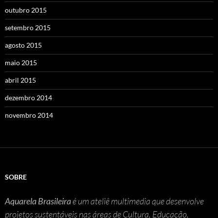
outubro 2015
setembro 2015
agosto 2015
maio 2015
abril 2015
dezembro 2014
novembro 2014
SOBRE
Aquarela Brasileira
é um ateliê multimedia que desenvolve
projetos sustentáveis nas áreas de Cultura, Educação,