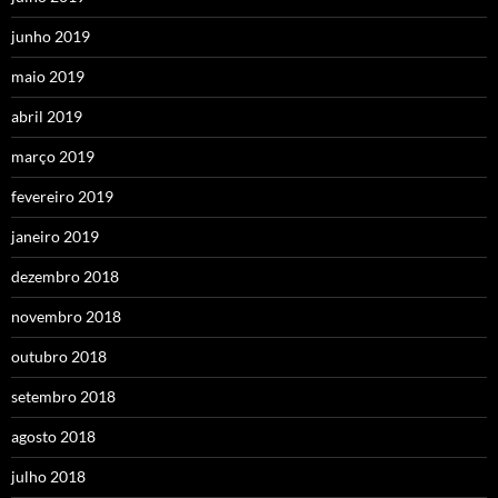
junho 2019
maio 2019
abril 2019
março 2019
fevereiro 2019
janeiro 2019
dezembro 2018
novembro 2018
outubro 2018
setembro 2018
agosto 2018
julho 2018