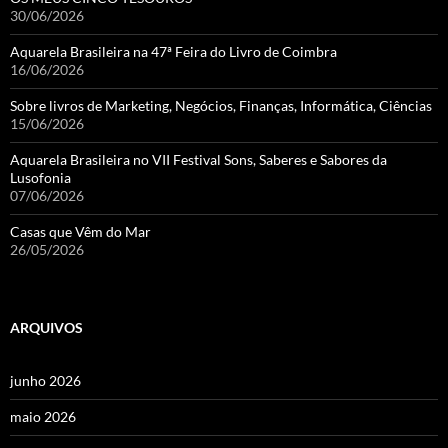
30/06/2026
Aquarela Brasileira na 47ª Feira do Livro de Coimbra
16/06/2026
Sobre livros de Marketing, Negócios, Finanças, Informática, Ciências
15/06/2026
Aquarela Brasileira no VII Festival Sons, Saberes e Sabores da
Lusofonia
07/06/2026
Casas que Vêm do Mar
26/05/2026
ARQUIVOS
junho 2026
maio 2026