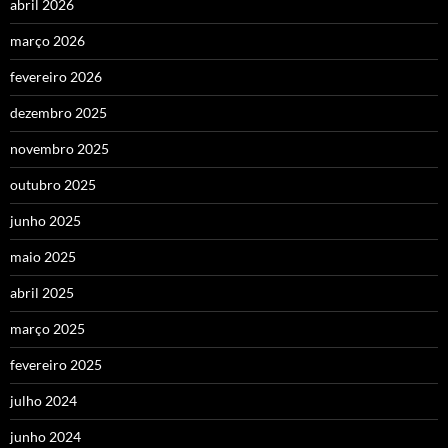
abril 2026
março 2026
fevereiro 2026
dezembro 2025
novembro 2025
outubro 2025
junho 2025
maio 2025
abril 2025
março 2025
fevereiro 2025
julho 2024
junho 2024