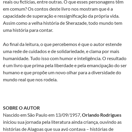
reais ou fictícias, entre outras. O que esses personagens têm
em comum? Os contos deste livro nos mostram que é a
capacidade de superação e ressignificação da própria vida.
Assim como a velha história de Sherazade, todo mundo tem
uma história para contar.
Ao final da leitura, o que percebemos é que o autor estende
uma rede de cuidados e de solidariedade, e clama por mais
humanidade. Tudo isso com humor e inteligência. O resultado
é um livro que prima pela liberdade e pela emancipação do ser
humano e que propõe um novo olhar para a diversidade do
mundo real que nos rodeia.
SOBRE O AUTOR
Nascido em São Paulo em 13/09/1957,
Orlando Rodrigues
iniciou sua jornada pela literatura ainda criança, ouvindo as
histórias de Alagoas que sua avó contava – histórias de