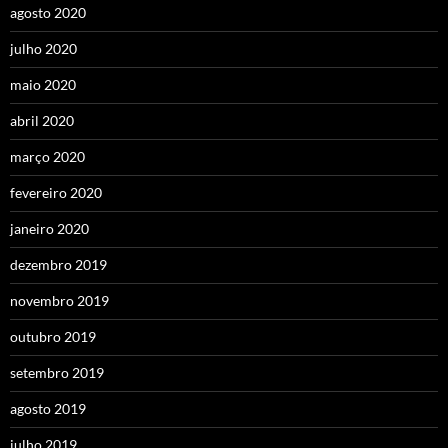
agosto 2020
julho 2020
maio 2020
abril 2020
março 2020
fevereiro 2020
janeiro 2020
dezembro 2019
novembro 2019
outubro 2019
setembro 2019
agosto 2019
julho 2019