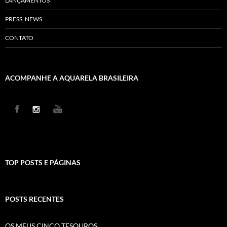
LANÇAMENTOS
PRESS_NEWS
CONTATO
ACOMPANHE A AQUARELA BRASILEIRA
TOP POSTS E PÁGINAS
POSTS RECENTES
OS MEUS CINCO TESOUROS