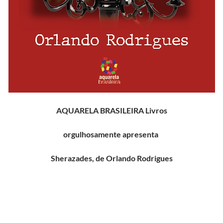
AQUARELA BRASILEIRA Livros
orgulhosamente apresenta
Sherazades, de Orlando Rodrigues