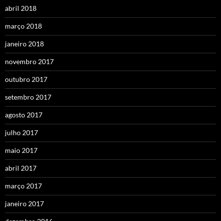
abril 2018
março 2018
janeiro 2018
novembro 2017
outubro 2017
setembro 2017
agosto 2017
julho 2017
maio 2017
abril 2017
março 2017
janeiro 2017