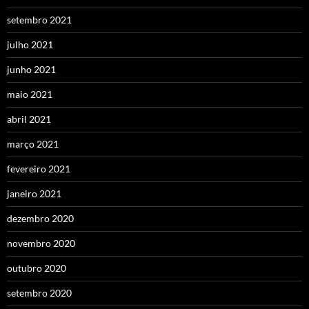
setembro 2021
julho 2021
junho 2021
maio 2021
abril 2021
março 2021
fevereiro 2021
janeiro 2021
dezembro 2020
novembro 2020
outubro 2020
setembro 2020