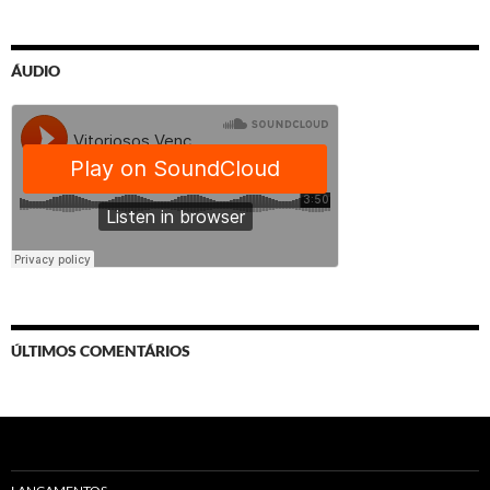
ÁUDIO
ÚLTIMOS COMENTÁRIOS