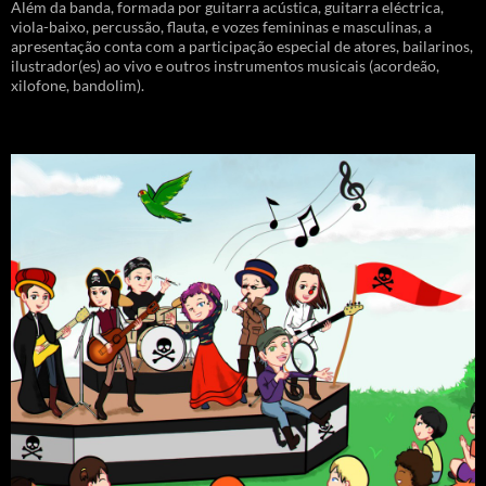
Além da banda, formada por guitarra acústica, guitarra eléctrica,
viola-baixo, percussão, flauta, e vozes femininas e masculinas, a
apresentação conta com a participação especial de atores, bailarinos,
ilustrador(es) ao vivo e outros instrumentos musicais (acordeão,
xilofone, bandolim).