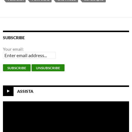
SUBSCRIBE
Your email:
ASSISTA