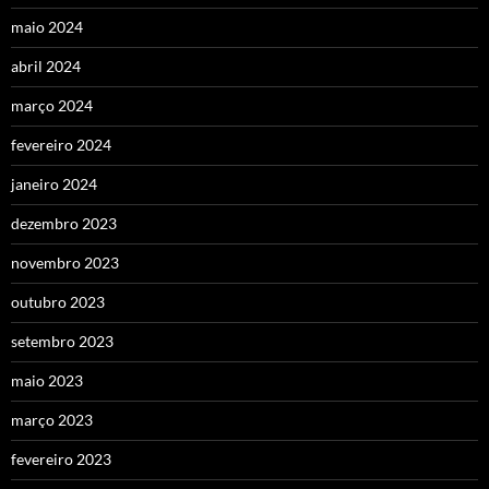
maio 2024
abril 2024
março 2024
fevereiro 2024
janeiro 2024
dezembro 2023
novembro 2023
outubro 2023
setembro 2023
maio 2023
março 2023
fevereiro 2023