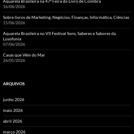
Aquarela Brasileira na 47ª Feira do Livro de Coimbra
16/06/2026
Sobre livros de Marketing, Negócios, Finanças, Informática, Ciências
15/06/2026
Aquarela Brasileira no VII Festival Sons, Saberes e Sabores da
Lusofonia
07/06/2026
Casas que Vêm do Mar
26/05/2026
ARQUIVOS
junho 2026
maio 2026
abril 2026
março 2026