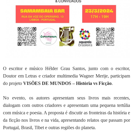
O escritor e músico Hélder Grau Santos, junto com o escritor,
Doutor em Letras e criador multimedia Wagner Merije, participam
do projeto
VISÕES DE MUNDOS – História vs Ficção
.
No evento, os autores apresentam seus livros mais recentes,
dialogam com outros criadores e apresentam uma pequena tertúlia
com música e poesia. A proposta é discutir as fronteiras da história e
da ficção nos livros e na vida, apresentando relatos que passam por
Portugal, Brasil, Tibet e outras regiões do planeta.