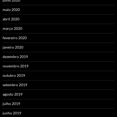
julho 2020
maio 2020
abril 2020
março 2020
fevereiro 2020
janeiro 2020
dezembro 2019
novembro 2019
outubro 2019
setembro 2019
agosto 2019
julho 2019
junho 2019