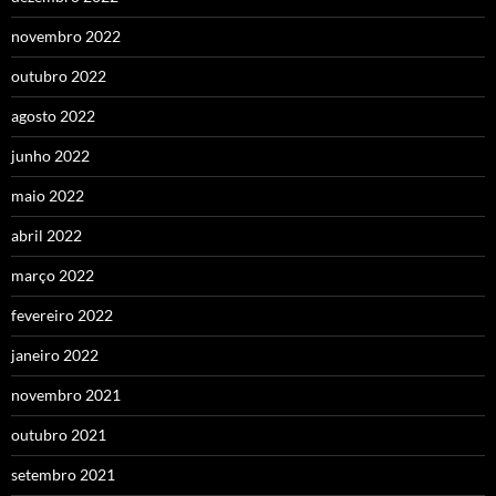
novembro 2022
outubro 2022
agosto 2022
junho 2022
maio 2022
abril 2022
março 2022
fevereiro 2022
janeiro 2022
novembro 2021
outubro 2021
setembro 2021