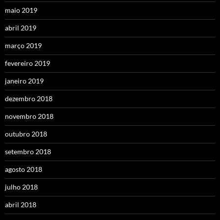
maio 2019
abril 2019
março 2019
fevereiro 2019
janeiro 2019
dezembro 2018
novembro 2018
outubro 2018
setembro 2018
agosto 2018
julho 2018
abril 2018