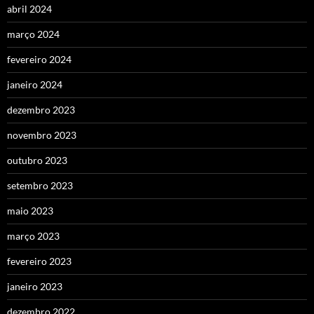
abril 2024
março 2024
fevereiro 2024
janeiro 2024
dezembro 2023
novembro 2023
outubro 2023
setembro 2023
maio 2023
março 2023
fevereiro 2023
janeiro 2023
dezembro 2022