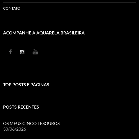
CONTATO
ACOMPANHE A AQUARELA BRASILEIRA
TOP POSTS E PÁGINAS
POSTS RECENTES
OS MEUS CINCO TESOUROS
30/06/2026