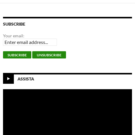
SUBSCRIBE
Your email:
ASSISTA