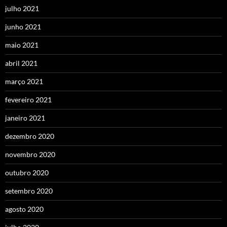
julho 2021
junho 2021
maio 2021
abril 2021
março 2021
fevereiro 2021
janeiro 2021
dezembro 2020
novembro 2020
outubro 2020
setembro 2020
agosto 2020