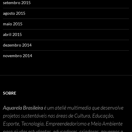
setembro 2015
agosto 2015
maio 2015
abril 2015
dezembro 2014
novembro 2014
SOBRE
Aquarela Brasileira
é um ateliê multimedia que desenvolve
projetos sustentáveis nas áreas de Cultura, Educação,
Esporte, Tecnologia, Empreendedorismo e Meio Ambiente
para ajudar estudantes, educadores, criadores, governos e