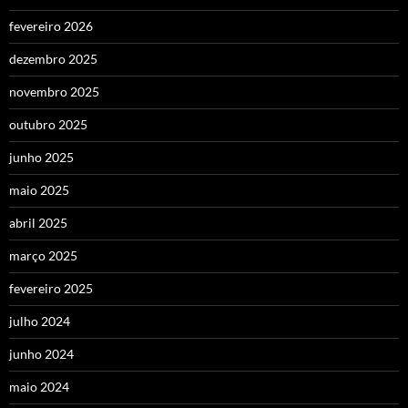
fevereiro 2026
dezembro 2025
novembro 2025
outubro 2025
junho 2025
maio 2025
abril 2025
março 2025
fevereiro 2025
julho 2024
junho 2024
maio 2024