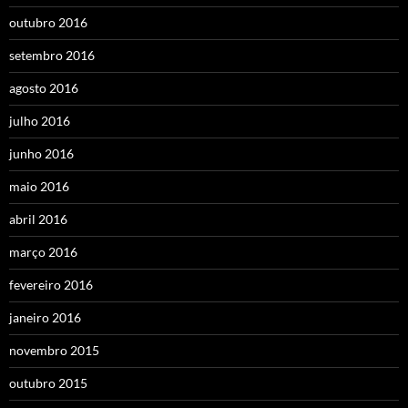
outubro 2016
setembro 2016
agosto 2016
julho 2016
junho 2016
maio 2016
abril 2016
março 2016
fevereiro 2016
janeiro 2016
novembro 2015
outubro 2015