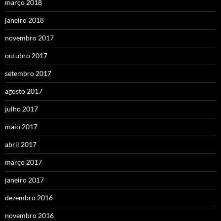
março 2018
janeiro 2018
novembro 2017
outubro 2017
setembro 2017
agosto 2017
julho 2017
maio 2017
abril 2017
março 2017
janeiro 2017
dezembro 2016
novembro 2016