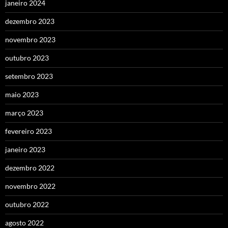
janeiro 2024
dezembro 2023
novembro 2023
outubro 2023
setembro 2023
maio 2023
março 2023
fevereiro 2023
janeiro 2023
dezembro 2022
novembro 2022
outubro 2022
agosto 2022