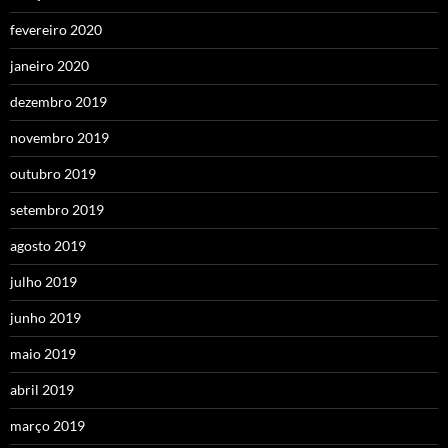
fevereiro 2020
janeiro 2020
dezembro 2019
novembro 2019
outubro 2019
setembro 2019
agosto 2019
julho 2019
junho 2019
maio 2019
abril 2019
março 2019