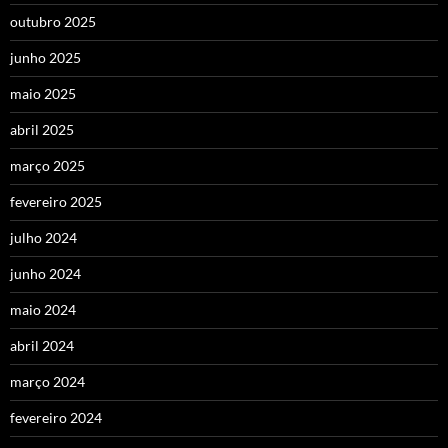
outubro 2025
junho 2025
maio 2025
abril 2025
março 2025
fevereiro 2025
julho 2024
junho 2024
maio 2024
abril 2024
março 2024
fevereiro 2024