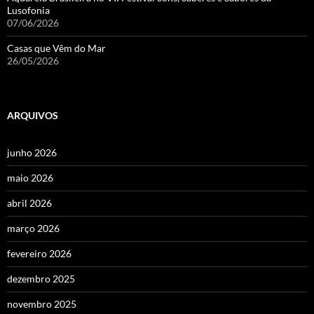
Lusofonia
07/06/2026
Casas que Vêm do Mar
26/05/2026
ARQUIVOS
junho 2026
maio 2026
abril 2026
março 2026
fevereiro 2026
dezembro 2025
novembro 2025