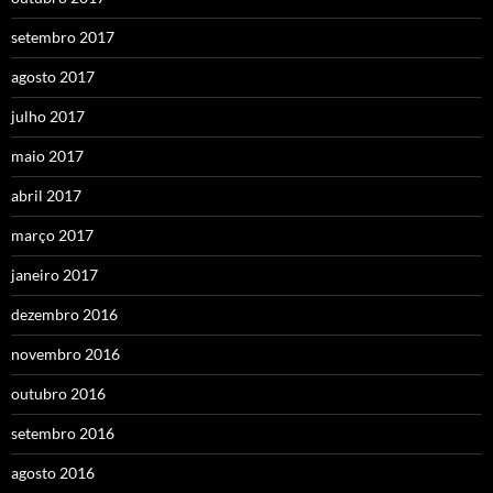
setembro 2017
agosto 2017
julho 2017
maio 2017
abril 2017
março 2017
janeiro 2017
dezembro 2016
novembro 2016
outubro 2016
setembro 2016
agosto 2016