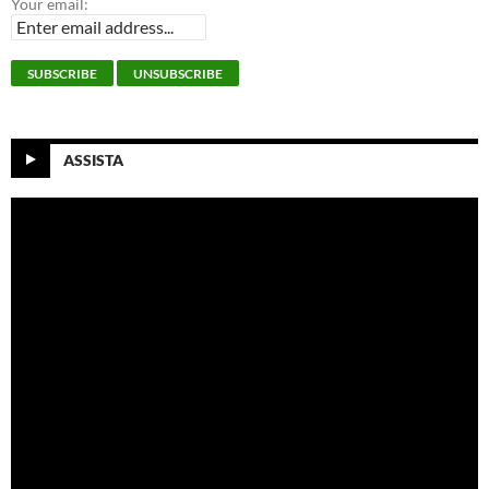
Your email:
ASSISTA