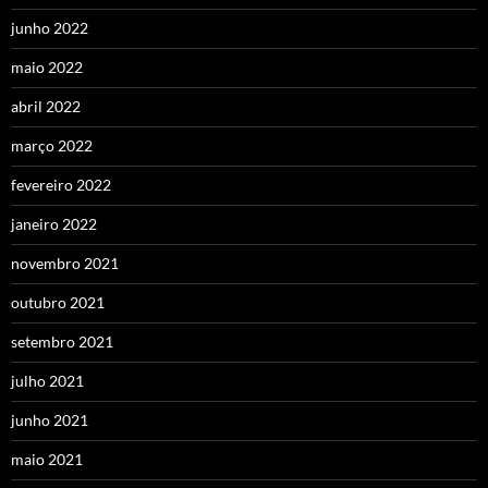
junho 2022
maio 2022
abril 2022
março 2022
fevereiro 2022
janeiro 2022
novembro 2021
outubro 2021
setembro 2021
julho 2021
junho 2021
maio 2021