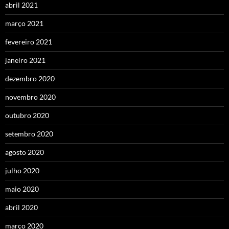
abril 2021
março 2021
fevereiro 2021
janeiro 2021
dezembro 2020
novembro 2020
outubro 2020
setembro 2020
agosto 2020
julho 2020
maio 2020
abril 2020
março 2020