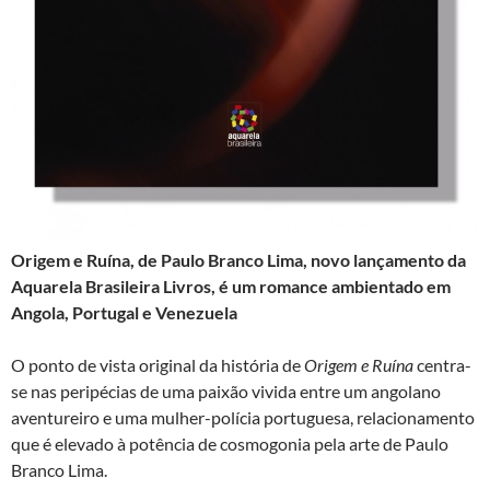
Origem e Ruína, de Paulo Branco Lima, novo lançamento da
Aquarela Brasileira Livros, é um romance ambientado em
Angola, Portugal e Venezuela
O ponto de vista original da história de
Origem e Ruína
centra-
se nas peripécias de uma paixão vivida entre um angolano
aventureiro e uma mulher-polícia portuguesa, relacionamento
que é elevado à potência de cosmogonia pela arte de Paulo
Branco Lima.