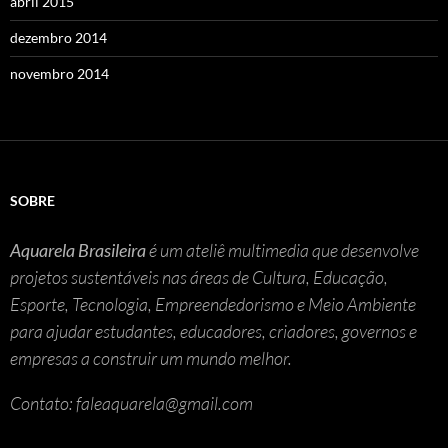
abril 2015
dezembro 2014
novembro 2014
SOBRE
Aquarela Brasileira
é um ateliê multimedia que desenvolve
projetos sustentáveis nas áreas de Cultura, Educação,
Esporte, Tecnologia, Empreendedorismo e Meio Ambiente
para ajudar estudantes, educadores, criadores, governos e
empresas a construir um mundo melhor.
Contato: faleaquarela@gmail.com