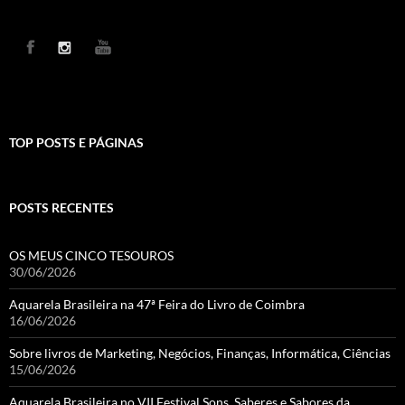
TOP POSTS E PÁGINAS
POSTS RECENTES
OS MEUS CINCO TESOUROS
30/06/2026
Aquarela Brasileira na 47ª Feira do Livro de Coimbra
16/06/2026
Sobre livros de Marketing, Negócios, Finanças, Informática, Ciências
15/06/2026
Aquarela Brasileira no VII Festival Sons, Saberes e Sabores da