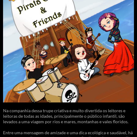
Na companhia dessa trupe criativa e muito divertida os leitores e
leitoras de todas as idades, principalmente o público infantil, são
levados a uma viagem por rios e mares, montanhas e vales floridos.
Entre uma mensagem de amizade e uma dica ecológica e saudável, há