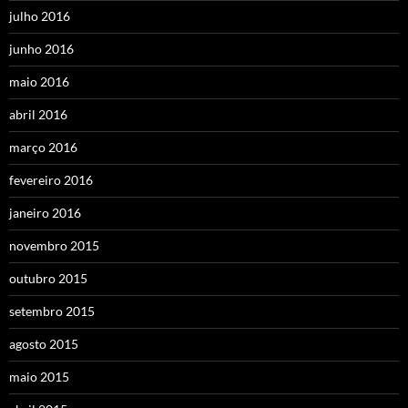
julho 2016
junho 2016
maio 2016
abril 2016
março 2016
fevereiro 2016
janeiro 2016
novembro 2015
outubro 2015
setembro 2015
agosto 2015
maio 2015