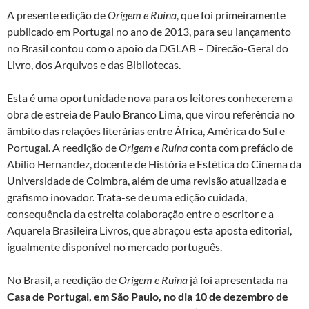
A presente edição de
Origem e Ruína
, que foi primeiramente
publicado em Portugal no ano de 2013, para seu lançamento
no Brasil contou com o apoio da DGLAB – Direcão-Geral do
Livro, dos Arquivos e das Bibliotecas.
Esta é uma oportunidade nova para os leitores conhecerem a
obra de estreia de Paulo Branco Lima, que virou referência no
âmbito das relações literárias entre África, América do Sul e
Portugal. A reedição de
Origem e Ruína
conta com prefácio de
Abílio Hernandez, docente de História e Estética do Cinema da
Universidade de Coimbra, além de uma revisão atualizada e
grafismo inovador. Trata-se de uma edição cuidada,
consequência da estreita colaboração entre o escritor e a
Aquarela Brasileira Livros, que abraçou esta aposta editorial,
igualmente disponível no mercado português.
No Brasil, a reedição de
Origem e Ruína
já foi apresentada na
Casa de Portugal, em São Paulo, no dia 10 de dezembro de