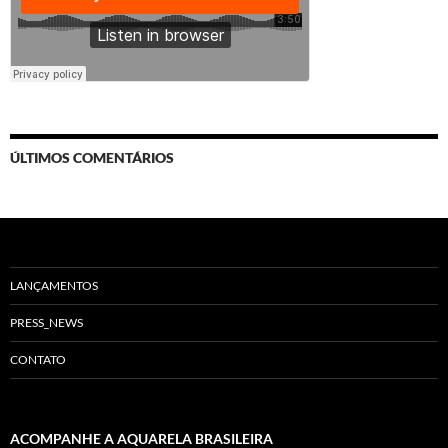
ÚLTIMOS COMENTÁRIOS
LANÇAMENTOS
PRESS_NEWS
CONTATO
ACOMPANHE A AQUARELA BRASILEIRA