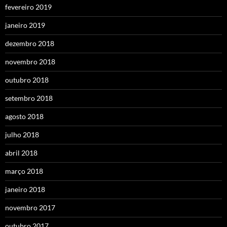
fevereiro 2019
janeiro 2019
dezembro 2018
novembro 2018
outubro 2018
setembro 2018
agosto 2018
julho 2018
abril 2018
março 2018
janeiro 2018
novembro 2017
outubro 2017