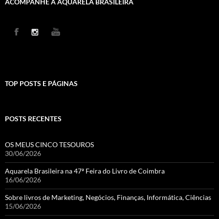
ACOMPANHE A AQUARELA BRASILEIRA
TOP POSTS E PÁGINAS
POSTS RECENTES
OS MEUS CINCO TESOUROS
30/06/2026
Aquarela Brasileira na 47ª Feira do Livro de Coimbra
16/06/2026
Sobre livros de Marketing, Negócios, Finanças, Informática, Ciências
15/06/2026