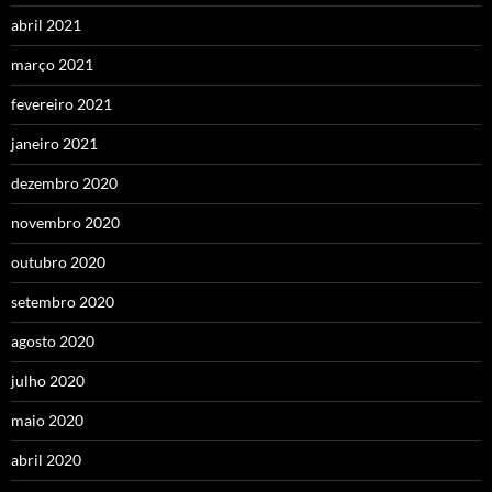
abril 2021
março 2021
fevereiro 2021
janeiro 2021
dezembro 2020
novembro 2020
outubro 2020
setembro 2020
agosto 2020
julho 2020
maio 2020
abril 2020