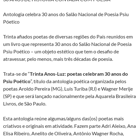
Antologia celebra 30 anos do Salão Nacional de Poesia Psiu
Póetico
Trinta afiados poetas de diversas regiões do País reunidos em
um livro que representa 30 anos do Salão Nacional de Poesia
Psiu Poético – um objeto estético que tem o desafio de
atravessar, pelo menos, mais três décadas de poesia.
Trata-se de “
Trinta Anos-Luz: poetas celebram 30 anos do
Psiu Poético
”, título da antologia poética organizada pelos
poetas Aroldo Pereira (MG), Luis Turiba (RJ) e Wagner Merije
(SP) e que será lançado nacionalmente pela Aquarela Brasileira
Livros, de São Paulo.
Esta antologia reúne algumas/alguns das(os) poetas mais
criativos e originais em atividade. Fazem parte Adri Aleixo, Ana
Elisa Ribeiro, Anelito de Oliveira, Antônio Wagner Rocha,