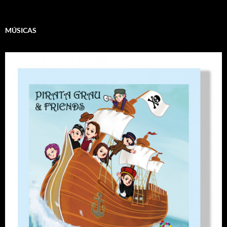
MÚSICAS