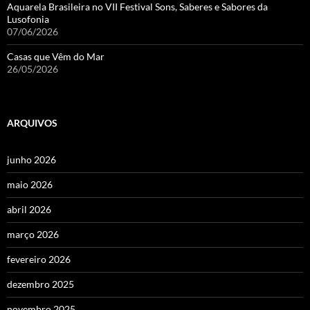
Aquarela Brasileira no VII Festival Sons, Saberes e Sabores da
Lusofonia
07/06/2026
Casas que Vêm do Mar
26/05/2026
ARQUIVOS
junho 2026
maio 2026
abril 2026
março 2026
fevereiro 2026
dezembro 2025
novembro 2025