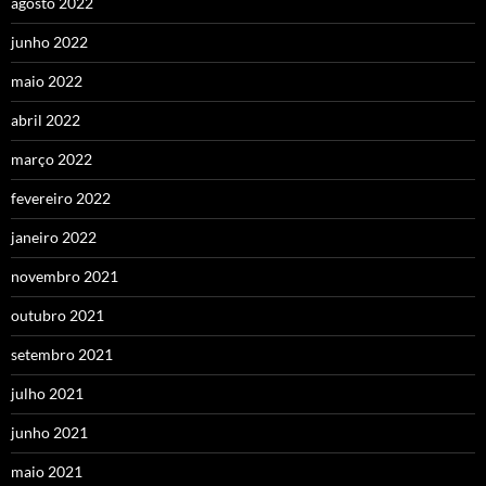
agosto 2022
junho 2022
maio 2022
abril 2022
março 2022
fevereiro 2022
janeiro 2022
novembro 2021
outubro 2021
setembro 2021
julho 2021
junho 2021
maio 2021