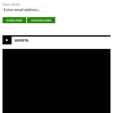
Your email:
ASSISTA