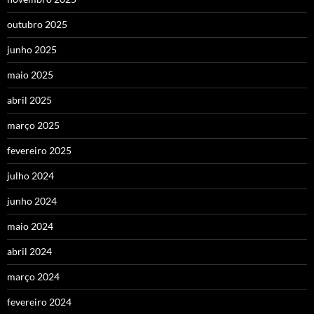
outubro 2025
junho 2025
maio 2025
abril 2025
março 2025
fevereiro 2025
julho 2024
junho 2024
maio 2024
abril 2024
março 2024
fevereiro 2024