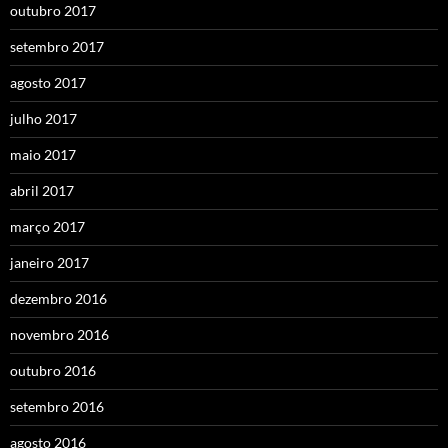
outubro 2017
setembro 2017
agosto 2017
julho 2017
maio 2017
abril 2017
março 2017
janeiro 2017
dezembro 2016
novembro 2016
outubro 2016
setembro 2016
agosto 2016