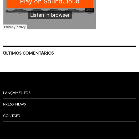
ÚLTIMOS COMENTÁRIOS
LANÇAMENTOS
PRESS_NEWS
CONTATO