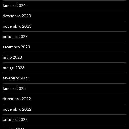
janeiro 2024
dezembro 2023
novembro 2023
outubro 2023
setembro 2023
maio 2023
março 2023
fevereiro 2023
janeiro 2023
dezembro 2022
novembro 2022
outubro 2022