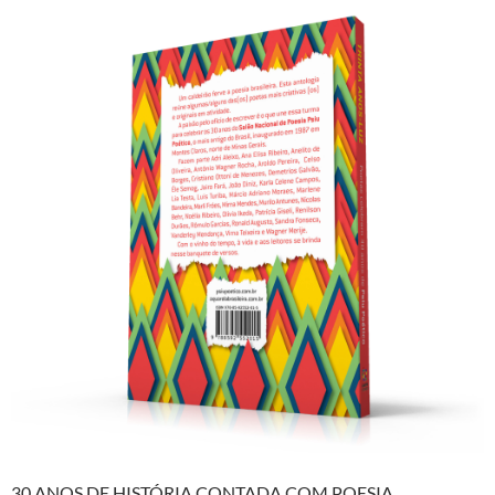
30 ANOS DE HISTÓRIA CONTADA COM POESIA