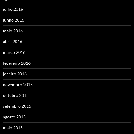
julho 2016
junho 2016
maio 2016
abril 2016
março 2016
fevereiro 2016
janeiro 2016
novembro 2015
outubro 2015
setembro 2015
agosto 2015
maio 2015