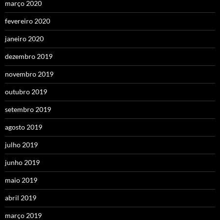
março 2020
fevereiro 2020
janeiro 2020
dezembro 2019
novembro 2019
outubro 2019
setembro 2019
agosto 2019
julho 2019
junho 2019
maio 2019
abril 2019
março 2019