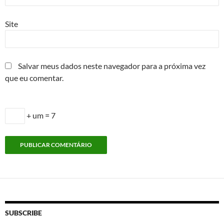
Site
Salvar meus dados neste navegador para a próxima vez
que eu comentar.
+ um = 7
SUBSCRIBE