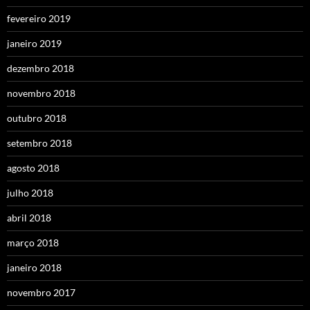
fevereiro 2019
janeiro 2019
dezembro 2018
novembro 2018
outubro 2018
setembro 2018
agosto 2018
julho 2018
abril 2018
março 2018
janeiro 2018
novembro 2017