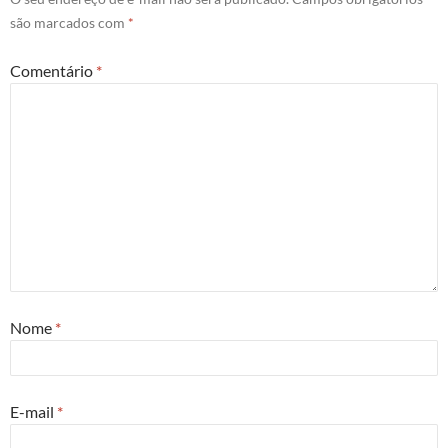
são marcados com
*
Comentário
*
Nome
*
E-mail
*