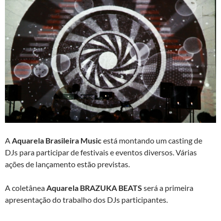
A
Aquarela Brasileira Music
está montando um casting de
DJs para participar de festivais e eventos diversos. Várias
ações de lançamento estão previstas.
A coletânea
Aquarela BRAZUKA BEATS
será a primeira
apresentação do trabalho dos DJs participantes.