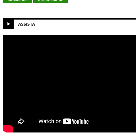
ASSISTA