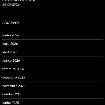
Casas que Vêm do Mar
26/05/2026
ARQUIVOS
junho 2026
maio 2026
abril 2026
março 2026
fevereiro 2026
dezembro 2025
novembro 2025
outubro 2025
junho 2025