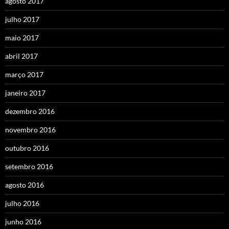
agosto 2017
julho 2017
maio 2017
abril 2017
março 2017
janeiro 2017
dezembro 2016
novembro 2016
outubro 2016
setembro 2016
agosto 2016
julho 2016
junho 2016