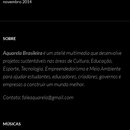
novembro 2014
SOBRE
Aquarela Brasileira
é um ateliê multimedia que desenvolve
projetos sustentáveis nas áreas de Cultura, Educação,
Esporte, Tecnologia, Empreendedorismo e Meio Ambiente
para ajudar estudantes, educadores, criadores, governos e
empresas a construir um mundo melhor.
Contato: faleaquarela@gmail.com
MÚSICAS