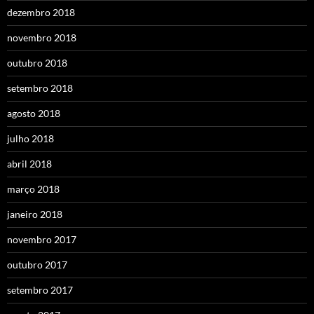
dezembro 2018
novembro 2018
outubro 2018
setembro 2018
agosto 2018
julho 2018
abril 2018
março 2018
janeiro 2018
novembro 2017
outubro 2017
setembro 2017