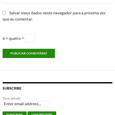
Salvar meus dados neste navegador para a próxima vez
que eu comentar.
6 × quatro =
SUBSCRIBE
Your email: