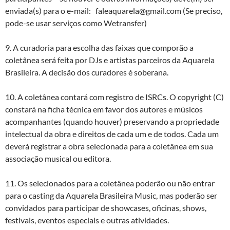
enviada(s) para o e-mail: faleaquarela@gmail.com (Se preciso,
pode-se usar serviços como Wetransfer)
9. A curadoria para escolha das faixas que comporão a
coletânea será feita por DJs e artistas parceiros da Aquarela
Brasileira. A decisão dos curadores é soberana.
10. A coletânea contará com registro de ISRCs. O copyright (C)
constará na ficha técnica em favor dos autores e músicos
acompanhantes (quando houver) preservando a propriedade
intelectual da obra e direitos de cada um e de todos. Cada um
deverá registrar a obra selecionada para a coletânea em sua
associação musical ou editora.
11. Os selecionados para a coletânea poderão ou não entrar
para o casting da Aquarela Brasileira Music, mas poderão ser
convidados para participar de showcases, oficinas, shows,
festivais, eventos especiais e outras atividades.