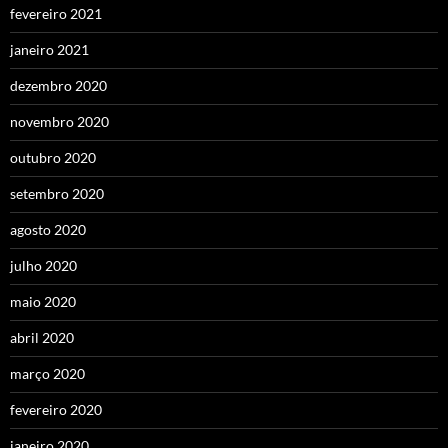
fevereiro 2021
janeiro 2021
dezembro 2020
novembro 2020
outubro 2020
setembro 2020
agosto 2020
julho 2020
maio 2020
abril 2020
março 2020
fevereiro 2020
janeiro 2020