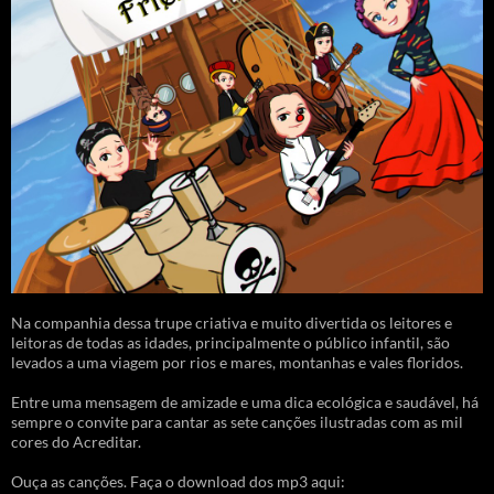
Na companhia dessa trupe criativa e muito divertida os leitores e
leitoras de todas as idades, principalmente o público infantil, são
levados a uma viagem por rios e mares, montanhas e vales floridos.
Entre uma mensagem de amizade e uma dica ecológica e saudável, há
sempre o convite para cantar as sete canções ilustradas com as mil
cores do Acreditar.
Ouça as canções. Faça o download dos mp3 aqui: