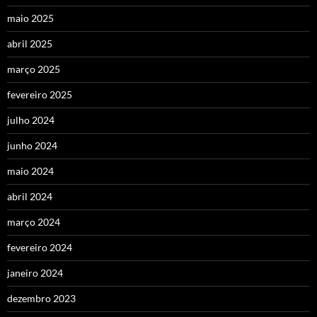
maio 2025
abril 2025
março 2025
fevereiro 2025
julho 2024
junho 2024
maio 2024
abril 2024
março 2024
fevereiro 2024
janeiro 2024
dezembro 2023