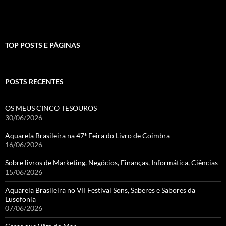
TOP POSTS E PÁGINAS
POSTS RECENTES
OS MEUS CINCO TESOUROS
30/06/2026
Aquarela Brasileira na 47ª Feira do Livro de Coimbra
16/06/2026
Sobre livros de Marketing, Negócios, Finanças, Informática, Ciências
15/06/2026
Aquarela Brasileira no VII Festival Sons, Saberes e Sabores da
Lusofonia
07/06/2026