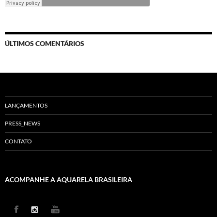
ÚLTIMOS COMENTÁRIOS
LANÇAMENTOS
PRESS_NEWS
CONTATO
ACOMPANHE A AQUARELA BRASILEIRA