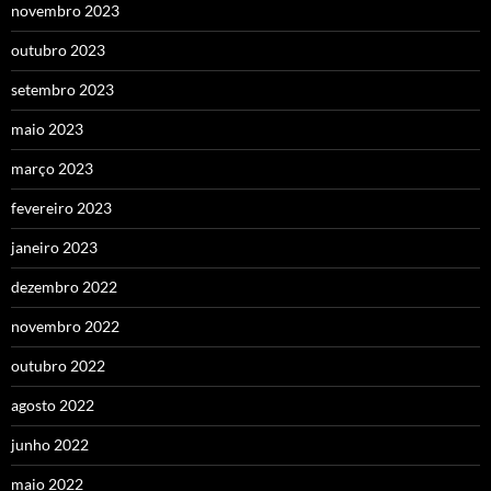
novembro 2023
outubro 2023
setembro 2023
maio 2023
março 2023
fevereiro 2023
janeiro 2023
dezembro 2022
novembro 2022
outubro 2022
agosto 2022
junho 2022
maio 2022