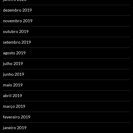
dezembro 2019
novembro 2019
outubro 2019
setembro 2019
agosto 2019
julho 2019
junho 2019
maio 2019
abril 2019
março 2019
fevereiro 2019
janeiro 2019