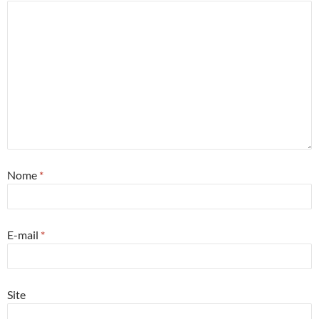
Nome
*
E-mail
*
Site