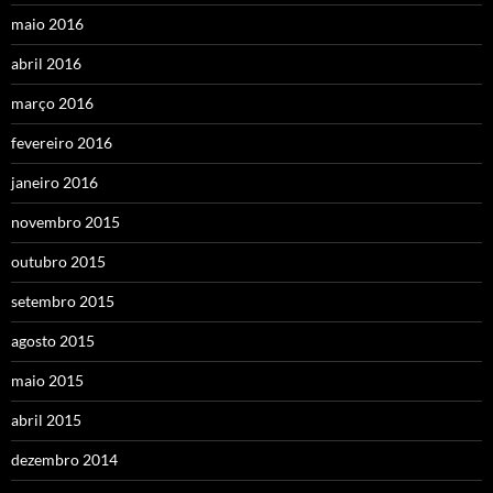
maio 2016
abril 2016
março 2016
fevereiro 2016
janeiro 2016
novembro 2015
outubro 2015
setembro 2015
agosto 2015
maio 2015
abril 2015
dezembro 2014