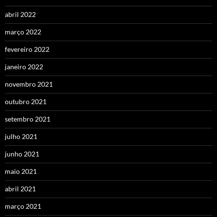
abril 2022
março 2022
fevereiro 2022
janeiro 2022
novembro 2021
outubro 2021
setembro 2021
julho 2021
junho 2021
maio 2021
abril 2021
março 2021