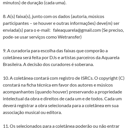
minutos) de duração (cada uma).
8. A(s) faixa(s), junto com os dados (autoria, músicos
participantes – se houver e outras informações) deve(m) ser
enviada(s) para o e-mail: faleaquarela@gmail.com (Se preciso,
pode-se usar serviços como Wetransfer)
9. A curadoria para escolha das faixas que comporão a
coletânea será feita por DJs e artistas parceiros da Aquarela
Brasileira. A decisão dos curadores é soberana.
10. A coletânea contará com registro de ISRCs. O copyright (C)
constará na ficha técnica em favor dos autores e músicos
acompanhantes (quando houver) preservando a propriedade
intelectual da obra e direitos de cada um e de todos. Cada um
deverá registrar a obra selecionada para a coletânea em sua
associação musical ou editora.
11. Os selecionados para a coletânea poderão ou não entrar