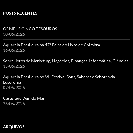
POSTS RECENTES
OS MEUS CINCO TESOUROS
30/06/2026
Aquarela Brasileira na 47ª Feira do Livro de Coimbra
16/06/2026
Sobre livros de Marketing, Negócios, Finanças, Informática, Ciências
15/06/2026
Aquarela Brasileira no VII Festival Sons, Saberes e Sabores da
Lusofonia
07/06/2026
Casas que Vêm do Mar
26/05/2026
ARQUIVOS