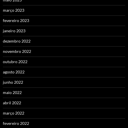
março 2023
fevereiro 2023
janeiro 2023
dezembro 2022
novembro 2022
outubro 2022
agosto 2022
junho 2022
maio 2022
abril 2022
março 2022
fevereiro 2022