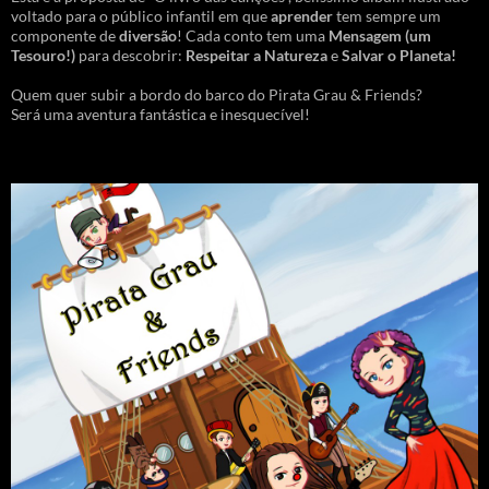
voltado para o público infantil em que
aprender
tem sempre um
componente de
diversão
! Cada conto tem uma
Mensagem
(um
Tesouro!)
para descobrir:
Respeitar a Natureza
e
Salvar o Planeta!
Quem quer subir a bordo do barco do Pirata Grau & Friends?
Será uma aventura fantástica e inesquecível!