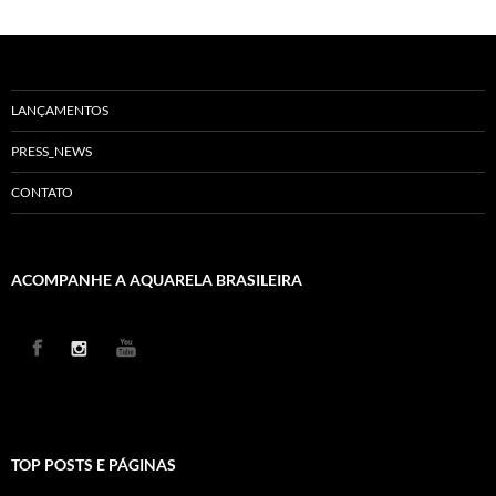
LANÇAMENTOS
PRESS_NEWS
CONTATO
ACOMPANHE A AQUARELA BRASILEIRA
TOP POSTS E PÁGINAS