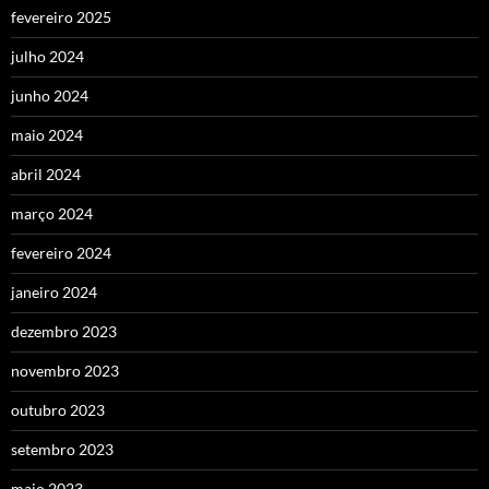
fevereiro 2025
julho 2024
junho 2024
maio 2024
abril 2024
março 2024
fevereiro 2024
janeiro 2024
dezembro 2023
novembro 2023
outubro 2023
setembro 2023
maio 2023