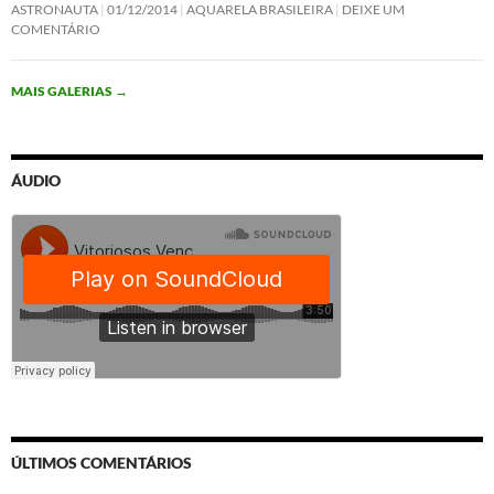
ASTRONAUTA
01/12/2014
AQUARELA BRASILEIRA
DEIXE UM
COMENTÁRIO
MAIS GALERIAS
→
ÁUDIO
ÚLTIMOS COMENTÁRIOS