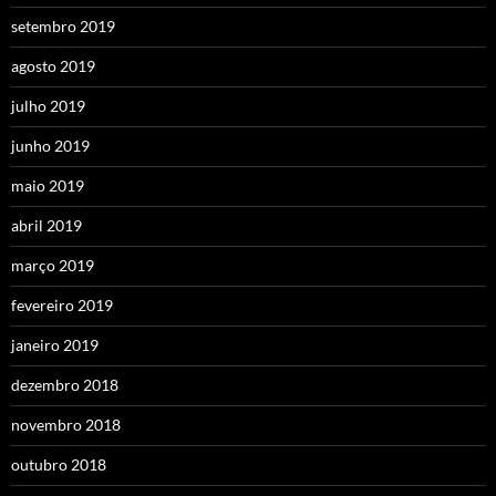
setembro 2019
agosto 2019
julho 2019
junho 2019
maio 2019
abril 2019
março 2019
fevereiro 2019
janeiro 2019
dezembro 2018
novembro 2018
outubro 2018