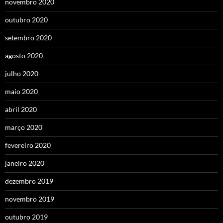
novembro 2020
outubro 2020
setembro 2020
agosto 2020
julho 2020
maio 2020
abril 2020
março 2020
fevereiro 2020
janeiro 2020
dezembro 2019
novembro 2019
outubro 2019