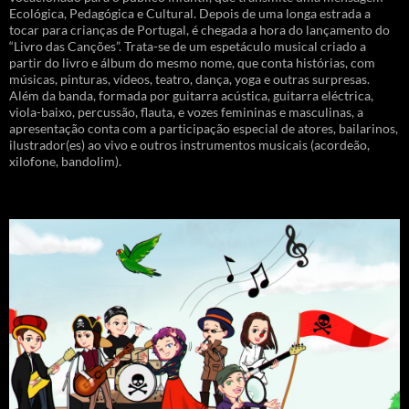
Ecológica, Pedagógica e Cultural. Depois de uma longa estrada a
tocar para crianças de Portugal, é chegada a hora do lançamento do
“Livro das Canções”. Trata-se de um espetáculo musical criado a
partir do livro e álbum do mesmo nome, que conta histórias, com
músicas, pinturas, vídeos, teatro, dança, yoga e outras surpresas.
Além da banda, formada por guitarra acústica, guitarra eléctrica,
viola-baixo, percussão, flauta, e vozes femininas e masculinas, a
apresentação conta com a participação especial de atores, bailarinos,
ilustrador(es) ao vivo e outros instrumentos musicais (acordeão,
xilofone, bandolim).