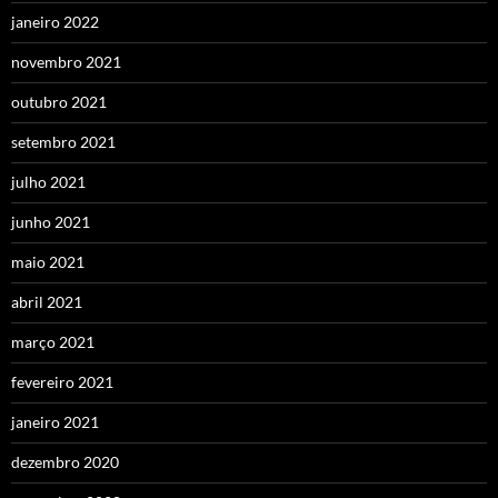
janeiro 2022
novembro 2021
outubro 2021
setembro 2021
julho 2021
junho 2021
maio 2021
abril 2021
março 2021
fevereiro 2021
janeiro 2021
dezembro 2020