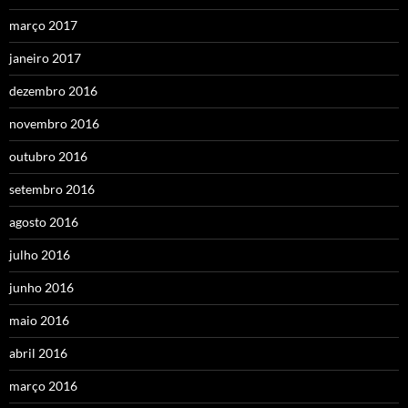
março 2017
janeiro 2017
dezembro 2016
novembro 2016
outubro 2016
setembro 2016
agosto 2016
julho 2016
junho 2016
maio 2016
abril 2016
março 2016