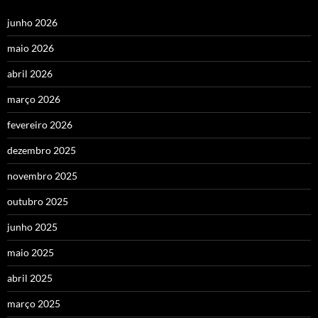
junho 2026
maio 2026
abril 2026
março 2026
fevereiro 2026
dezembro 2025
novembro 2025
outubro 2025
junho 2025
maio 2025
abril 2025
março 2025