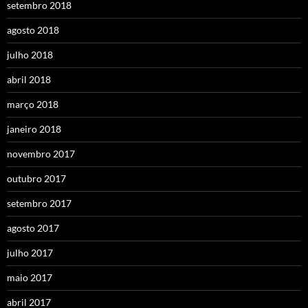
setembro 2018
agosto 2018
julho 2018
abril 2018
março 2018
janeiro 2018
novembro 2017
outubro 2017
setembro 2017
agosto 2017
julho 2017
maio 2017
abril 2017