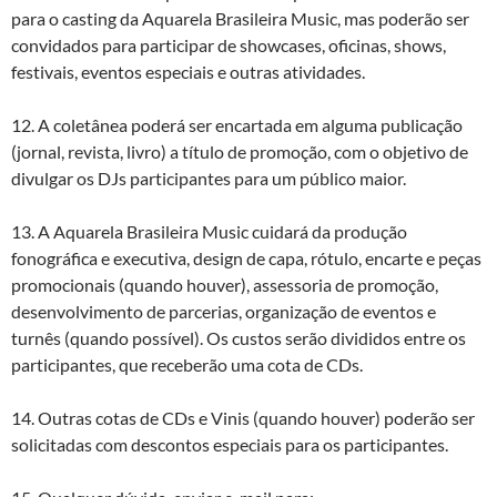
para o casting da Aquarela Brasileira Music, mas poderão ser
convidados para participar de showcases, oficinas, shows,
festivais, eventos especiais e outras atividades.
12. A coletânea poderá ser encartada em alguma publicação
(jornal, revista, livro) a título de promoção, com o objetivo de
divulgar os DJs participantes para um público maior.
13. A Aquarela Brasileira Music cuidará da produção
fonográfica e executiva, design de capa, rótulo, encarte e peças
promocionais (quando houver), assessoria de promoção,
desenvolvimento de parcerias, organização de eventos e
turnês (quando possível). Os custos serão divididos entre os
participantes, que receberão uma cota de CDs.
14. Outras cotas de CDs e Vinis (quando houver) poderão ser
solicitadas com descontos especiais para os participantes.