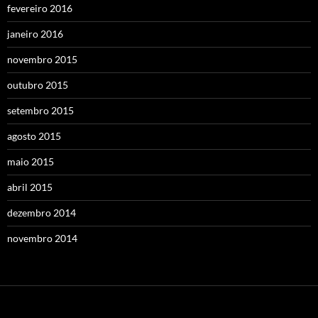
fevereiro 2016
janeiro 2016
novembro 2015
outubro 2015
setembro 2015
agosto 2015
maio 2015
abril 2015
dezembro 2014
novembro 2014