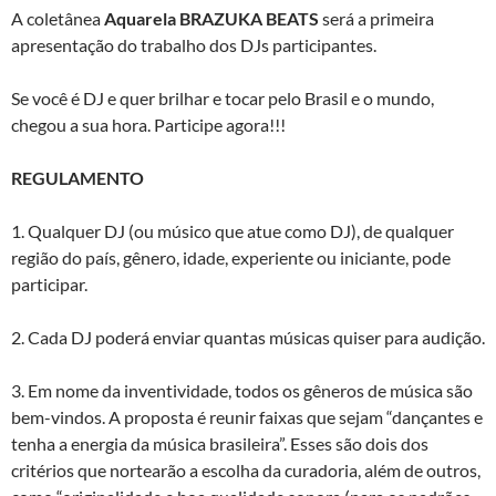
A coletânea
Aquarela BRAZUKA BEATS
será a primeira
apresentação do trabalho dos DJs participantes.
Se você é DJ e quer brilhar e tocar pelo Brasil e o mundo,
chegou a sua hora. Participe agora!!!
REGULAMENTO
1. Qualquer DJ (ou músico que atue como DJ), de qualquer
região do país, gênero, idade, experiente ou iniciante, pode
participar.
2. Cada DJ poderá enviar quantas músicas quiser para audição.
3. Em nome da inventividade, todos os gêneros de música são
bem-vindos. A proposta é reunir faixas que sejam “dançantes e
tenha a energia da música brasileira”. Esses são dois dos
critérios que nortearão a escolha da curadoria, além de outros,