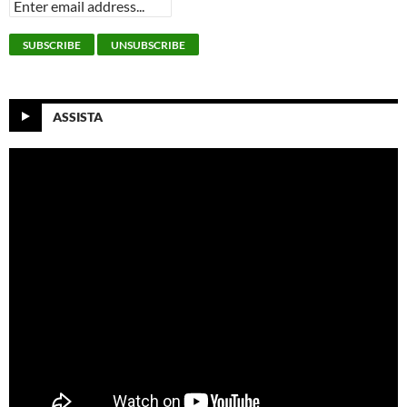
ASSISTA