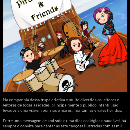
Na companhia dessa trupe criativa e muito divertida os leitores e
leitoras de todas as idades, principalmente o público infantil, são
levados a uma viagem por rios e mares, montanhas e vales floridos.
Entre uma mensagem de amizade e uma dica ecológica e saudável, há
sempre o convite para cantar as sete canções ilustradas com as mil