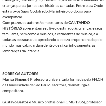
crianças para a jornada de histórias cantadas. Entre elas: Onde
está o ovo? Sapo Godofredo, Marinheiro doido, só para
exemplificar.
Com prazer, os autores/compositores de
CANTANDO
HISTÓRIAS
apresentam seu livro destinado às crianças e seus
familiares, bem como a músicos, a estudantes de música, e a
todas as pessoas que, apreciando a beleza proporcionada pelo
mundo musical, guardam dentro de si, carinhosamente, as
lembranças da infância.
SOBRE OS AUTORES
Marisa Simons
é Professora universitária formada pela FFLCH
da Universidade de São Paulo, escritora, dramaturga e
compositora.
Gustavo Bastos
é Músico profissional (OMB 1986), professor