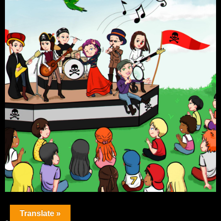
Translate »