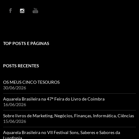
TOP POSTS E PÁGINAS
POSTS RECENTES
OS MEUS CINCO TESOUROS
30/06/2026
Aquarela Brasileira na 47ª Feira do Livro de Coimbra
16/06/2026
Sobre livros de Marketing, Negócios, Finanças, Informática, Ciências
15/06/2026
Aquarela Brasileira no VII Festival Sons, Saberes e Sabores da
Lusofonia