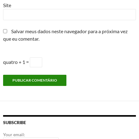
Site
Salvar meus dados neste navegador para a próxima vez
que eu comentar.
quatro + 1 =
SUBSCRIBE
Your email: