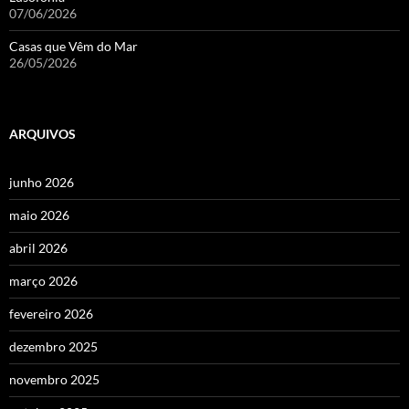
07/06/2026
Casas que Vêm do Mar
26/05/2026
ARQUIVOS
junho 2026
maio 2026
abril 2026
março 2026
fevereiro 2026
dezembro 2025
novembro 2025