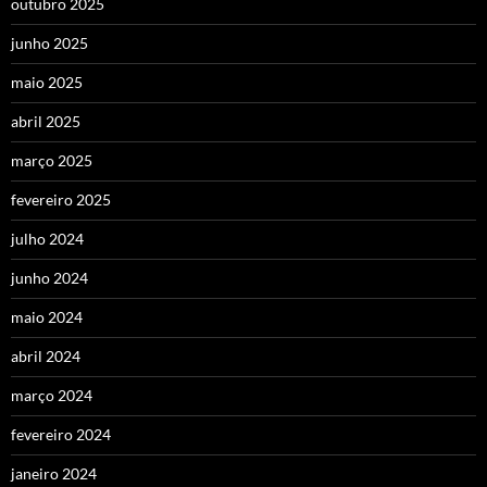
outubro 2025
junho 2025
maio 2025
abril 2025
março 2025
fevereiro 2025
julho 2024
junho 2024
maio 2024
abril 2024
março 2024
fevereiro 2024
janeiro 2024