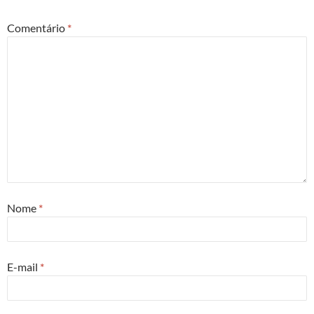
Comentário
*
Nome
*
E-mail
*