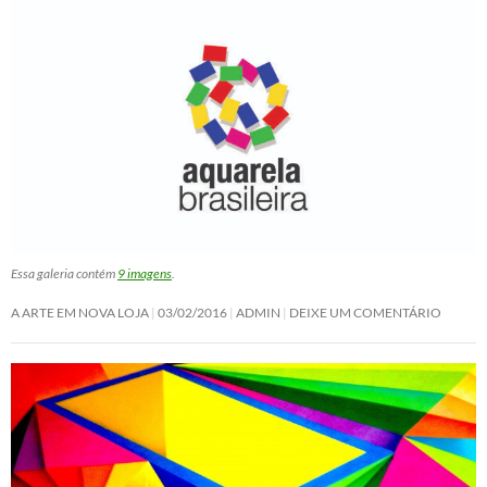
Essa galeria contém
9 imagens
.
A ARTE EM NOVA LOJA
03/02/2016
ADMIN
DEIXE UM COMENTÁRIO