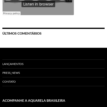
ÚLTIMOS COMENTÁRIOS
LANÇAMENTOS
PRESS_NEWS
CONTATO
ACOMPANHE A AQUARELA BRASILEIRA