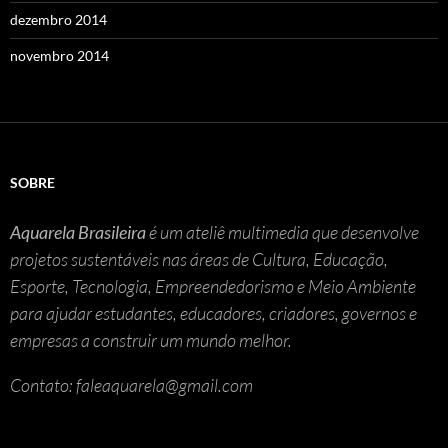
dezembro 2014
novembro 2014
SOBRE
Aquarela Brasileira
é um ateliê multimedia que desenvolve
projetos sustentáveis nas áreas de Cultura, Educação,
Esporte, Tecnologia, Empreendedorismo e Meio Ambiente
para ajudar estudantes, educadores, criadores, governos e
empresas a construir um mundo melhor.
Contato: faleaquarela@gmail.com