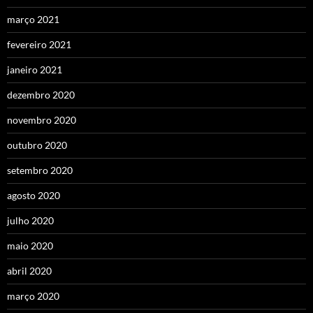
março 2021
fevereiro 2021
janeiro 2021
dezembro 2020
novembro 2020
outubro 2020
setembro 2020
agosto 2020
julho 2020
maio 2020
abril 2020
março 2020