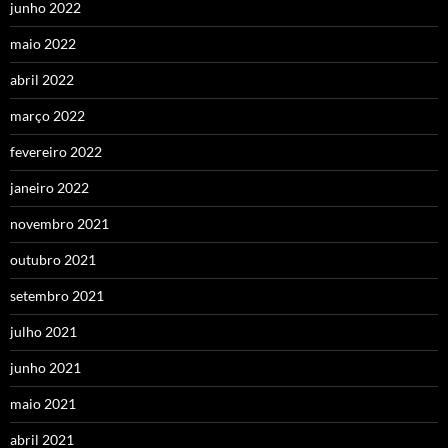
junho 2022
maio 2022
abril 2022
março 2022
fevereiro 2022
janeiro 2022
novembro 2021
outubro 2021
setembro 2021
julho 2021
junho 2021
maio 2021
abril 2021