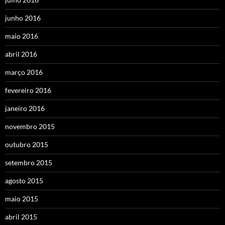
junho 2016
maio 2016
abril 2016
março 2016
fevereiro 2016
janeiro 2016
novembro 2015
outubro 2015
setembro 2015
agosto 2015
maio 2015
abril 2015