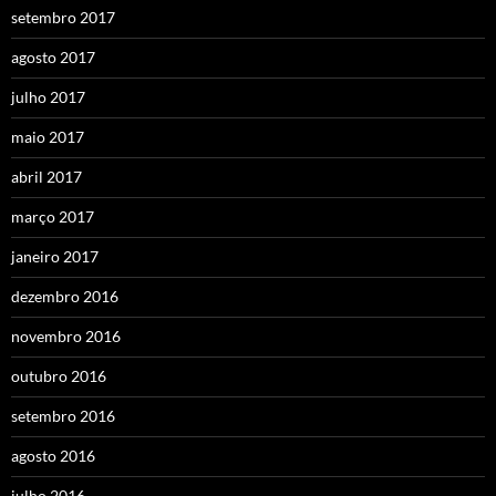
setembro 2017
agosto 2017
julho 2017
maio 2017
abril 2017
março 2017
janeiro 2017
dezembro 2016
novembro 2016
outubro 2016
setembro 2016
agosto 2016
julho 2016