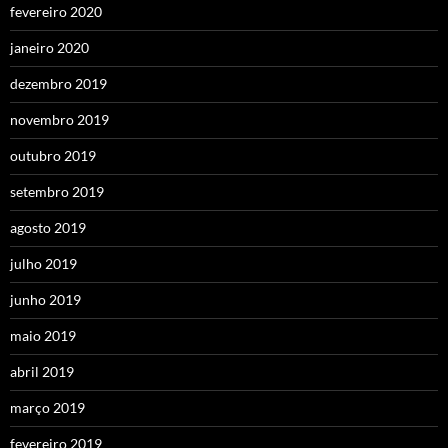
fevereiro 2020
janeiro 2020
dezembro 2019
novembro 2019
outubro 2019
setembro 2019
agosto 2019
julho 2019
junho 2019
maio 2019
abril 2019
março 2019
fevereiro 2019