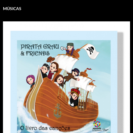
MÚSICAS