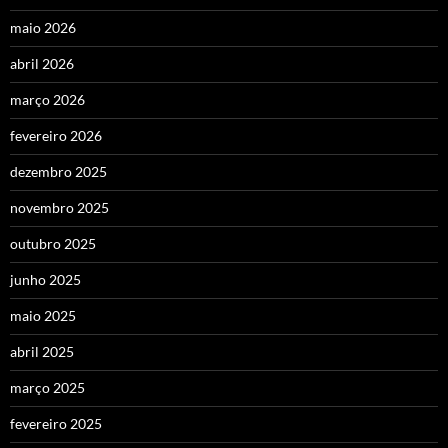
maio 2026
abril 2026
março 2026
fevereiro 2026
dezembro 2025
novembro 2025
outubro 2025
junho 2025
maio 2025
abril 2025
março 2025
fevereiro 2025