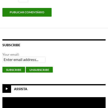
SUBSCRIBE
Your email:
ASSISTA