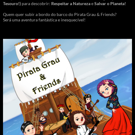
Tesouro!)
para descobrir:
Respeitar a Natureza
e
Salvar o Planeta!
Quem quer subir a bordo do barco do Pirata Grau & Friends?
Será uma aventura fantástica e inesquecível!