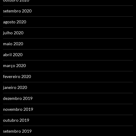
setembro 2020
agosto 2020
julho 2020
maio 2020
abril 2020
março 2020
fevereiro 2020
janeiro 2020
dezembro 2019
novembro 2019
outubro 2019
setembro 2019