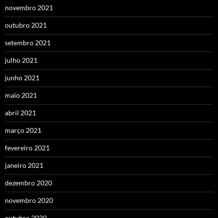
novembro 2021
outubro 2021
setembro 2021
julho 2021
junho 2021
maio 2021
abril 2021
março 2021
fevereiro 2021
janeiro 2021
dezembro 2020
novembro 2020
outubro 2020