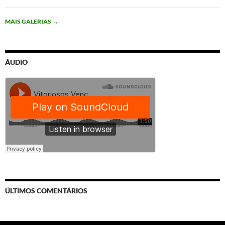
MAIS GALERIAS
→
ÁUDIO
ÚLTIMOS COMENTÁRIOS