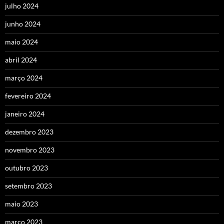
julho 2024
junho 2024
maio 2024
abril 2024
março 2024
fevereiro 2024
janeiro 2024
dezembro 2023
novembro 2023
outubro 2023
setembro 2023
maio 2023
março 2023