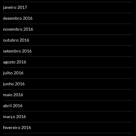
janeiro 2017
dezembro 2016
novembro 2016
outubro 2016
setembro 2016
agosto 2016
julho 2016
junho 2016
maio 2016
abril 2016
março 2016
fevereiro 2016