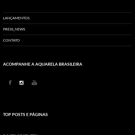
LANÇAMENTOS
PRESS_NEWS
CONTATO
ACOMPANHE A AQUARELA BRASILEIRA
TOP POSTS E PÁGINAS