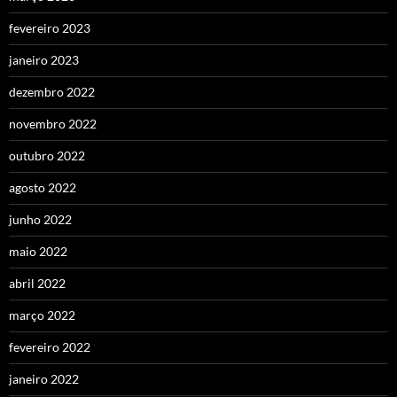
fevereiro 2023
janeiro 2023
dezembro 2022
novembro 2022
outubro 2022
agosto 2022
junho 2022
maio 2022
abril 2022
março 2022
fevereiro 2022
janeiro 2022