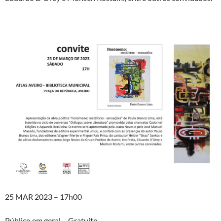
25 MAR 2023 – 17h00
Público em geral – Gratuito