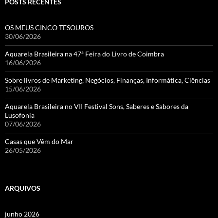
POSTS RECENTES
OS MEUS CINCO TESOUROS
30/06/2026
Aquarela Brasileira na 47ª Feira do Livro de Coimbra
16/06/2026
Sobre livros de Marketing, Negócios, Finanças, Informática, Ciências
15/06/2026
Aquarela Brasileira no VII Festival Sons, Saberes e Sabores da
Lusofonia
07/06/2026
Casas que Vêm do Mar
26/05/2026
ARQUIVOS
junho 2026