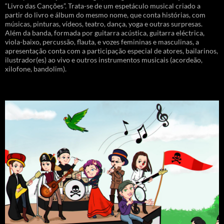
“Livro das Canções”. Trata-se de um espetáculo musical criado a
partir do livro e álbum do mesmo nome, que conta histórias, com
músicas, pinturas, vídeos, teatro, dança, yoga e outras surpresas.
Além da banda, formada por guitarra acústica, guitarra eléctrica,
viola-baixo, percussão, flauta, e vozes femininas e masculinas, a
apresentação conta com a participação especial de atores, bailarinos,
ilustrador(es) ao vivo e outros instrumentos musicais (acordeão,
xilofone, bandolim).