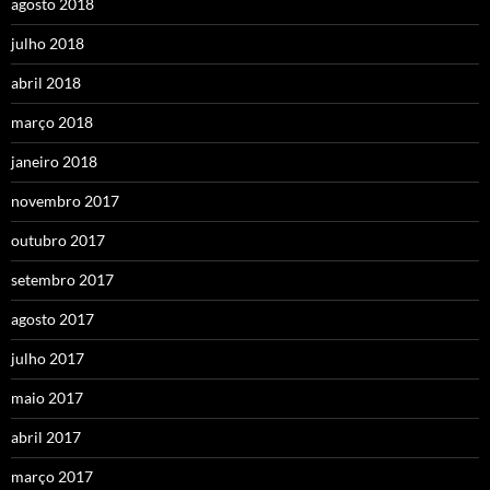
agosto 2018
julho 2018
abril 2018
março 2018
janeiro 2018
novembro 2017
outubro 2017
setembro 2017
agosto 2017
julho 2017
maio 2017
abril 2017
março 2017