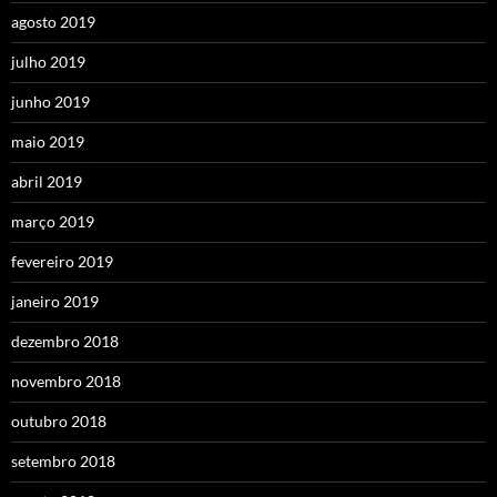
agosto 2019
julho 2019
junho 2019
maio 2019
abril 2019
março 2019
fevereiro 2019
janeiro 2019
dezembro 2018
novembro 2018
outubro 2018
setembro 2018