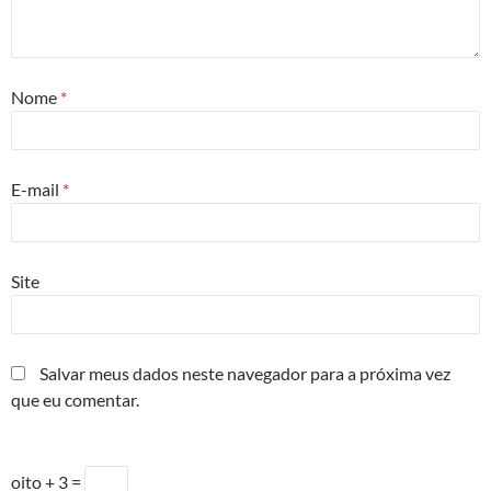
Nome
*
E-mail
*
Site
Salvar meus dados neste navegador para a próxima vez
que eu comentar.
oito + 3 =