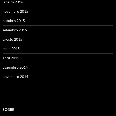
janeiro 2016
novembro 2015
outubro 2015
setembro 2015
agosto 2015
maio 2015
abril 2015
dezembro 2014
novembro 2014
SOBRE