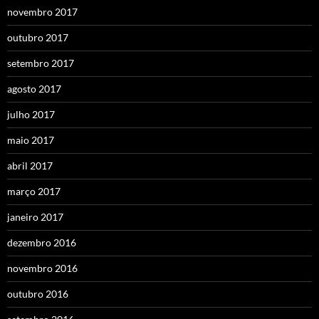
novembro 2017
outubro 2017
setembro 2017
agosto 2017
julho 2017
maio 2017
abril 2017
março 2017
janeiro 2017
dezembro 2016
novembro 2016
outubro 2016