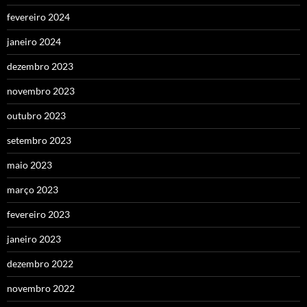
fevereiro 2024
janeiro 2024
dezembro 2023
novembro 2023
outubro 2023
setembro 2023
maio 2023
março 2023
fevereiro 2023
janeiro 2023
dezembro 2022
novembro 2022