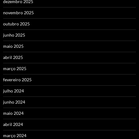
dezembro 2025
novembro 2025
outubro 2025
junho 2025
maio 2025
abril 2025
março 2025
fevereiro 2025
julho 2024
junho 2024
maio 2024
abril 2024
março 2024