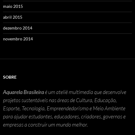
maio 2015
abril 2015
dezembro 2014
novembro 2014
SOBRE
Aquarela Brasileira
é um ateliê multimedia que desenvolve
projetos sustentáveis nas áreas de Cultura, Educação,
Esporte, Tecnologia, Empreendedorismo e Meio Ambiente
para ajudar estudantes, educadores, criadores, governos e
empresas a construir um mundo melhor.