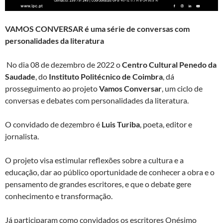
VAMOS CONVERSAR é uma série de conversas com
personalidades da literatura
No dia 08 de dezembro de 2022 o
Centro Cultural Penedo da
Saudade
, do
Instituto Politécnico de Coimbra
, dá
prosseguimento ao projeto
Vamos Conversar
, um ciclo de
conversas e debates com personalidades da literatura.
O convidado de dezembro é
Luis Turiba
, poeta, editor e
jornalista.
O projeto visa estimular reflexões sobre a cultura e a
educação, dar ao público oportunidade de conhecer a obra e o
pensamento de grandes escritores, e que o debate gere
conhecimento e transformação.
Já participaram como convidados os escritores Onésimo