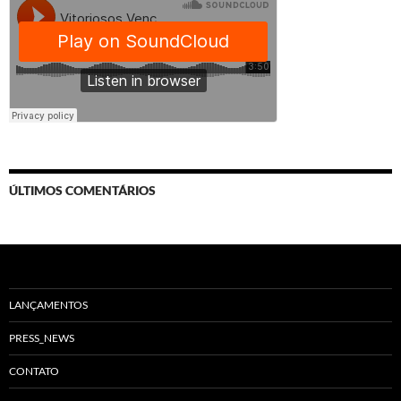
ÚLTIMOS COMENTÁRIOS
LANÇAMENTOS
PRESS_NEWS
CONTATO