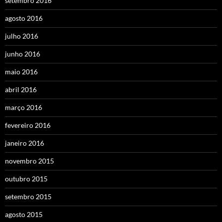
setembro 2016
agosto 2016
julho 2016
junho 2016
maio 2016
abril 2016
março 2016
fevereiro 2016
janeiro 2016
novembro 2015
outubro 2015
setembro 2015
agosto 2015