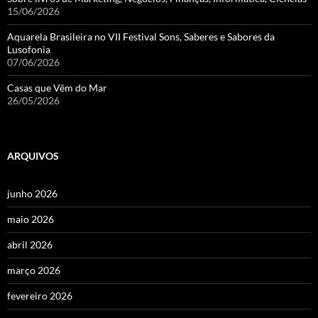
15/06/2026
Aquarela Brasileira no VII Festival Sons, Saberes e Sabores da
Lusofonia
07/06/2026
Casas que Vêm do Mar
26/05/2026
ARQUIVOS
junho 2026
maio 2026
abril 2026
março 2026
fevereiro 2026