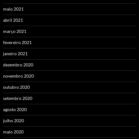
maio 2021
abril 2021
março 2021
fevereiro 2021
janeiro 2021
dezembro 2020
novembro 2020
outubro 2020
setembro 2020
agosto 2020
julho 2020
maio 2020