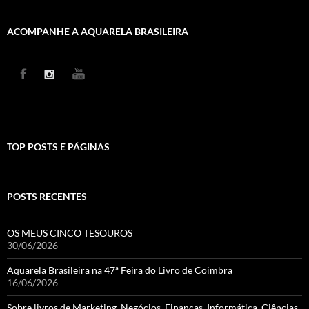
ACOMPANHE A AQUARELA BRASILEIRA
TOP POSTS E PÁGINAS
POSTS RECENTES
OS MEUS CINCO TESOUROS
30/06/2026
Aquarela Brasileira na 47ª Feira do Livro de Coimbra
16/06/2026
Sobre livros de Marketing, Negócios, Finanças, Informática, Ciências