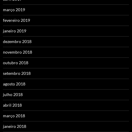
março 2019
fevereiro 2019
janeiro 2019
dezembro 2018
novembro 2018
outubro 2018
setembro 2018
agosto 2018
julho 2018
abril 2018
março 2018
janeiro 2018