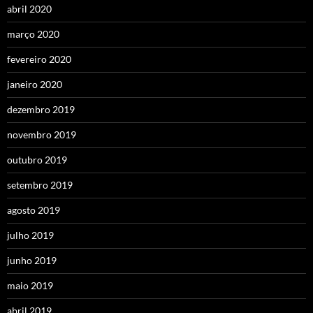
abril 2020
março 2020
fevereiro 2020
janeiro 2020
dezembro 2019
novembro 2019
outubro 2019
setembro 2019
agosto 2019
julho 2019
junho 2019
maio 2019
abril 2019