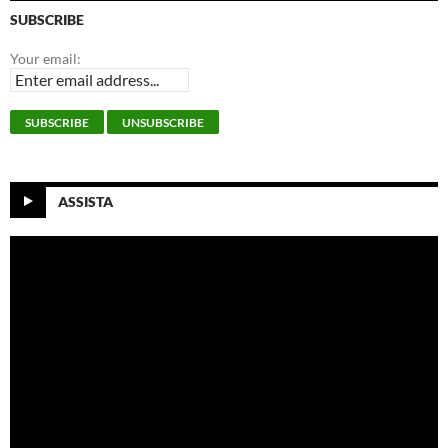
SUBSCRIBE
Your email:
ASSISTA