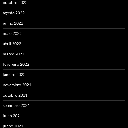
outubro 2022
agosto 2022
junho 2022
maio 2022
abril 2022
março 2022
fevereiro 2022
janeiro 2022
novembro 2021
outubro 2021
setembro 2021
julho 2021
junho 2021