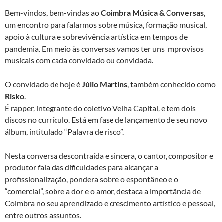
Bem-vindos, bem-vindas ao
Coimbra Música & Conversas
,
um encontro para falarmos sobre música, formação musical,
apoio à cultura e sobrevivência artística em tempos de
pandemia. Em meio às conversas vamos ter uns improvisos
musicais com cada convidado ou convidada.
O convidado de hoje é
Júlio Martins
, também conhecido como
Risko
.
É rapper, integrante do coletivo Velha Capital, e tem dois
discos no currículo. Está em fase de lançamento de seu novo
álbum, intitulado “Palavra de risco”.
Nesta conversa descontraída e sincera, o cantor, compositor e
produtor fala das dificuldades para alcançar a
profissionalização, pondera sobre o espontâneo e o
“comercial”, sobre a dor e o amor, destaca a importância de
Coimbra no seu aprendizado e crescimento artístico e pessoal,
entre outros assuntos.