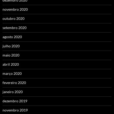
dezembro 2020
novembro 2020
outubro 2020
setembro 2020
agosto 2020
julho 2020
maio 2020
abril 2020
março 2020
fevereiro 2020
janeiro 2020
dezembro 2019
novembro 2019