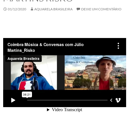
01/12/2020
AQUARELA BRASILEIRA
DEIXE UM COMENTÁRIO