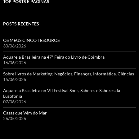
TOP POSTS E PÁGINAS
POSTS RECENTES
OS MEUS CINCO TESOUROS
30/06/2026
Aquarela Brasileira na 47ª Feira do Livro de Coimbra
16/06/2026
Sobre livros de Marketing, Negócios, Finanças, Informática, Ciências
15/06/2026
Aquarela Brasileira no VII Festival Sons, Saberes e Sabores da
Lusofonia
07/06/2026
Casas que Vêm do Mar
26/05/2026