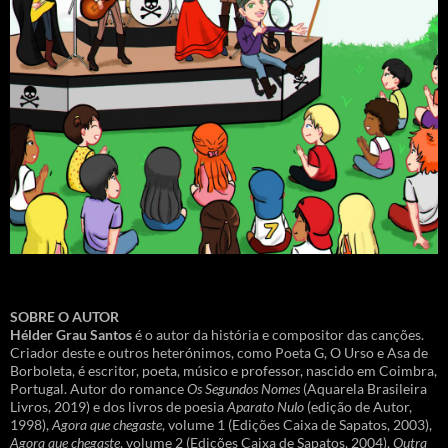
SOBRE O AUTOR
Hélder Grau Santos
é o autor da história e compositor das canções.
Criador deste e outros heterónimos, como Poeta G, O Urso e Asa de
Borboleta, é escritor, poeta, músico e professor, nascido em Coimbra,
Portugal. Autor do romance
Os Segundos Nomes
(Aquarela Brasileira
Livros, 2019) e dos livros de poesia
Aparato Nulo
(edição de Autor,
1998),
Agora que chegaste
, volume 1 (Edições Caixa de Sapatos, 2003),
Agora que chegaste
, volume 2 (Edições Caixa de Sapatos, 2004),
Outra