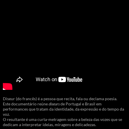
Diseur (do francês) é a pessoa que recita, fala ou declama poesia.
Este documentário reúne
diseurs
de Portugal e Brasil em
performances que tratam da identidade, da expressão e do tempo da
voz.
O resultante é uma curta-metragem sobre a beleza das vozes que se
dedicam a interpretar ideias, miragens e delicadezas.