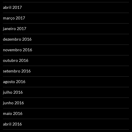
abril 2017
março 2017
janeiro 2017
dezembro 2016
novembro 2016
outubro 2016
setembro 2016
agosto 2016
julho 2016
junho 2016
maio 2016
abril 2016