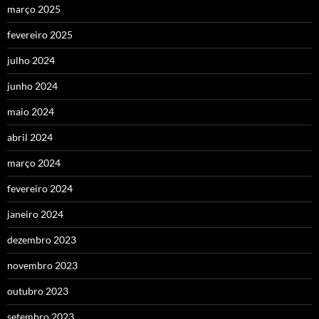
março 2025
fevereiro 2025
julho 2024
junho 2024
maio 2024
abril 2024
março 2024
fevereiro 2024
janeiro 2024
dezembro 2023
novembro 2023
outubro 2023
setembro 2023