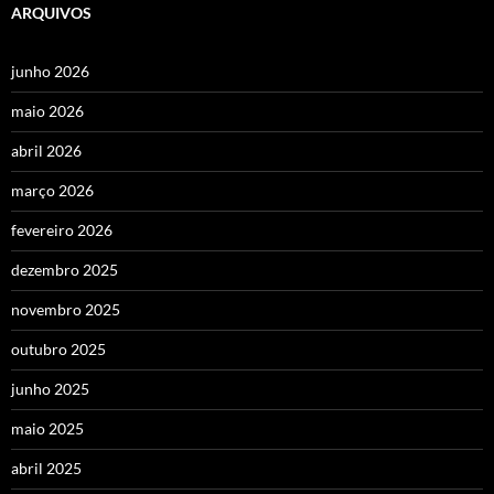
ARQUIVOS
junho 2026
maio 2026
abril 2026
março 2026
fevereiro 2026
dezembro 2025
novembro 2025
outubro 2025
junho 2025
maio 2025
abril 2025