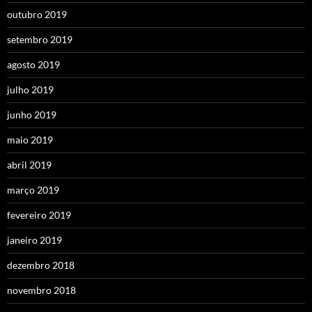
outubro 2019
setembro 2019
agosto 2019
julho 2019
junho 2019
maio 2019
abril 2019
março 2019
fevereiro 2019
janeiro 2019
dezembro 2018
novembro 2018