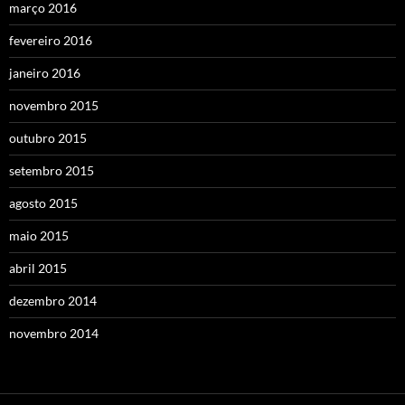
março 2016
fevereiro 2016
janeiro 2016
novembro 2015
outubro 2015
setembro 2015
agosto 2015
maio 2015
abril 2015
dezembro 2014
novembro 2014