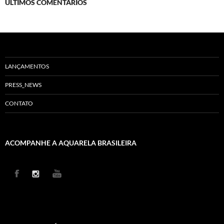
ÚLTIMOS COMENTÁRIOS
LANÇAMENTOS
PRESS_NEWS
CONTATO
ACOMPANHE A AQUARELA BRASILEIRA