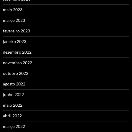
maio 2023
março 2023
fevereiro 2023
janeiro 2023
dezembro 2022
novembro 2022
outubro 2022
agosto 2022
junho 2022
maio 2022
abril 2022
março 2022