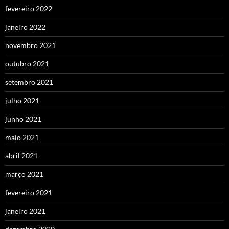
fevereiro 2022
janeiro 2022
novembro 2021
outubro 2021
setembro 2021
julho 2021
junho 2021
maio 2021
abril 2021
março 2021
fevereiro 2021
janeiro 2021