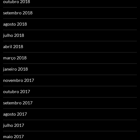
outubro 2018
setembro 2018
agosto 2018
julho 2018
abril 2018
março 2018
janeiro 2018
novembro 2017
outubro 2017
setembro 2017
agosto 2017
julho 2017
maio 2017