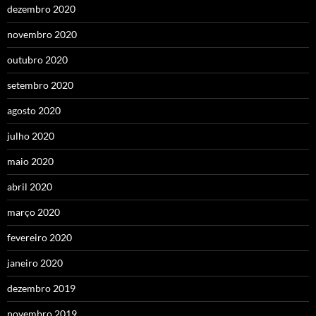
dezembro 2020
novembro 2020
outubro 2020
setembro 2020
agosto 2020
julho 2020
maio 2020
abril 2020
março 2020
fevereiro 2020
janeiro 2020
dezembro 2019
novembro 2019