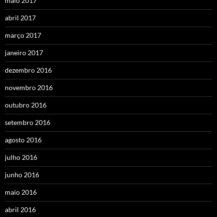
maio 2017
abril 2017
março 2017
janeiro 2017
dezembro 2016
novembro 2016
outubro 2016
setembro 2016
agosto 2016
julho 2016
junho 2016
maio 2016
abril 2016