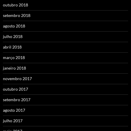
outubro 2018
setembro 2018
agosto 2018
julho 2018
abril 2018
março 2018
janeiro 2018
novembro 2017
outubro 2017
setembro 2017
agosto 2017
julho 2017