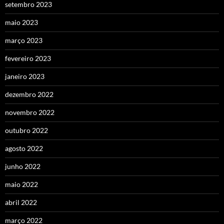
setembro 2023
maio 2023
março 2023
fevereiro 2023
janeiro 2023
dezembro 2022
novembro 2022
outubro 2022
agosto 2022
junho 2022
maio 2022
abril 2022
março 2022