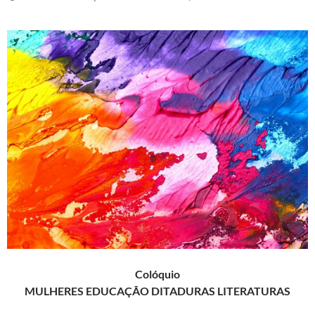
Colóquio
MULHERES EDUCAÇÃO DITADURAS LITERATURAS