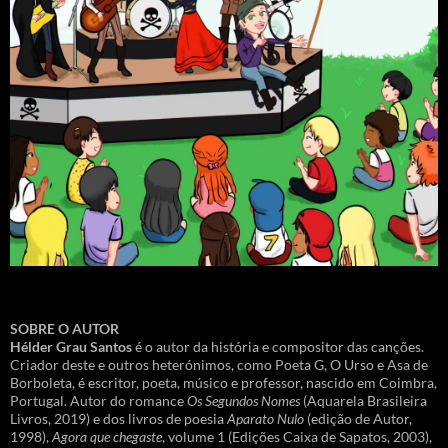
SOBRE O AUTOR
Hélder Grau Santos
é o autor da história e compositor das canções.
Criador deste e outros heterónimos, como Poeta G, O Urso e Asa de
Borboleta, é escritor, poeta, músico e professor, nascido em Coimbra,
Portugal. Autor do romance
Os Segundos Nomes
(Aquarela Brasileira
Livros, 2019) e dos livros de poesia
Aparato Nulo
(edição de Autor,
1998),
Agora que chegaste
, volume 1 (Edições Caixa de Sapatos, 2003),