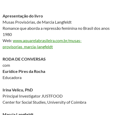
Apresentação do livro
Musas Provisórias, de Marcia Langfeldt
Romance que aborda a repressão feminina no Brasil dos anos
1980
Web:
www.aquarelabrasileira.com.br/musas-
provisorias_marcia-langfeldt
RODA DE CONVERSAS
com
Eurídice Pires da Rocha
Educadora
Irina Velicu, PhD
Principal Investigator JUSTFOOD
Center for Social Studies, University of Coimbra
Marcia Langfeldt