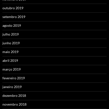
outubro 2019
setembro 2019
agosto 2019
julho 2019
junho 2019
maio 2019
abril 2019
março 2019
fevereiro 2019
janeiro 2019
dezembro 2018
novembro 2018