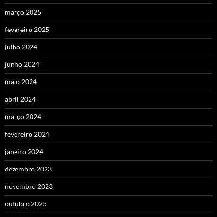
março 2025
fevereiro 2025
julho 2024
junho 2024
maio 2024
abril 2024
março 2024
fevereiro 2024
janeiro 2024
dezembro 2023
novembro 2023
outubro 2023