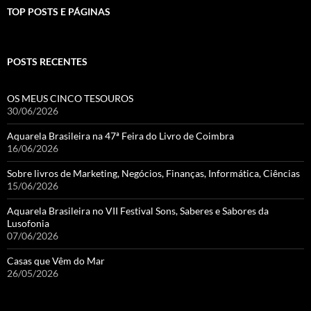
TOP POSTS E PÁGINAS
POSTS RECENTES
OS MEUS CINCO TESOUROS
30/06/2026
Aquarela Brasileira na 47ª Feira do Livro de Coimbra
16/06/2026
Sobre livros de Marketing, Negócios, Finanças, Informática, Ciências
15/06/2026
Aquarela Brasileira no VII Festival Sons, Saberes e Sabores da
Lusofonia
07/06/2026
Casas que Vêm do Mar
26/05/2026