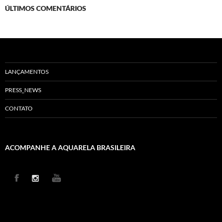
ÚLTIMOS COMENTÁRIOS
LANÇAMENTOS
PRESS_NEWS
CONTATO
ACOMPANHE A AQUARELA BRASILEIRA