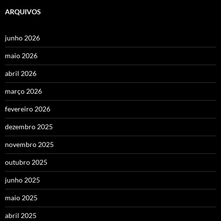
ARQUIVOS
junho 2026
maio 2026
abril 2026
março 2026
fevereiro 2026
dezembro 2025
novembro 2025
outubro 2025
junho 2025
maio 2025
abril 2025