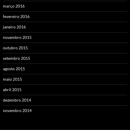
março 2016
fevereiro 2016
janeiro 2016
novembro 2015
outubro 2015
setembro 2015
agosto 2015
maio 2015
abril 2015
dezembro 2014
novembro 2014