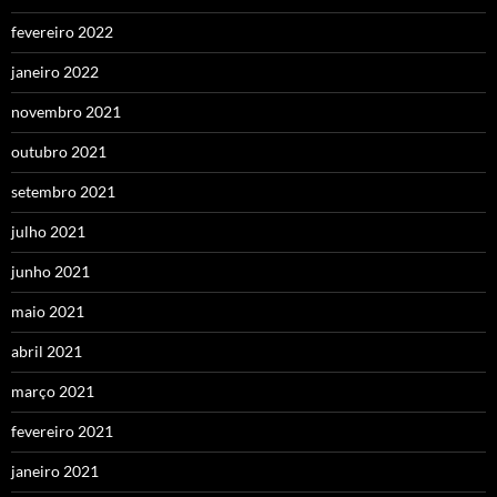
fevereiro 2022
janeiro 2022
novembro 2021
outubro 2021
setembro 2021
julho 2021
junho 2021
maio 2021
abril 2021
março 2021
fevereiro 2021
janeiro 2021