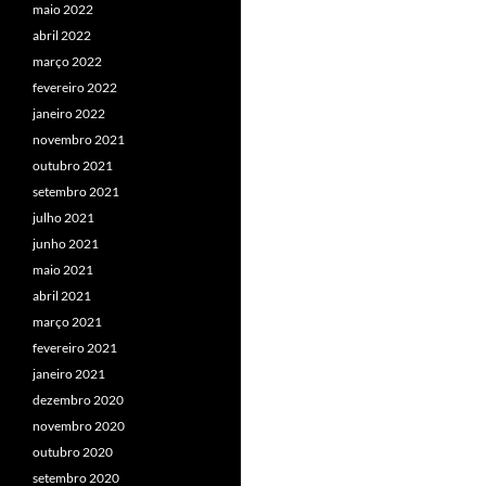
maio 2022
abril 2022
março 2022
fevereiro 2022
janeiro 2022
novembro 2021
outubro 2021
setembro 2021
julho 2021
junho 2021
maio 2021
abril 2021
março 2021
fevereiro 2021
janeiro 2021
dezembro 2020
novembro 2020
outubro 2020
setembro 2020