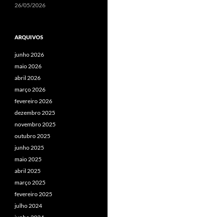
26/05/2026
ARQUIVOS
junho 2026
maio 2026
abril 2026
março 2026
fevereiro 2026
dezembro 2025
novembro 2025
outubro 2025
junho 2025
maio 2025
abril 2025
março 2025
fevereiro 2025
julho 2024