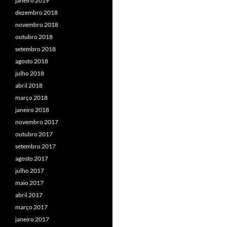
janeiro 2019
dezembro 2018
novembro 2018
outubro 2018
setembro 2018
agosto 2018
julho 2018
abril 2018
março 2018
janeiro 2018
novembro 2017
outubro 2017
setembro 2017
agosto 2017
julho 2017
maio 2017
abril 2017
março 2017
janeiro 2017