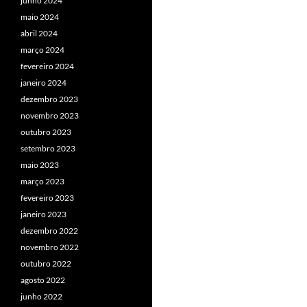
junho 2024
maio 2024
abril 2024
março 2024
fevereiro 2024
janeiro 2024
dezembro 2023
novembro 2023
outubro 2023
setembro 2023
maio 2023
março 2023
fevereiro 2023
janeiro 2023
dezembro 2022
novembro 2022
outubro 2022
agosto 2022
junho 2022