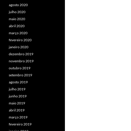
agosto 2020
julho 2020
maio 2020
abril 2020
março 2020
fevereiro 2020
janeiro 2020
dezembro 2019
novembro 2019
outubro 2019
setembro 2019
agosto 2019
julho 2019
junho 2019
maio 2019
abril 2019
março 2019
fevereiro 2019