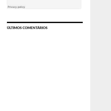
ÚLTIMOS COMENTÁRIOS