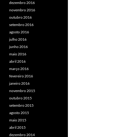
dezembro 2016
novembro 2016
outubro 2016
setembro 2016
agosto 2016
julho 2016
junho 2016
maio 2016
abril 2016
março 2016
fevereiro 2016
janeiro 2016
novembro 2015
outubro 2015
setembro 2015
agosto 2015
maio 2015
abril 2015
dezembro 2014