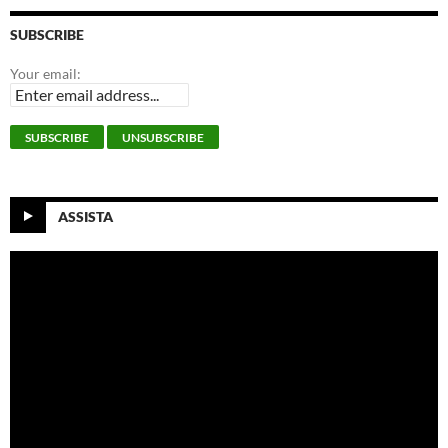
SUBSCRIBE
Your email:
ASSISTA