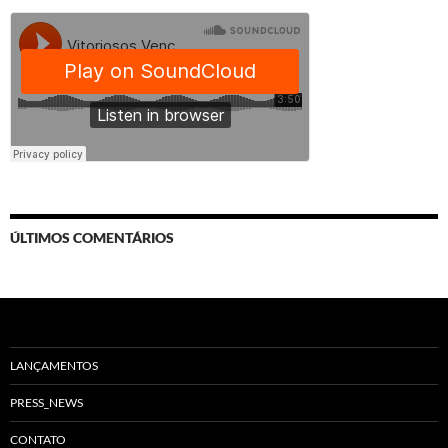
ÚLTIMOS COMENTÁRIOS
LANÇAMENTOS
PRESS_NEWS
CONTATO