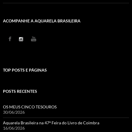
ACOMPANHE A AQUARELA BRASILEIRA
TOP POSTS E PÁGINAS
POSTS RECENTES
OS MEUS CINCO TESOUROS
30/06/2026
Aquarela Brasileira na 47ª Feira do Livro de Coimbra
16/06/2026