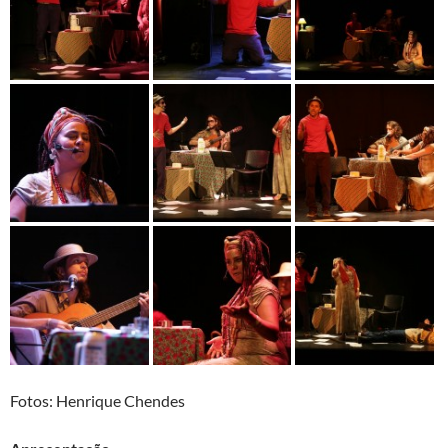
Fotos: Henrique Chendes