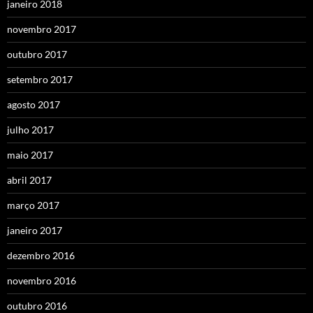
janeiro 2018
novembro 2017
outubro 2017
setembro 2017
agosto 2017
julho 2017
maio 2017
abril 2017
março 2017
janeiro 2017
dezembro 2016
novembro 2016
outubro 2016