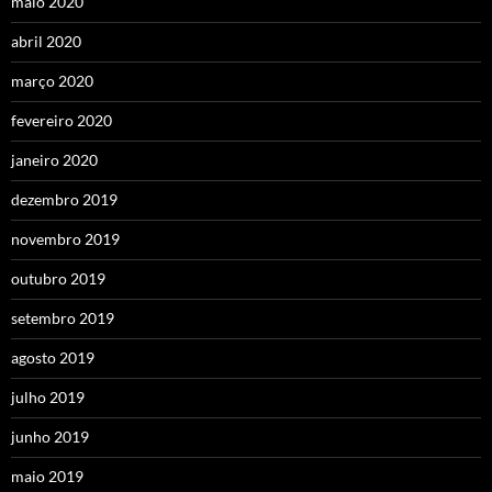
maio 2020
abril 2020
março 2020
fevereiro 2020
janeiro 2020
dezembro 2019
novembro 2019
outubro 2019
setembro 2019
agosto 2019
julho 2019
junho 2019
maio 2019