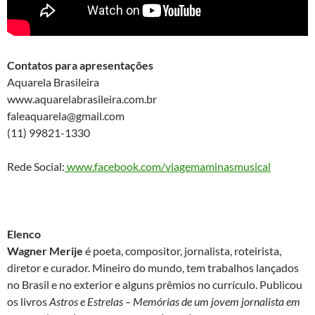
Contatos para apresentações
Aquarela Brasileira
www.aquarelabrasileira.com.br
faleaquarela@gmail.com
(11) 99821-1330
Rede Social:
www.facebook.com/viagemaminasmusical
Elenco
Wagner Merije
é poeta, compositor, jornalista, roteirista,
diretor e curador. Mineiro do mundo, tem trabalhos lançados
no Brasil e no exterior e alguns prêmios no currículo. Publicou
os livros
Astros e Estrelas – Memórias de um jovem jornalista em