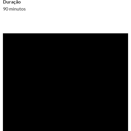
Duração
90 minutos