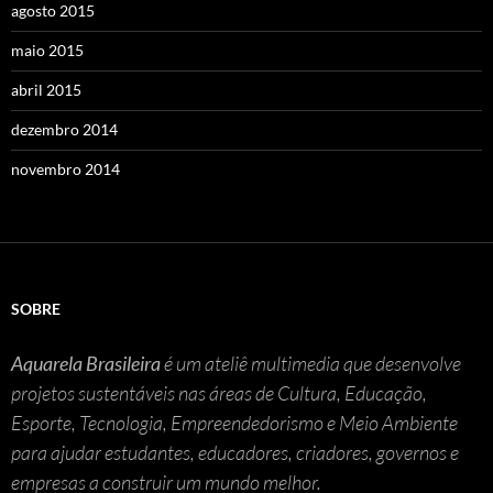
agosto 2015
maio 2015
abril 2015
dezembro 2014
novembro 2014
SOBRE
Aquarela Brasileira
é um ateliê multimedia que desenvolve
projetos sustentáveis nas áreas de Cultura, Educação,
Esporte, Tecnologia, Empreendedorismo e Meio Ambiente
para ajudar estudantes, educadores, criadores, governos e
empresas a construir um mundo melhor.