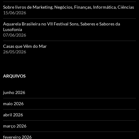
Sobre livros de Marketing, Negócios, Finanças, Informática, Ciências
15/06/2026
Aquarela Brasileira no VII Festival Sons, Saberes e Sabores da
Lusofonia
07/06/2026
Casas que Vêm do Mar
26/05/2026
ARQUIVOS
junho 2026
maio 2026
abril 2026
março 2026
fevereiro 2026