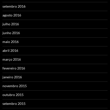
setembro 2016
agosto 2016
julho 2016
junho 2016
maio 2016
abril 2016
março 2016
fevereiro 2016
janeiro 2016
novembro 2015
outubro 2015
setembro 2015