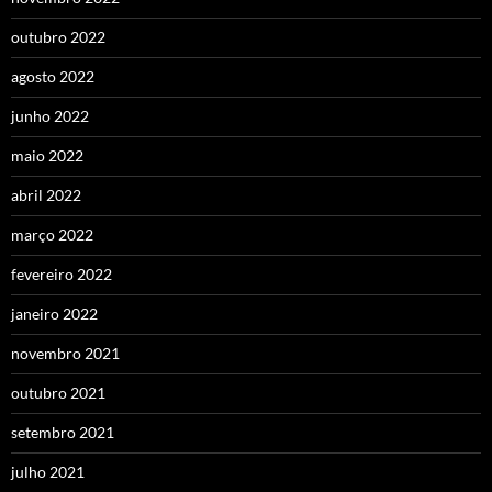
outubro 2022
agosto 2022
junho 2022
maio 2022
abril 2022
março 2022
fevereiro 2022
janeiro 2022
novembro 2021
outubro 2021
setembro 2021
julho 2021