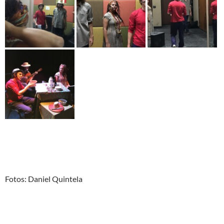
Fotos: Daniel Quintela