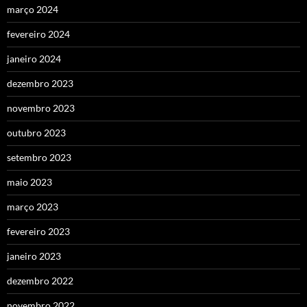
março 2024
fevereiro 2024
janeiro 2024
dezembro 2023
novembro 2023
outubro 2023
setembro 2023
maio 2023
março 2023
fevereiro 2023
janeiro 2023
dezembro 2022
novembro 2022