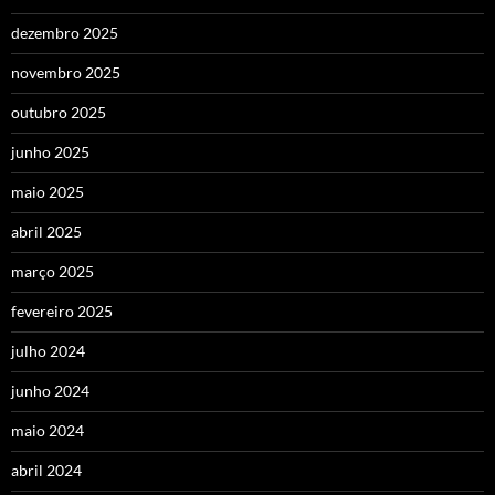
dezembro 2025
novembro 2025
outubro 2025
junho 2025
maio 2025
abril 2025
março 2025
fevereiro 2025
julho 2024
junho 2024
maio 2024
abril 2024