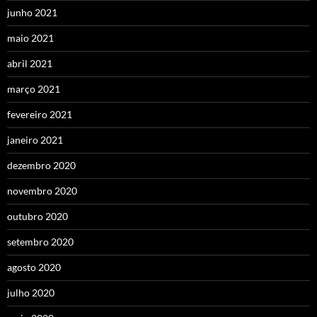
junho 2021
maio 2021
abril 2021
março 2021
fevereiro 2021
janeiro 2021
dezembro 2020
novembro 2020
outubro 2020
setembro 2020
agosto 2020
julho 2020