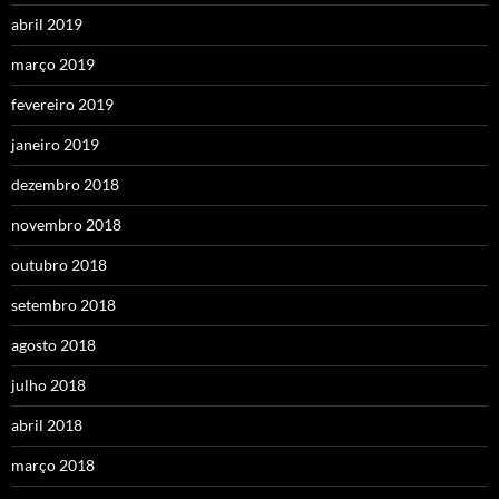
abril 2019
março 2019
fevereiro 2019
janeiro 2019
dezembro 2018
novembro 2018
outubro 2018
setembro 2018
agosto 2018
julho 2018
abril 2018
março 2018