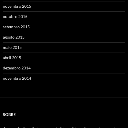
novembro 2015
outubro 2015
setembro 2015
agosto 2015
maio 2015
abril 2015
dezembro 2014
novembro 2014
SOBRE