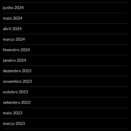
junho 2024
maio 2024
abril 2024
março 2024
fevereiro 2024
janeiro 2024
dezembro 2023
novembro 2023
outubro 2023
setembro 2023
maio 2023
março 2023