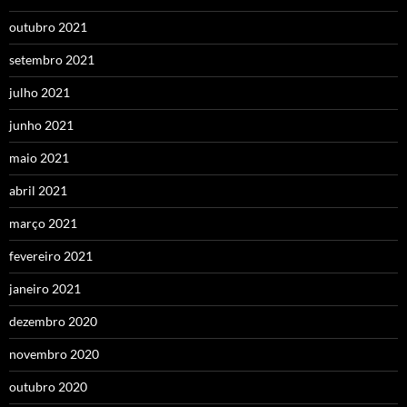
outubro 2021
setembro 2021
julho 2021
junho 2021
maio 2021
abril 2021
março 2021
fevereiro 2021
janeiro 2021
dezembro 2020
novembro 2020
outubro 2020