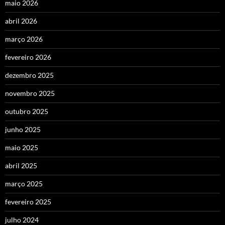
maio 2026
abril 2026
março 2026
fevereiro 2026
dezembro 2025
novembro 2025
outubro 2025
junho 2025
maio 2025
abril 2025
março 2025
fevereiro 2025
julho 2024