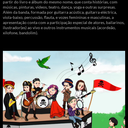
partir do livro e álbum do mesmo nome, que conta histórias, com
músicas, pinturas, vídeos, teatro, dança, yoga e outras surpresas.
Além da banda, formada por guitarra acústica, guitarra eléctrica,
viola-baixo, percussão, flauta, e vozes femininas e masculinas, a
apresentação conta com a participação especial de atores, bailarinos,
ilustrador(es) ao vivo e outros instrumentos musicais (acordeão,
xilofone, bandolim).