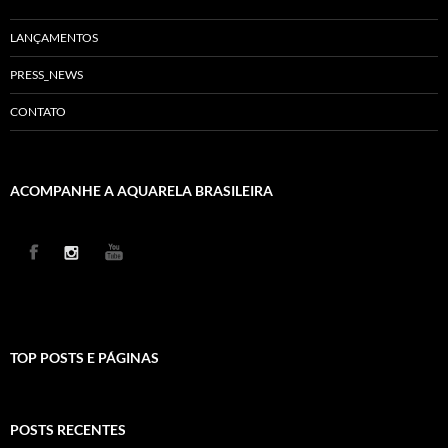
LANÇAMENTOS
PRESS_NEWS
CONTATO
ACOMPANHE A AQUARELA BRASILEIRA
TOP POSTS E PÁGINAS
POSTS RECENTES