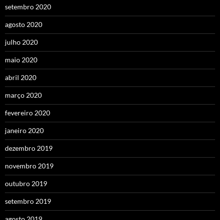
setembro 2020
agosto 2020
julho 2020
maio 2020
abril 2020
março 2020
fevereiro 2020
janeiro 2020
dezembro 2019
novembro 2019
outubro 2019
setembro 2019
agosto 2019