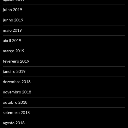
julho 2019
junho 2019
maio 2019
abril 2019
março 2019
fevereiro 2019
janeiro 2019
dezembro 2018
novembro 2018
outubro 2018
setembro 2018
agosto 2018