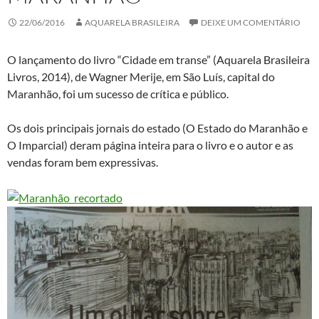
22/06/2016
AQUARELA BRASILEIRA
DEIXE UM COMENTÁRIO
O lançamento do livro “Cidade em transe” (Aquarela Brasileira
Livros, 2014), de Wagner Merije, em São Luís, capital do
Maranhão, foi um sucesso de crítica e público.
Os dois principais jornais do estado (O Estado do Maranhão e
O Imparcial) deram página inteira para o livro e o autor e as
vendas foram bem expressivas.