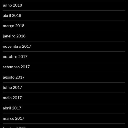
julho 2018
abril 2018
março 2018
janeiro 2018
novembro 2017
outubro 2017
setembro 2017
agosto 2017
julho 2017
maio 2017
abril 2017
março 2017