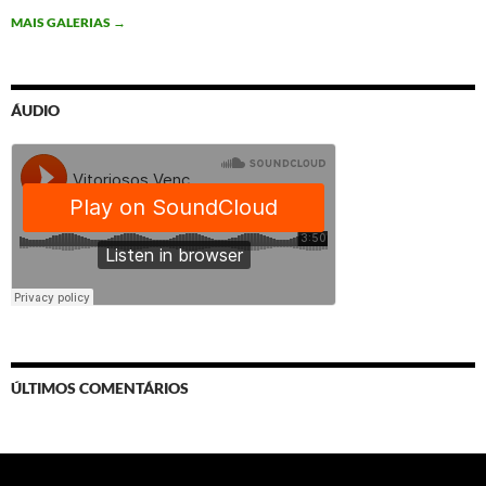
MAIS GALERIAS
→
ÁUDIO
ÚLTIMOS COMENTÁRIOS