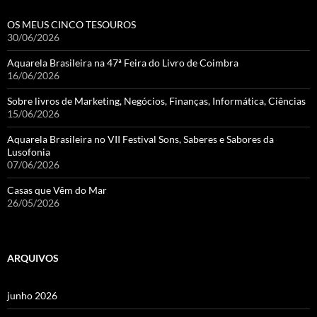
OS MEUS CINCO TESOUROS
30/06/2026
Aquarela Brasileira na 47ª Feira do Livro de Coimbra
16/06/2026
Sobre livros de Marketing, Negócios, Finanças, Informática, Ciências
15/06/2026
Aquarela Brasileira no VII Festival Sons, Saberes e Sabores da
Lusofonia
07/06/2026
Casas que Vêm do Mar
26/05/2026
ARQUIVOS
junho 2026