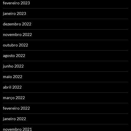
fevereiro 2023
janeiro 2023
dezembro 2022
novembro 2022
outubro 2022
agosto 2022
junho 2022
maio 2022
abril 2022
março 2022
fevereiro 2022
janeiro 2022
novembro 2021