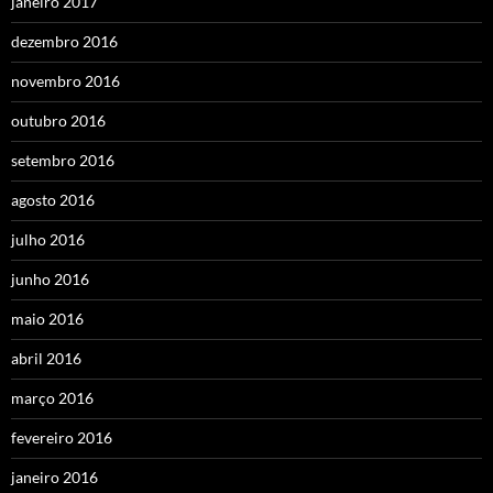
janeiro 2017
dezembro 2016
novembro 2016
outubro 2016
setembro 2016
agosto 2016
julho 2016
junho 2016
maio 2016
abril 2016
março 2016
fevereiro 2016
janeiro 2016