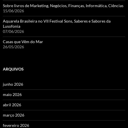
Sobre livros de Marketing, Negócios, Finanças, Informática, Ciências
15/06/2026
Aquarela Brasileira no VII Festival Sons, Saberes e Sabores da
Lusofonia
07/06/2026
Casas que Vêm do Mar
26/05/2026
ARQUIVOS
junho 2026
maio 2026
abril 2026
março 2026
fevereiro 2026