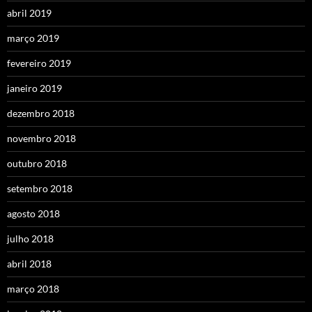
abril 2019
março 2019
fevereiro 2019
janeiro 2019
dezembro 2018
novembro 2018
outubro 2018
setembro 2018
agosto 2018
julho 2018
abril 2018
março 2018