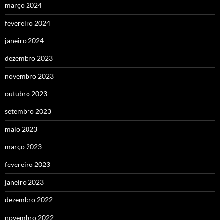
março 2024
fevereiro 2024
janeiro 2024
dezembro 2023
novembro 2023
outubro 2023
setembro 2023
maio 2023
março 2023
fevereiro 2023
janeiro 2023
dezembro 2022
novembro 2022