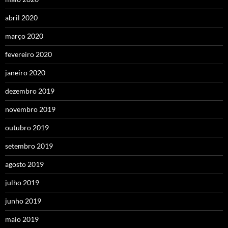
abril 2020
março 2020
fevereiro 2020
janeiro 2020
dezembro 2019
novembro 2019
outubro 2019
setembro 2019
agosto 2019
julho 2019
junho 2019
maio 2019