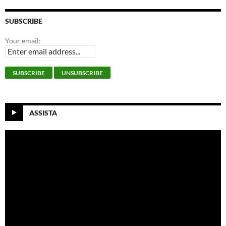
SUBSCRIBE
Your email:
ASSISTA