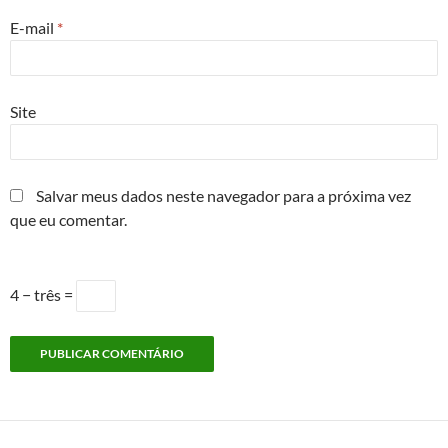
E-mail
*
Site
Salvar meus dados neste navegador para a próxima vez
que eu comentar.
4 − três =