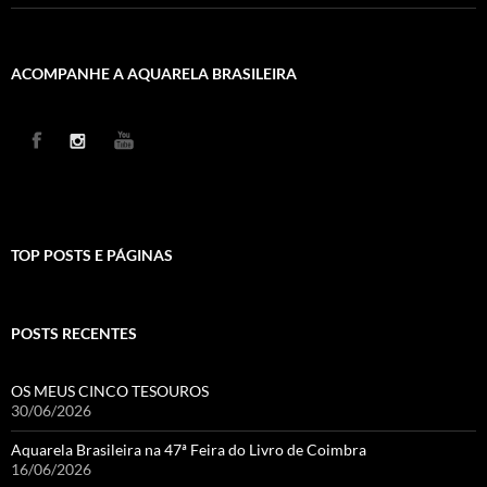
ACOMPANHE A AQUARELA BRASILEIRA
TOP POSTS E PÁGINAS
POSTS RECENTES
OS MEUS CINCO TESOUROS
30/06/2026
Aquarela Brasileira na 47ª Feira do Livro de Coimbra
16/06/2026