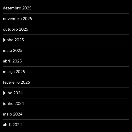
dezembro 2025
novembro 2025
outubro 2025
junho 2025
maio 2025
abril 2025
março 2025
fevereiro 2025
julho 2024
junho 2024
maio 2024
abril 2024