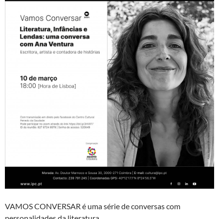
VAMOS CONVERSAR é uma série de conversas com
personalidades da literatura