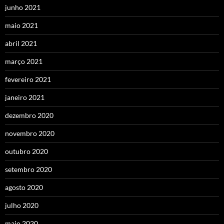
junho 2021
maio 2021
abril 2021
março 2021
fevereiro 2021
janeiro 2021
dezembro 2020
novembro 2020
outubro 2020
setembro 2020
agosto 2020
julho 2020
maio 2020