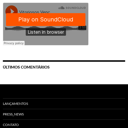
ÚLTIMOS COMENTÁRIOS
LANÇAMENTOS
PRESS_NEWS
CONTATO