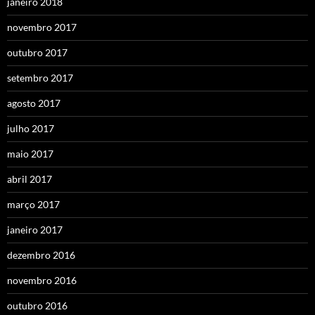
janeiro 2018
novembro 2017
outubro 2017
setembro 2017
agosto 2017
julho 2017
maio 2017
abril 2017
março 2017
janeiro 2017
dezembro 2016
novembro 2016
outubro 2016