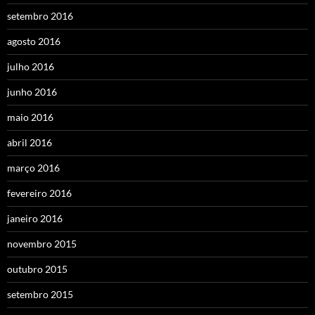
setembro 2016
agosto 2016
julho 2016
junho 2016
maio 2016
abril 2016
março 2016
fevereiro 2016
janeiro 2016
novembro 2015
outubro 2015
setembro 2015