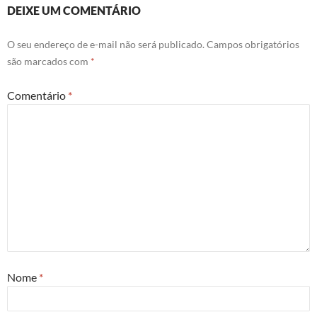
DEIXE UM COMENTÁRIO
O seu endereço de e-mail não será publicado.
Campos obrigatórios
são marcados com
*
Comentário
*
Nome
*