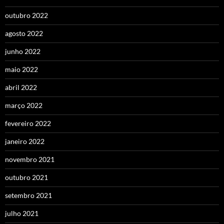
outubro 2022
agosto 2022
junho 2022
maio 2022
abril 2022
março 2022
fevereiro 2022
janeiro 2022
novembro 2021
outubro 2021
setembro 2021
julho 2021