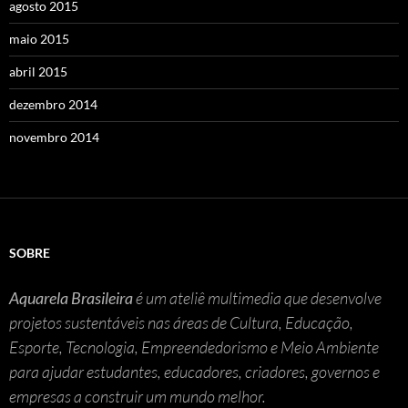
agosto 2015
maio 2015
abril 2015
dezembro 2014
novembro 2014
SOBRE
Aquarela Brasileira
é um ateliê multimedia que desenvolve
projetos sustentáveis nas áreas de Cultura, Educação,
Esporte, Tecnologia, Empreendedorismo e Meio Ambiente
para ajudar estudantes, educadores, criadores, governos e
empresas a construir um mundo melhor.