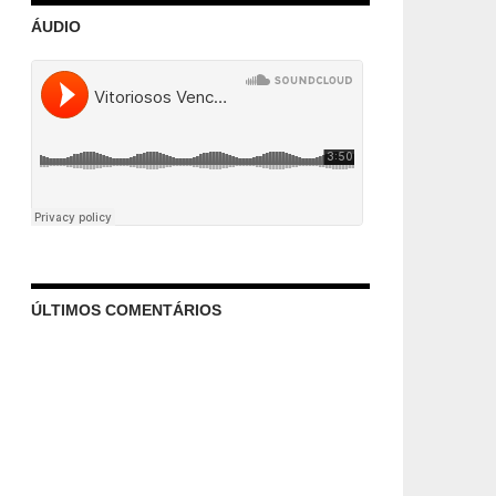
ÁUDIO
ÚLTIMOS COMENTÁRIOS