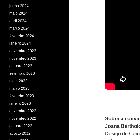
junho 2024
maio 2024
abril 2024
março 2024
fevereiro 2024
janeiro 2024
dezembro 2023
novembro 2023
outubro 2023
setembro 2023
maio 2023
março 2023
fevereiro 2023
janeiro 2023
dezembro 2022
Sobre a convi
novembro 2022
Joana Bérthol
outubro 2022
Design de Comu
agosto 2022