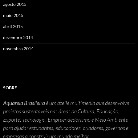
agosto 2015
maio 2015
abril 2015
dezembro 2014
novembro 2014
SOBRE
Aquarela Brasileira
é um ateliê multimedia que desenvolve
projetos sustentáveis nas áreas de Cultura, Educação,
Esporte, Tecnologia, Empreendedorismo e Meio Ambiente
para ajudar estudantes, educadores, criadores, governos e
empresas a construir um mundo melhor.