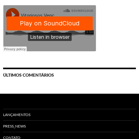
ÚLTIMOS COMENTÁRIOS
LANÇAMENTOS
PRESS_NEWS
CONTATO