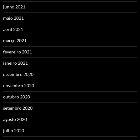
junho 2021
maio 2021
abril 2021
março 2021
fevereiro 2021
janeiro 2021
dezembro 2020
novembro 2020
outubro 2020
setembro 2020
agosto 2020
julho 2020