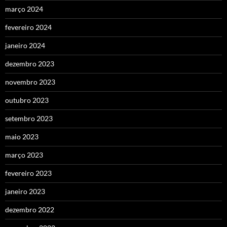
março 2024
fevereiro 2024
janeiro 2024
dezembro 2023
novembro 2023
outubro 2023
setembro 2023
maio 2023
março 2023
fevereiro 2023
janeiro 2023
dezembro 2022