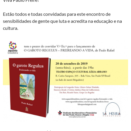
Estão todos e todas convidadas para este encontro de
sensibilidades de gente que luta e acredita na educação e na
cultura.