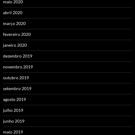
maio 2020
abril 2020
março 2020
fevereiro 2020
janeiro 2020
dezembro 2019
novembro 2019
outubro 2019
setembro 2019
agosto 2019
julho 2019
junho 2019
maio 2019