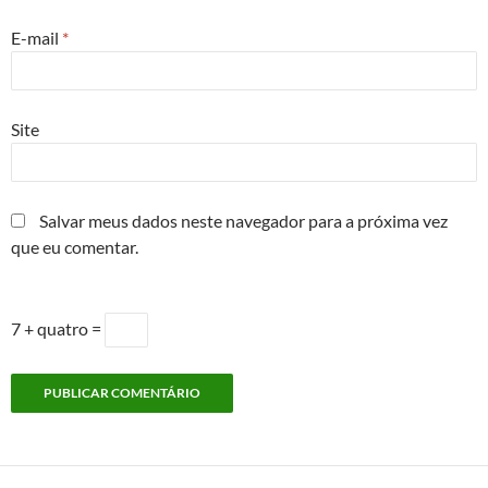
E-mail
*
Site
Salvar meus dados neste navegador para a próxima vez
que eu comentar.
7 + quatro =