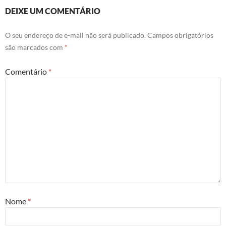
DEIXE UM COMENTÁRIO
O seu endereço de e-mail não será publicado.
Campos obrigatórios
são marcados com
*
Comentário
*
Nome
*