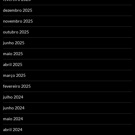
dezembro 2025
novembro 2025
outubro 2025
junho 2025
maio 2025
abril 2025
março 2025
fevereiro 2025
julho 2024
junho 2024
maio 2024
abril 2024