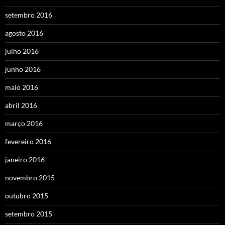
setembro 2016
agosto 2016
julho 2016
junho 2016
maio 2016
abril 2016
março 2016
fevereiro 2016
janeiro 2016
novembro 2015
outubro 2015
setembro 2015