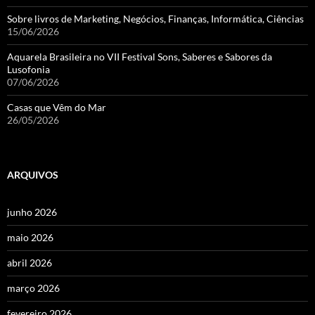
Sobre livros de Marketing, Negócios, Finanças, Informática, Ciências
15/06/2026
Aquarela Brasileira no VII Festival Sons, Saberes e Sabores da
Lusofonia
07/06/2026
Casas que Vêm do Mar
26/05/2026
ARQUIVOS
junho 2026
maio 2026
abril 2026
março 2026
fevereiro 2026