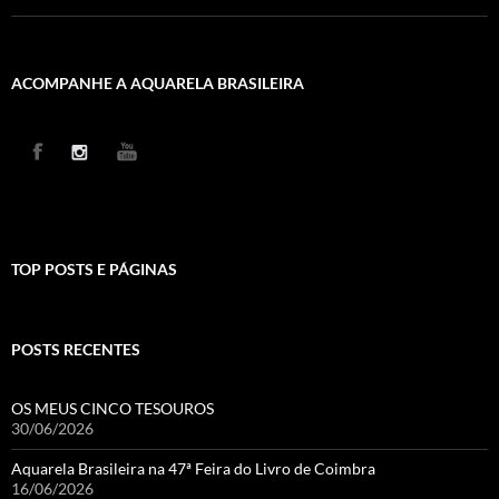
ACOMPANHE A AQUARELA BRASILEIRA
TOP POSTS E PÁGINAS
POSTS RECENTES
OS MEUS CINCO TESOUROS
30/06/2026
Aquarela Brasileira na 47ª Feira do Livro de Coimbra
16/06/2026