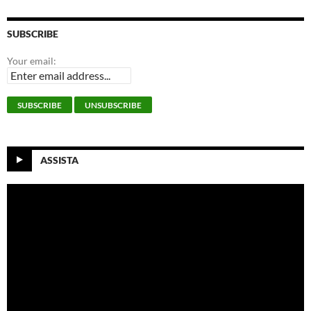
SUBSCRIBE
Your email:
ASSISTA