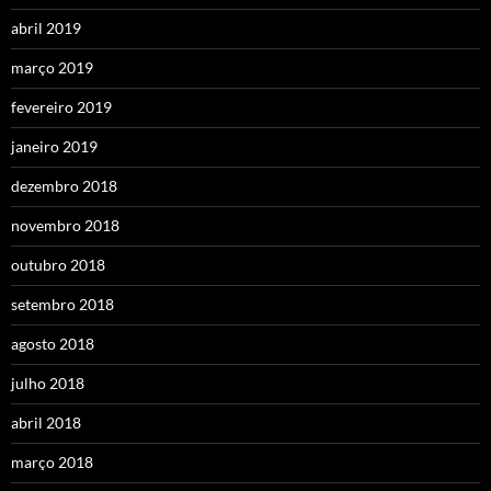
abril 2019
março 2019
fevereiro 2019
janeiro 2019
dezembro 2018
novembro 2018
outubro 2018
setembro 2018
agosto 2018
julho 2018
abril 2018
março 2018