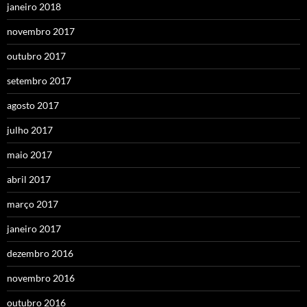
janeiro 2018
novembro 2017
outubro 2017
setembro 2017
agosto 2017
julho 2017
maio 2017
abril 2017
março 2017
janeiro 2017
dezembro 2016
novembro 2016
outubro 2016