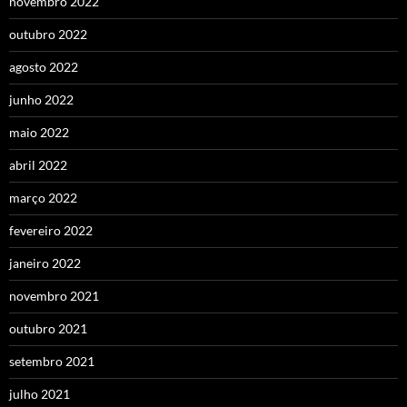
novembro 2022
outubro 2022
agosto 2022
junho 2022
maio 2022
abril 2022
março 2022
fevereiro 2022
janeiro 2022
novembro 2021
outubro 2021
setembro 2021
julho 2021