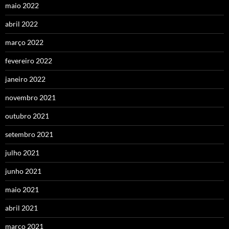
maio 2022
abril 2022
março 2022
fevereiro 2022
janeiro 2022
novembro 2021
outubro 2021
setembro 2021
julho 2021
junho 2021
maio 2021
abril 2021
março 2021