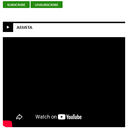
ASSISTA