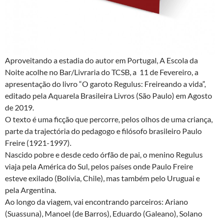
Aproveitando a estadia do autor em Portugal, A Escola da
Noite acolhe no Bar/Livraria do TCSB, a 11 de Fevereiro, a
apresentação do livro “O garoto Regulus: Freireando a vida”,
editado pela Aquarela Brasileira Livros (São Paulo) em Agosto
de 2019.
O texto é uma ficção que percorre, pelos olhos de uma criança,
parte da trajectória do pedagogo e filósofo brasileiro Paulo
Freire (1921-1997).
Nascido pobre e desde cedo órfão de pai, o menino Regulus
viaja pela América do Sul, pelos países onde Paulo Freire
esteve exilado (Bolívia, Chile), mas também pelo Uruguai e
pela Argentina.
Ao longo da viagem, vai encontrando parceiros: Ariano
(Suassuna), Manoel (de Barros), Eduardo (Galeano), Solano