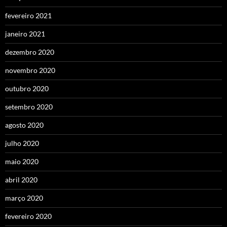
fevereiro 2021
janeiro 2021
dezembro 2020
novembro 2020
outubro 2020
setembro 2020
agosto 2020
julho 2020
maio 2020
abril 2020
março 2020
fevereiro 2020