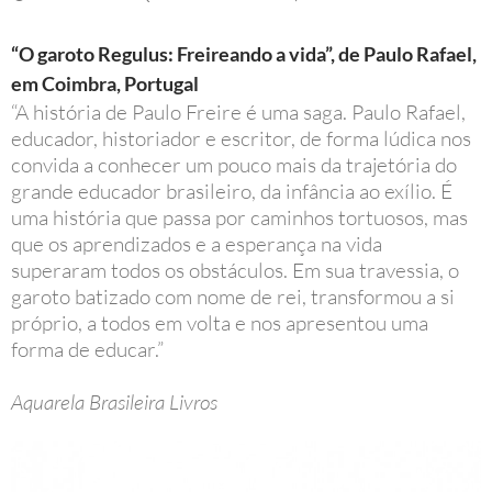
“O garoto Regulus: Freireando a vida”, de Paulo Rafael,
em Coimbra, Portugal
“A história de Paulo Freire é uma saga. Paulo Rafael,
educador, historiador e escritor, de forma lúdica nos
convida a conhecer um pouco mais da trajetória do
grande educador brasileiro, da infância ao exílio. É
uma história que passa por caminhos tortuosos, mas
que os aprendizados e a esperança na vida
superaram todos os obstáculos. Em sua travessia, o
garoto batizado com nome de rei, transformou a si
próprio, a todos em volta e nos apresentou uma
forma de educar.”
Aquarela Brasileira Livros