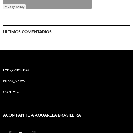
ÚLTIMOS COMENTÁRIOS
LANÇAMENTOS
PRESS_NEWS
CONTATO
ACOMPANHE A AQUARELA BRASILEIRA