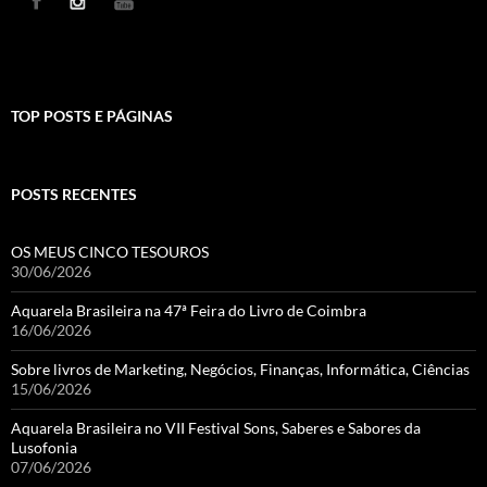
TOP POSTS E PÁGINAS
POSTS RECENTES
OS MEUS CINCO TESOUROS
30/06/2026
Aquarela Brasileira na 47ª Feira do Livro de Coimbra
16/06/2026
Sobre livros de Marketing, Negócios, Finanças, Informática, Ciências
15/06/2026
Aquarela Brasileira no VII Festival Sons, Saberes e Sabores da
Lusofonia
07/06/2026