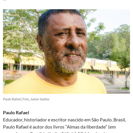
Paulo Rafael_Foto_Junior Santos
Paulo Rafael
Educador, historiador e escritor nascido em São Paulo, Brasil,
Paulo Rafael é autor dos livros “Almas da liberdade” (em