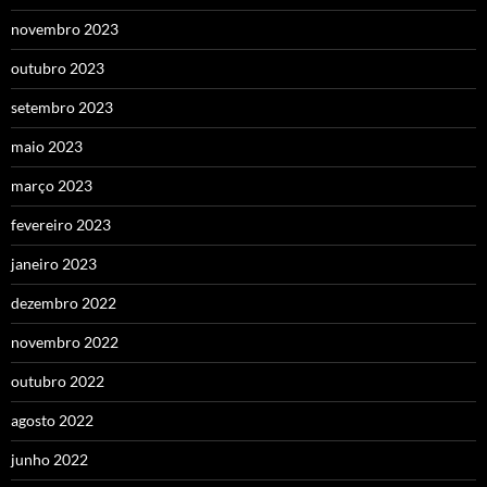
novembro 2023
outubro 2023
setembro 2023
maio 2023
março 2023
fevereiro 2023
janeiro 2023
dezembro 2022
novembro 2022
outubro 2022
agosto 2022
junho 2022