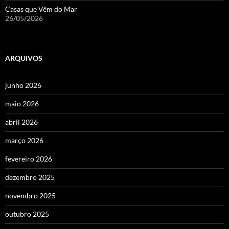
Casas que Vêm do Mar
26/05/2026
ARQUIVOS
junho 2026
maio 2026
abril 2026
março 2026
fevereiro 2026
dezembro 2025
novembro 2025
outubro 2025