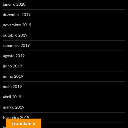
janeiro 2020
dezembro 2019
novembro 2019
outubro 2019
setembro 2019
agosto 2019
julho 2019
junho 2019
maio 2019
abril 2019
março 2019
fevereiro 2019
Translate »
janeiro 2019