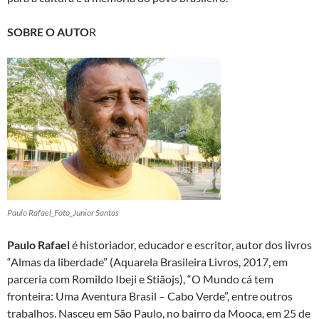
SOBRE O AUTO
R
Paulo Rafael_Foto_Junior Santos
Paulo Rafael
é historiador, educador e escritor, autor dos livros
“Almas da liberdade” (Aquarela Brasileira Livros, 2017, em
parceria com Romildo Ibeji e Stiãojs), “O Mundo cá tem
fronteira: Uma Aventura Brasil – Cabo Verde”, entre outros
trabalhos. Nasceu em São Paulo, no bairro da Mooca, em 25 de