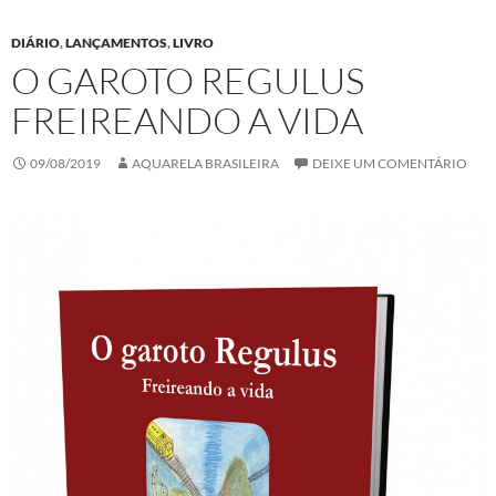
DIÁRIO
,
LANÇAMENTOS
,
LIVRO
O GAROTO REGULUS
FREIREANDO A VIDA
09/08/2019
AQUARELA BRASILEIRA
DEIXE UM COMENTÁRIO