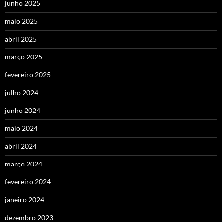
junho 2025
maio 2025
abril 2025
março 2025
fevereiro 2025
julho 2024
junho 2024
maio 2024
abril 2024
março 2024
fevereiro 2024
janeiro 2024
dezembro 2023