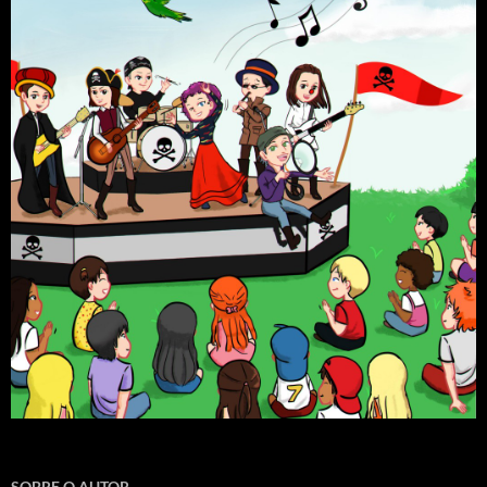
SOBRE O AUTOR