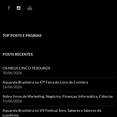
TOP POSTS E PÁGINAS
POSTS RECENTES
OS MEUS CINCO TESOUROS
30/06/2026
Aquarela Brasileira na 47ª Feira do Livro de Coimbra
16/06/2026
Sobre livros de Marketing, Negócios, Finanças, Informática, Ciências
15/06/2026
Aquarela Brasileira no VII Festival Sons, Saberes e Sabores da
Lusofonia