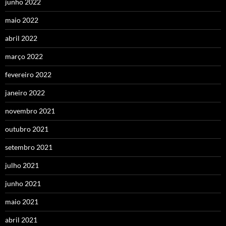
junho 2022
maio 2022
abril 2022
março 2022
fevereiro 2022
janeiro 2022
novembro 2021
outubro 2021
setembro 2021
julho 2021
junho 2021
maio 2021
abril 2021