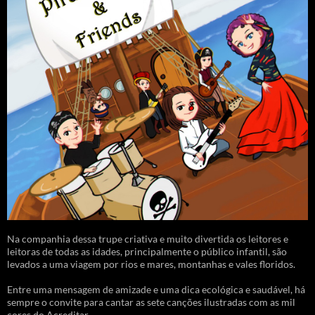
Na companhia dessa trupe criativa e muito divertida os leitores e
leitoras de todas as idades, principalmente o público infantil, são
levados a uma viagem por rios e mares, montanhas e vales floridos.
Entre uma mensagem de amizade e uma dica ecológica e saudável, há
sempre o convite para cantar as sete canções ilustradas com as mil
cores do Acreditar.