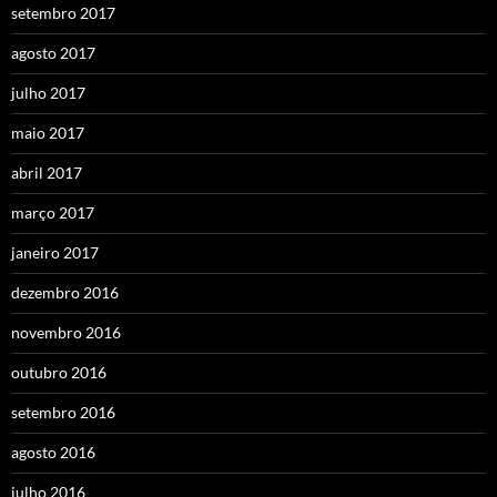
setembro 2017
agosto 2017
julho 2017
maio 2017
abril 2017
março 2017
janeiro 2017
dezembro 2016
novembro 2016
outubro 2016
setembro 2016
agosto 2016
julho 2016