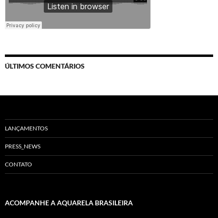
ÚLTIMOS COMENTÁRIOS
LANÇAMENTOS
PRESS_NEWS
CONTATO
ACOMPANHE A AQUARELA BRASILEIRA