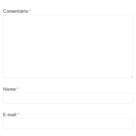
Comentário
*
Nome
*
E-mail
*