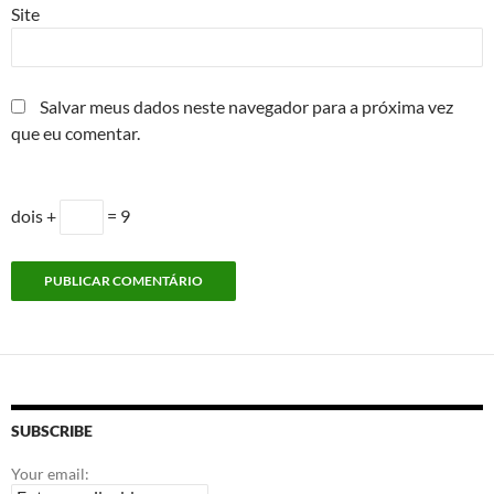
Site
Salvar meus dados neste navegador para a próxima vez
que eu comentar.
dois +
= 9
SUBSCRIBE
Your email: