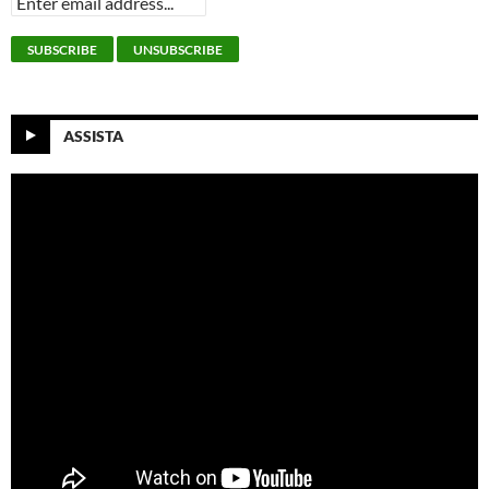
ASSISTA