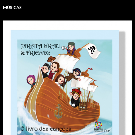
MÚSICAS