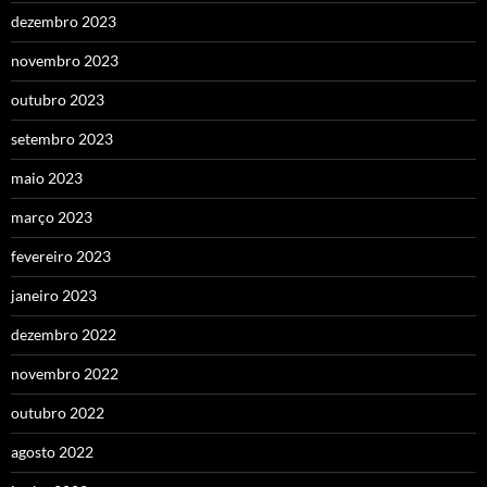
dezembro 2023
novembro 2023
outubro 2023
setembro 2023
maio 2023
março 2023
fevereiro 2023
janeiro 2023
dezembro 2022
novembro 2022
outubro 2022
agosto 2022