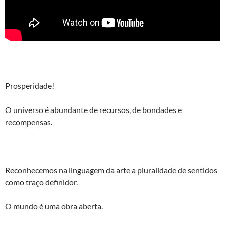
Prosperidade!
O universo é abundante de recursos, de bondades e
recompensas.
Reconhecemos na linguagem da arte a pluralidade de sentidos
como traço definidor.
O mundo é uma obra aberta.