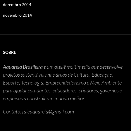
dezembro 2014
novembro 2014
SOBRE
Aquarela Brasileira
é um ateliê multimedia que desenvolve
projetos sustentáveis nas áreas de Cultura, Educação,
Esporte, Tecnologia, Empreendedorismo e Meio Ambiente
para ajudar estudantes, educadores, criadores, governos e
empresas a construir um mundo melhor.
Contato: faleaquarela@gmail.com