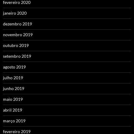
fevereiro 2020
janeiro 2020
dezembro 2019
novembro 2019
outubro 2019
setembro 2019
agosto 2019
julho 2019
junho 2019
maio 2019
abril 2019
março 2019
fevereiro 2019