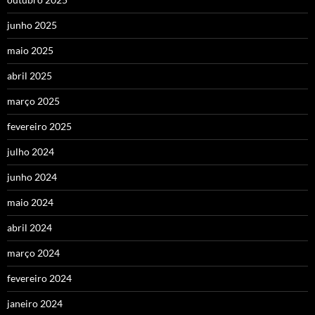
junho 2025
maio 2025
abril 2025
março 2025
fevereiro 2025
julho 2024
junho 2024
maio 2024
abril 2024
março 2024
fevereiro 2024
janeiro 2024