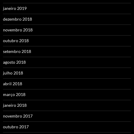
janeiro 2019
dezembro 2018
novembro 2018
outubro 2018
setembro 2018
agosto 2018
julho 2018
abril 2018
março 2018
janeiro 2018
novembro 2017
outubro 2017