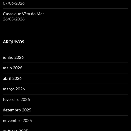
07/06/2026
Casas que Vêm do Mar
26/05/2026
ARQUIVOS
junho 2026
maio 2026
abril 2026
março 2026
fevereiro 2026
dezembro 2025
novembro 2025
outubro 2025