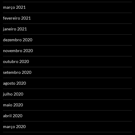
março 2021
fevereiro 2021
janeiro 2021
dezembro 2020
novembro 2020
outubro 2020
setembro 2020
agosto 2020
julho 2020
maio 2020
abril 2020
março 2020