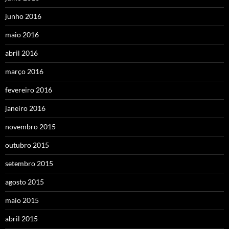
junho 2016
maio 2016
abril 2016
março 2016
fevereiro 2016
janeiro 2016
novembro 2015
outubro 2015
setembro 2015
agosto 2015
maio 2015
abril 2015